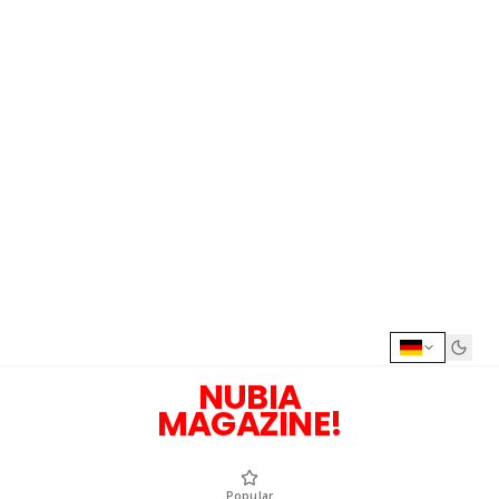
NUBIA
MAGAZINE!
Popular