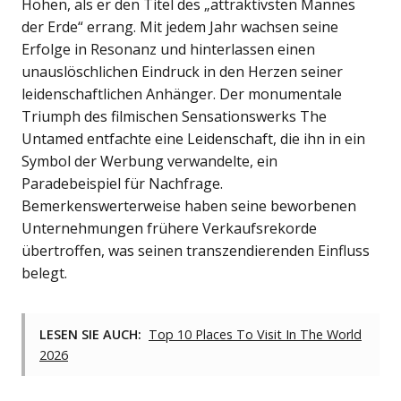
Höhen, als er den Titel des „attraktivsten Mannes
der Erde“ errang. Mit jedem Jahr wachsen seine
Erfolge in Resonanz und hinterlassen einen
unauslöschlichen Eindruck in den Herzen seiner
leidenschaftlichen Anhänger. Der monumentale
Triumph des filmischen Sensationswerks The
Untamed entfachte eine Leidenschaft, die ihn in ein
Symbol der Werbung verwandelte, ein
Paradebeispiel für Nachfrage.
Bemerkenswerterweise haben seine beworbenen
Unternehmungen frühere Verkaufsrekorde
übertroffen, was seinen transzendierenden Einfluss
belegt.
LESEN SIE AUCH:
Top 10 Places To Visit In The World
2026