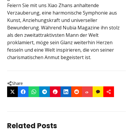
Feiern Sie mit uns Xiao Zhans anhaltende
Verzauberung, eine harmonische Symphonie aus
Kunst, Anziehungskraft und universeller
Bewunderung. Während Nubia Magazine ihn stolz
als den zweitattraktivsten Mann der Welt
proklamiert, möge sein Glanz weiterhin Herzen
fesseln und eine Welt inspirieren, die von seiner
charismatischen Anmut begeistert ist.
Share
Related Posts