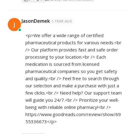
JasonDemek
1 YEAR AGO
J
<p>We offer a wide range of certified
pharmaceutical products for various needs.<br
/> Our platform provides fast and safe order
processing to your location.<br /> Each
medication is sourced from licensed
pharmaceutical companies so you get safety
and quality.<br /> Feel free to search through
our selection and make a purchase with just a
few clicks.<br /> Need help? Our support team
will guide you 24/7.<br /> Prioritize your well-
being with reliable online pharmacy!<br />
https://www.goodreads.com/review/show/69
55336673</p>