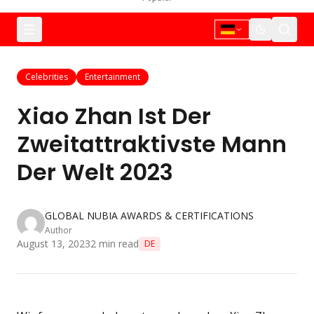
Celebrities
Entertainment
Xiao Zhan Ist Der
Zweitattraktivste Mann
Der Welt 2023
GLOBAL NUBIA AWARDS & CERTIFICATIONS
Author
August 13, 2023
2
min read
DE