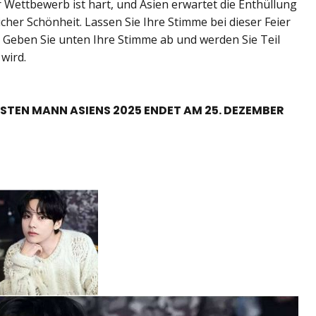
r Wettbewerb ist hart, und Asien erwartet die Enthüllung
her Schönheit. Lassen Sie Ihre Stimme bei dieser Feier
 Geben Sie unten Ihre Stimme ab und werden Sie Teil
wird.
STEN MANN ASIENS 2025 ENDET AM 25. DEZEMBER