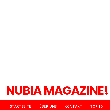
NUBIA MAGAZINE!
STARTSEITE
ÜBER UNS
KONTAKT
TOP 10