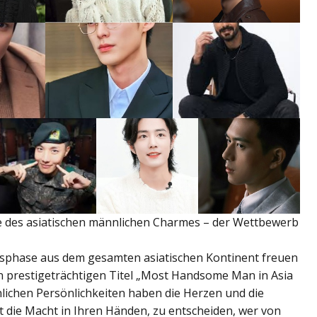
e des asiatischen männlichen Charmes – der Wettbewerb
sphase aus dem gesamten asiatischen Kontinent freuen
en prestigeträchtigen Titel „Most Handsome Man in Asia
lichen Persönlichkeiten haben die Herzen und die
gt die Macht in Ihren Händen, zu entscheiden, wer von