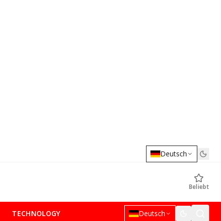
Deutsch
Beliebt
TECHNOLOGY
Deutsch