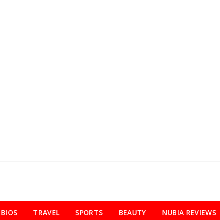
BIOS
TRAVEL
SPORTS
BEAUTY
NUBIA REVIEWS