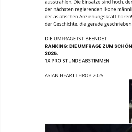
ausstrahlen. Die Einsätze sind hoch, de
der nächsten regierenden Ikone männlic
der asiatischen Anziehungskraft hören!
der Geschichte, die gerade geschrieben 
DIE UMFRAGE IST BEENDET
RANKING: DIE UMFRAGE ZUM SCHÖN
2025.
1X PRO STUNDE ABSTIMMEN
ASIAN HEARTTHROB 2025