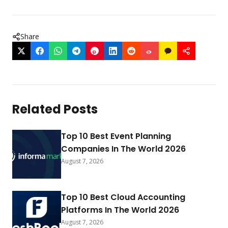
Share
Related Posts
Top 10 Best Event Planning
Companies In The World 2026
August 7, 2026
Top 10 Best Cloud Accounting
Platforms In The World 2026
August 7, 2026