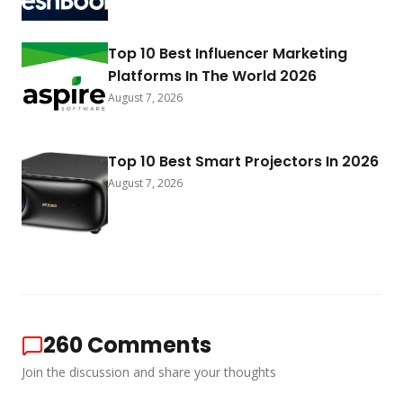
Top 10 Best Influencer Marketing
Platforms In The World 2026
August 7, 2026
Top 10 Best Smart Projectors In 2026
August 7, 2026
260
Comments
Join the discussion and share your thoughts