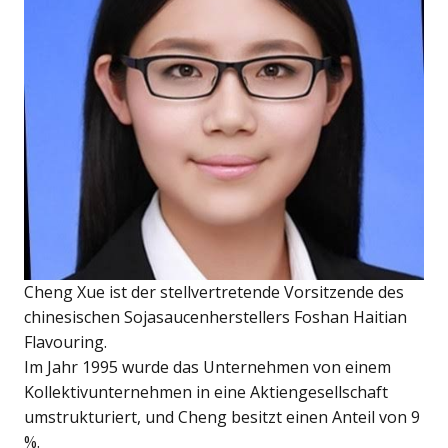
Cheng Xue ist der stellvertretende Vorsitzende des
chinesischen Sojasaucenherstellers Foshan Haitian
Flavouring.
Im Jahr 1995 wurde das Unternehmen von einem
Kollektivunternehmen in eine Aktiengesellschaft
umstrukturiert, und Cheng besitzt einen Anteil von 9
%.