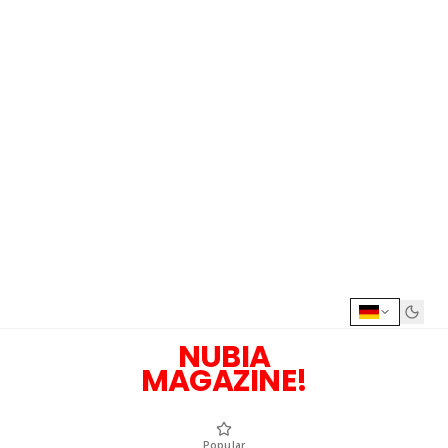
NUBIA
MAGAZINE!
Popular