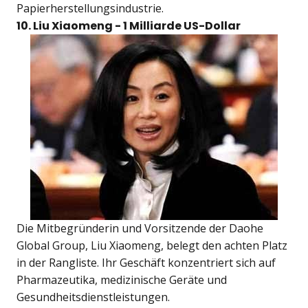
Papierherstellungsindustrie.
10.
Liu Xiaomeng
- 1 Milliarde US-Dollar
Die Mitbegründerin und Vorsitzende der Daohe
Global Group, Liu Xiaomeng, belegt den achten Platz
in der Rangliste. Ihr Geschäft konzentriert sich auf
Pharmazeutika, medizinische Geräte und
Gesundheitsdienstleistungen.