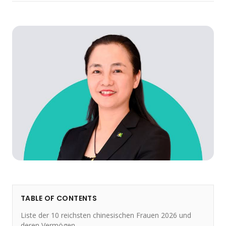
TABLE OF CONTENTS
Liste der 10 reichsten chinesischen Frauen 2026 und
deren Vermögen