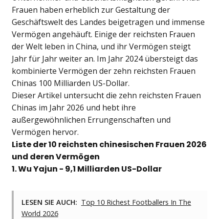
Frauen haben erheblich zur Gestaltung der
Geschäftswelt des Landes beigetragen und immense
Vermögen angehäuft. Einige der reichsten Frauen
der Welt leben in China, und ihr Vermögen steigt
Jahr für Jahr weiter an. Im Jahr 2024 übersteigt das
kombinierte Vermögen der zehn reichsten Frauen
Chinas 100 Milliarden US-Dollar.
Dieser Artikel untersucht die zehn reichsten Frauen
Chinas im Jahr 2026 und hebt ihre
außergewöhnlichen Errungenschaften und
Vermögen hervor.
Liste der 10 reichsten chinesischen Frauen 2026
und deren Vermögen
1. Wu Yajun - 9,1 Milliarden US-Dollar
LESEN SIE AUCH:
Top 10 Richest Footballers In The
World 2026