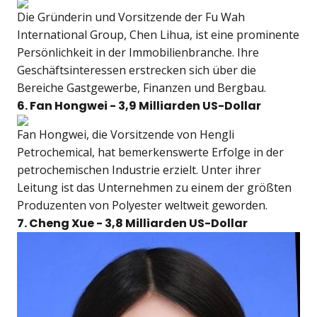
Die Gründerin und Vorsitzende der Fu Wah
International Group, Chen Lihua, ist eine prominente
Persönlichkeit in der Immobilienbranche. Ihre
Geschäftsinteressen erstrecken sich über die
Bereiche Gastgewerbe, Finanzen und Bergbau.
6. Fan Hongwei - 3,9 Milliarden US-Dollar
Fan Hongwei, die Vorsitzende von Hengli
Petrochemical, hat bemerkenswerte Erfolge in der
petrochemischen Industrie erzielt. Unter ihrer
Leitung ist das Unternehmen zu einem der größten
Produzenten von Polyester weltweit geworden.
7. Cheng Xue - 3,8 Milliarden US-Dollar