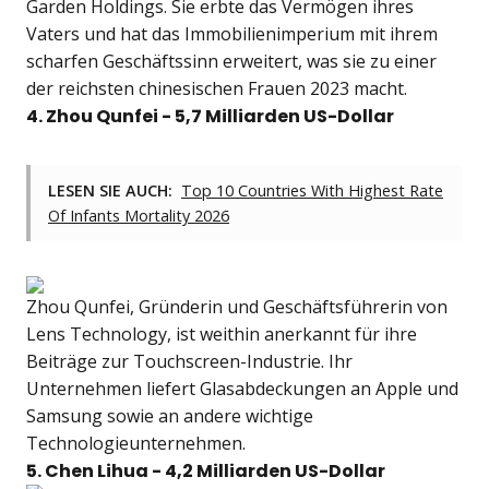
Garden Holdings. Sie erbte das Vermögen ihres
Vaters und hat das Immobilienimperium mit ihrem
scharfen Geschäftssinn erweitert, was sie zu einer
der reichsten chinesischen Frauen 2023 macht.
4. Zhou Qunfei - 5,7 Milliarden US-Dollar
LESEN SIE AUCH:
Top 10 Countries With Highest Rate
Of Infants Mortality 2026
Zhou Qunfei, Gründerin und Geschäftsführerin von
Lens Technology, ist weithin anerkannt für ihre
Beiträge zur Touchscreen-Industrie. Ihr
Unternehmen liefert Glasabdeckungen an Apple und
Samsung sowie an andere wichtige
Technologieunternehmen.
5.
Chen Lihua
- 4,2 Milliarden US-Dollar