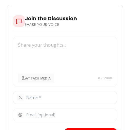
Join the Discussion
SHARE YOUR VOICE
ATTACH MEDIA
0
/ 2000