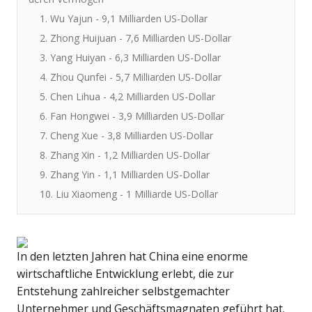
1. Wu Yajun - 9,1 Milliarden US-Dollar
2. Zhong Huijuan - 7,6 Milliarden US-Dollar
3. Yang Huiyan - 6,3 Milliarden US-Dollar
4. Zhou Qunfei - 5,7 Milliarden US-Dollar
5. Chen Lihua - 4,2 Milliarden US-Dollar
6. Fan Hongwei - 3,9 Milliarden US-Dollar
7. Cheng Xue - 3,8 Milliarden US-Dollar
8. Zhang Xin - 1,2 Milliarden US-Dollar
9. Zhang Yin - 1,1 Milliarden US-Dollar
10. Liu Xiaomeng - 1 Milliarde US-Dollar
In den letzten Jahren hat China eine enorme
wirtschaftliche Entwicklung erlebt, die zur
Entstehung zahlreicher selbstgemachter
Unternehmer und Geschäftsmagnaten geführt hat.