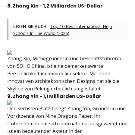
8.
Zhang Xin
- 1,2 Milliarden US-Dollar
LESEN SIE AUCH:
Top 10 Best International High
Schools In The World (2026)
Zhang Xin, Mitbegründerin und Geschäftsführerin
von SOHO China, ist eine bemerkenswerte
Persönlichkeit im Immobiliensektor. Mit ihren
innovativen architektonischen Designs hat sie die
Skyline von Peking erheblich umgestaltet.
9. Zhang Yin - 1,1 Milliarden US-Dollar
Den sechsten Platz belegt Zhang Yin, Gründerin und
Vorsitzende von Nine Dragons Paper. Ihr
Unternehmen hat sich international ausgeweitet und
ist ein bedeutender Akteur in der