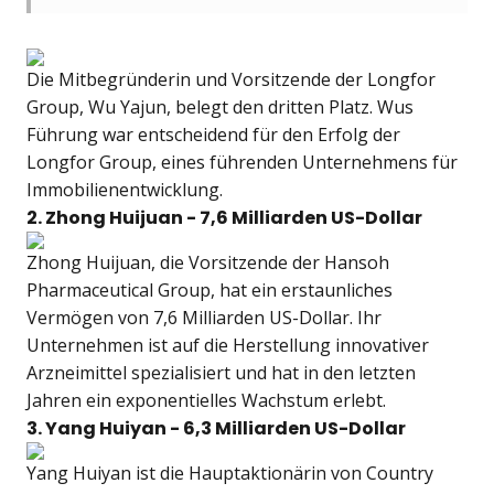
Die Mitbegründerin und Vorsitzende der Longfor
Group, Wu Yajun, belegt den dritten Platz. Wus
Führung war entscheidend für den Erfolg der
Longfor Group, eines führenden Unternehmens für
Immobilienentwicklung.
2. Zhong Huijuan - 7,6 Milliarden US-Dollar
Zhong Huijuan, die Vorsitzende der Hansoh
Pharmaceutical Group, hat ein erstaunliches
Vermögen von 7,6 Milliarden US-Dollar. Ihr
Unternehmen ist auf die Herstellung innovativer
Arzneimittel spezialisiert und hat in den letzten
Jahren ein exponentielles Wachstum erlebt.
3. Yang Huiyan - 6,3 Milliarden US-Dollar
Yang Huiyan ist die Hauptaktionärin von Country