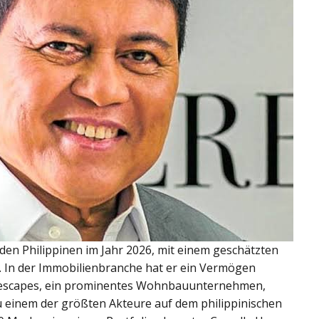
 den Philippinen im Jahr 2026, mit einem geschätzten
 In der Immobilienbranche hat er ein Vermögen
ifescapes, ein prominentes Wohnbauunternehmen,
 einem der größten Akteure auf dem philippinischen