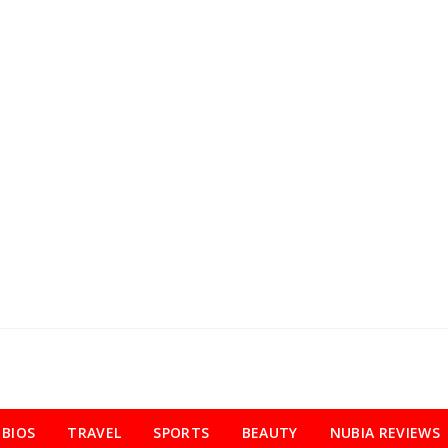
BIOS
TRAVEL
SPORTS
BEAUTY
NUBIA REVIEWS