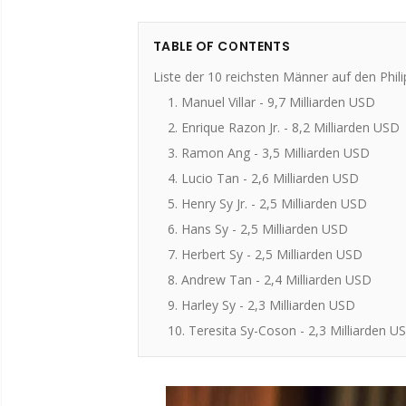
TABLE OF CONTENTS
Liste der 10 reichsten Männer auf den Phil
1. Manuel Villar - 9,7 Milliarden USD
2. Enrique Razon Jr. - 8,2 Milliarden USD
3. Ramon Ang - 3,5 Milliarden USD
4. Lucio Tan - 2,6 Milliarden USD
5. Henry Sy Jr. - 2,5 Milliarden USD
6. Hans Sy - 2,5 Milliarden USD
7. Herbert Sy - 2,5 Milliarden USD
8. Andrew Tan - 2,4 Milliarden USD
9. Harley Sy - 2,3 Milliarden USD
10. Teresita Sy-Coson - 2,3 Milliarden U