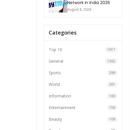
Network In India 2026
August 8, 2026
Categories
Top 10
1617
General
1362
Sports
299
World
201
Information
160
Entertainment
158
Beauty
109