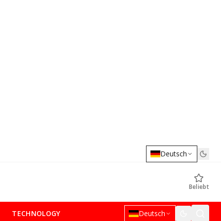
Deutsch
Beliebt
TECHNOLOGY
Deutsch