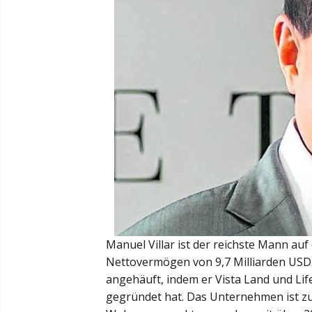
Manuel Villar ist der reichste Mann auf
Nettovermögen von 9,7 Milliarden USD.
angehäuft, indem er Vista Land und L
gegründet hat. Das Unternehmen ist zu