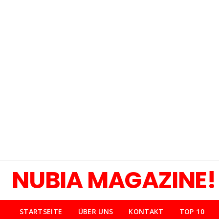
NUBIA MAGAZINE!
STARTSEITE
ÜBER UNS
KONTAKT
TOP 10