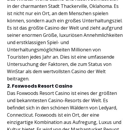
in der charmanten Stadt Thackerville, Oklahoma. Es
ist nicht nur ein Ort, an dem Menschen spielen
können, sondern auch ein großes Unterhaltungsziel.
Es ist das größte Casino der Welt und zieht aufgrund
seiner enormen Größe, luxuriösen Annehmlichkeiten
und erstklassigen Spiel- und
Unterhaltungsmöglichkeiten Millionen von
Touristen jedes Jahr an. Dies ist eine umfassende
Untersuchung der Faktoren, die zum Status von
WinStar als dem wertvollsten Casino der Welt
beitragen.
2. Foxwoods Resort Casino
Das Foxwoods Resort Casino ist eines der größten
und bekanntesten Casino-Resorts der Welt. Es
befindet sich in den schönen Wäldern von Ledyard,
Connecticut. Foxwoods ist ein Ort, der eine
einzigartige Kombination aus Aufregung, Luxus und
Kultur bietet. Es wird von der Mashantucket Pequot