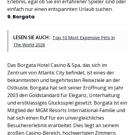
Erlebnis, egal ob Sie ein erfahrener Spieler sind oder
einfach nur einen entspannten Urlaub suchen.
9. Borgata
LESEN SIE AUCH:
Top 10 Most Expensive Pets In
The World 2026
Das Borgata Hotel Casino & Spa, das sich im
Zentrum von Atlantic City befindet, ist eines der
bekanntesten und begehrtesten Reiseziele an der
Ostküste. Borgata hat seit seiner Eröffnung im Jahr
2003 den Goldstandard für Eleganz, Unterhaltung
und erstklassiges Glücksspiel gesetzt. Borgata ist ein
Mitglied der MGM Resorts International-Familie und
hat sich einen Ruf für ein unvergleichliches
Besuchererlebnis erarbeitet. Dies liegt an seinem
großen Casino-Bereich, hochwertigen Zimmern,