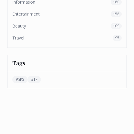
Information
160
Entertainment
158
Beauty
109
Travel
95
Tags
#
SPS
#
TF