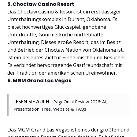
5. Choctaw Casino Resort
Das Choctaw Casino & Resort ist ein erstklassiger
Unterhaltungskomplex in Durant, Oklahoma. Es
bietet hochwertiges Glücksspiel, gehobene
Unterkünfte, Gourmetküche und lebhafte
Unterhaltung. Dieses große Resort, das im Besitz
und Betrieb der Choctaw Nation von Oklahoma ist,
ist ein beliebtes Ziel für Einheimische und Besucher.
Es verbindet hervorragende Gastfreundschaft mit
der Tradition der amerikanischen Ureinwohner.
6. MGM Grand Las Vegas
LESEN SIE AUCH:
PageOn.ai Review 2026: Ai,
Presentation, Free, Website & FAQs
Das MGM Grand Las Vegas ist eines der größten und