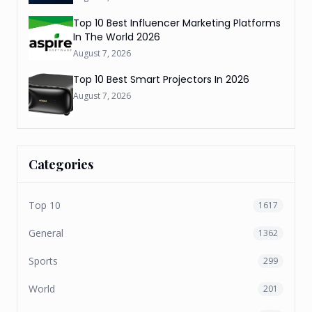
Top 10 Best Influencer Marketing Platforms
In The World 2026
August 7, 2026
Top 10 Best Smart Projectors In 2026
August 7, 2026
Categories
Top 10
1617
General
1362
Sports
299
World
201