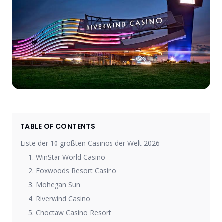
TABLE OF CONTENTS
Liste der 10 größten Casinos der Welt 2026
1. WinStar World Casino
2. Foxwoods Resort Casino
3. Mohegan Sun
4. Riverwind Casino
5. Choctaw Casino Resort