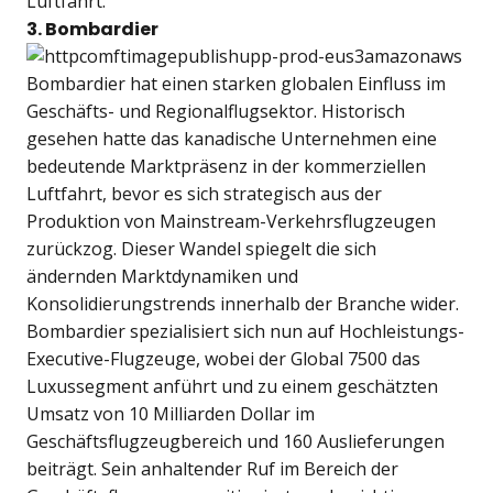
Luftfahrt.
3. Bombardier
Bombardier hat einen starken globalen Einfluss im
Geschäfts- und Regionalflugsektor. Historisch
gesehen hatte das kanadische Unternehmen eine
bedeutende Marktpräsenz in der kommerziellen
Luftfahrt, bevor es sich strategisch aus der
Produktion von Mainstream-Verkehrsflugzeugen
zurückzog. Dieser Wandel spiegelt die sich
ändernden Marktdynamiken und
Konsolidierungstrends innerhalb der Branche wider.
Bombardier spezialisiert sich nun auf Hochleistungs-
Executive-Flugzeuge, wobei der Global 7500 das
Luxussegment anführt und zu einem geschätzten
Umsatz von 10 Milliarden Dollar im
Geschäftsflugzeugbereich und 160 Auslieferungen
beiträgt. Sein anhaltender Ruf im Bereich der