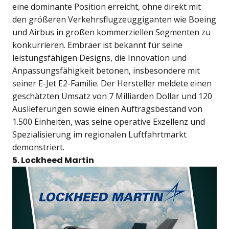
eine dominante Position erreicht, ohne direkt mit
den größeren Verkehrsflugzeuggiganten wie Boeing
und Airbus in großen kommerziellen Segmenten zu
konkurrieren. Embraer ist bekannt für seine
leistungsfähigen Designs, die Innovation und
Anpassungsfähigkeit betonen, insbesondere mit
seiner E-Jet E2-Familie. Der Hersteller meldete einen
geschätzten Umsatz von 7 Milliarden Dollar und 120
Auslieferungen sowie einen Auftragsbestand von
1.500 Einheiten, was seine operative Exzellenz und
Spezialisierung im regionalen Luftfahrtmarkt
demonstriert.
5. Lockheed Martin