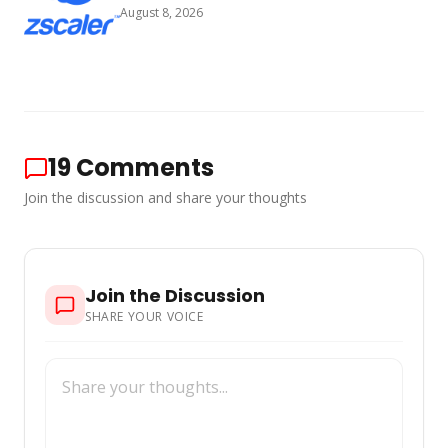
August 8, 2026
19
Comments
Join the discussion and share your thoughts
Join the Discussion
SHARE YOUR VOICE