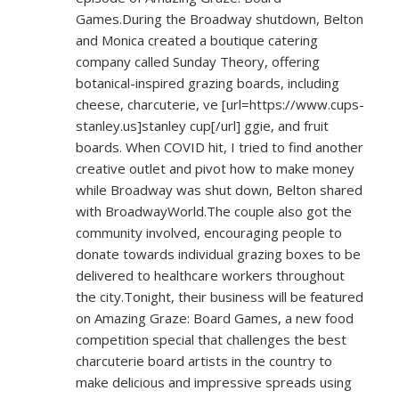
Games.During the Broadway shutdown, Belton
and Monica created a boutique catering
company called Sunday Theory, offering
botanical-inspired grazing boards, including
cheese, charcuterie, ve [url=
https://www.cups-
stanley.us]stanley
cup[/url] ggie, and fruit
boards. When COVID hit, I tried to find another
creative outlet and pivot how to make money
while Broadway was shut down, Belton shared
with BroadwayWorld.The couple also got the
community involved, encouraging people to
donate towards individual grazing boxes to be
delivered to healthcare workers throughout
the city.Tonight, their business will be featured
on Amazing Graze: Board Games, a new food
competition special that challenges the best
charcuterie board artists in the country to
make delicious and impressive spreads using