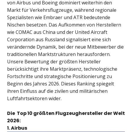
von Airbus und Boeing dominiert weiterhin den
Markt für Verkehrsflugzeuge, während regionale
Spezialisten wie Embraer und ATR bedeutende
Nischen besetzen. Das Aufkommen von Herstellern
wie COMAC aus China und der United Aircraft
Corporation aus Russland signalisiert eine sich
verändernde Dynamik, bei der neue Mitbewerber die
traditionellen Marktstrukturen herausfordern.
Unsere Bewertung der größten Hersteller
berücksichtigt ihre Marktpräsenz, technologische
Fortschritte und strategische Positionierung zu
Beginn des Jahres 2026. Dieses Ranking spiegelt
ihren Einfluss auf die zivilen und militärischen
Luftfahrtsektoren wider.
Die Top 10 größten Flugzeughersteller der Welt
2026:
1. Airbus