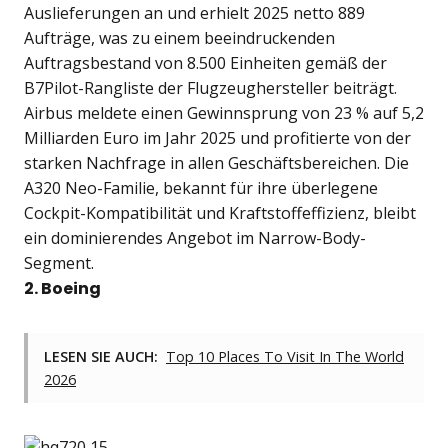
Auslieferungen an und erhielt 2025 netto 889
Aufträge, was zu einem beeindruckenden
Auftragsbestand von 8.500 Einheiten gemäß der
B7Pilot-Rangliste der Flugzeughersteller beiträgt.
Airbus meldete einen Gewinnsprung von 23 % auf 5,2
Milliarden Euro im Jahr 2025 und profitierte von der
starken Nachfrage in allen Geschäftsbereichen. Die
A320 Neo-Familie, bekannt für ihre überlegene
Cockpit-Kompatibilität und Kraftstoffeffizienz, bleibt
ein dominierendes Angebot im Narrow-Body-
Segment.
2. Boeing
LESEN SIE AUCH:
Top 10 Places To Visit In The World
2026