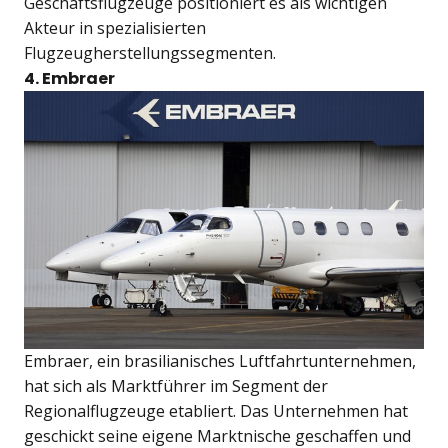
Geschäftsflugzeuge positioniert es als wichtigen
Akteur in spezialisierten
Flugzeugherstellungssegmenten.
4. Embraer
Embraer, ein brasilianisches Luftfahrtunternehmen,
hat sich als Marktführer im Segment der
Regionalflugzeuge etabliert. Das Unternehmen hat
geschickt seine eigene Marktnische geschaffen und