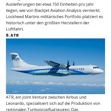
Auslieferungen bei etwa 150 Einheiten pro Jahr
liegen, wie von BlackJet Aviation Analysis vermerkt.
Lockheed Martins militärisches Portfolio platziert es
historisch unter den größten Herstellern der
Luftfahrt.
6. ATR
ATR, ein Joint Venture zwischen Airbus und
Leonardo, spezialisiert sich auf die Produktion von
regionalen Turbopropflugzeugen. Das