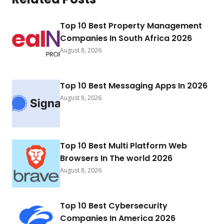
Top 10 Best Property Management
Companies In South Africa 2026
August 8, 2026
Top 10 Best Messaging Apps In 2026
August 8, 2026
Top 10 Best Multi Platform Web
Browsers In The world 2026
August 8, 2026
Top 10 Best Cybersecurity
Companies In America 2026