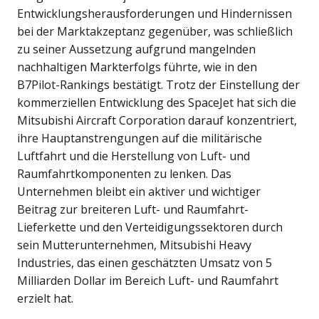
Entwicklungsherausforderungen und Hindernissen
bei der Marktakzeptanz gegenüber, was schließlich
zu seiner Aussetzung aufgrund mangelnden
nachhaltigen Markterfolgs führte, wie in den
B7Pilot-Rankings bestätigt. Trotz der Einstellung der
kommerziellen Entwicklung des SpaceJet hat sich die
Mitsubishi Aircraft Corporation darauf konzentriert,
ihre Hauptanstrengungen auf die militärische
Luftfahrt und die Herstellung von Luft- und
Raumfahrtkomponenten zu lenken. Das
Unternehmen bleibt ein aktiver und wichtiger
Beitrag zur breiteren Luft- und Raumfahrt-
Lieferkette und den Verteidigungssektoren durch
sein Mutterunternehmen, Mitsubishi Heavy
Industries, das einen geschätzten Umsatz von 5
Milliarden Dollar im Bereich Luft- und Raumfahrt
erzielt hat.