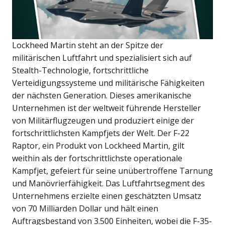
Lockheed Martin steht an der Spitze der
militärischen Luftfahrt und spezialisiert sich auf
Stealth-Technologie, fortschrittliche
Verteidigungssysteme und militärische Fähigkeiten
der nächsten Generation. Dieses amerikanische
Unternehmen ist der weltweit führende Hersteller
von Militärflugzeugen und produziert einige der
fortschrittlichsten Kampfjets der Welt. Der F-22
Raptor, ein Produkt von Lockheed Martin, gilt
weithin als der fortschrittlichste operationale
Kampfjet, gefeiert für seine unübertroffene Tarnung
und Manövrierfähigkeit. Das Luftfahrtsegment des
Unternehmens erzielte einen geschätzten Umsatz
von 70 Milliarden Dollar und hält einen
Auftragsbestand von 3.500 Einheiten, wobei die F-35-