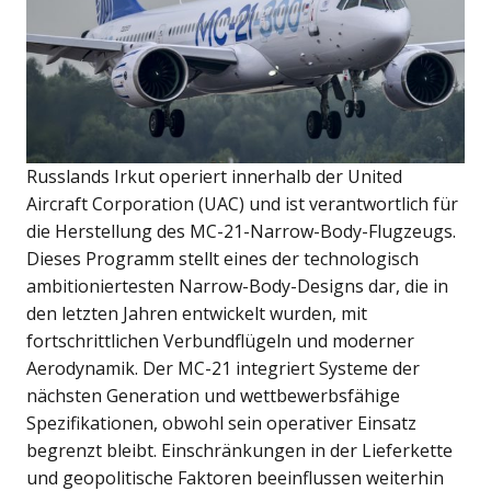
Russlands Irkut operiert innerhalb der United
Aircraft Corporation (UAC) und ist verantwortlich für
die Herstellung des MC-21-Narrow-Body-Flugzeugs.
Dieses Programm stellt eines der technologisch
ambitioniertesten Narrow-Body-Designs dar, die in
den letzten Jahren entwickelt wurden, mit
fortschrittlichen Verbundflügeln und moderner
Aerodynamik. Der MC-21 integriert Systeme der
nächsten Generation und wettbewerbsfähige
Spezifikationen, obwohl sein operativer Einsatz
begrenzt bleibt. Einschränkungen in der Lieferkette
und geopolitische Faktoren beeinflussen weiterhin