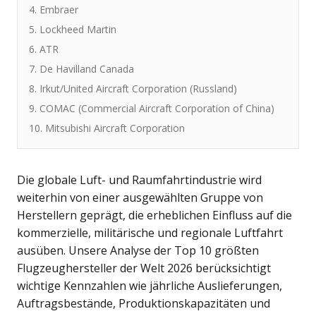
4. Embraer
5. Lockheed Martin
6. ATR
7. De Havilland Canada
8. Irkut/United Aircraft Corporation (Russland)
9. COMAC (Commercial Aircraft Corporation of China)
10. Mitsubishi Aircraft Corporation
Die globale Luft- und Raumfahrtindustrie wird
weiterhin von einer ausgewählten Gruppe von
Herstellern geprägt, die erheblichen Einfluss auf die
kommerzielle, militärische und regionale Luftfahrt
ausüben. Unsere Analyse der Top 10 größten
Flugzeughersteller der Welt 2026 berücksichtigt
wichtige Kennzahlen wie jährliche Auslieferungen,
Auftragsbestände, Produktionskapazitäten und