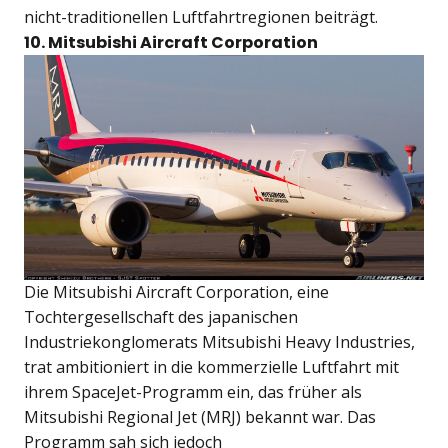
nicht-traditionellen Luftfahrtregionen beiträgt.
10. Mitsubishi Aircraft Corporation
Die Mitsubishi Aircraft Corporation, eine
Tochtergesellschaft des japanischen
Industriekonglomerats Mitsubishi Heavy Industries,
trat ambitioniert in die kommerzielle Luftfahrt mit
ihrem SpaceJet-Programm ein, das früher als
Mitsubishi Regional Jet (MRJ) bekannt war. Das
Programm sah sich jedoch