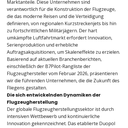
Marktanteile. Diese Unternehmen sind
verantwortlich für die Konstruktion der Flugzeuge,
die das moderne Reisen und die Verteidigung
definieren, von regionalen Kurzstreckenjets bis hin
zu fortschrittlichen Militärjägern. Der hart
umkämpfte Luftfahrtmarkt erfordert Innovation,
Serienproduktion und erhebliche
Auftragsakquisitionen, um Skaleneffekte zu erzielen.
Basierend auf aktuellen Branchenberichten,
einschließlich der B7Pilot-Rangliste der
Flugzeughersteller vom Februar 2026, präsentieren
wir die führenden Unternehmen, die die Zukunft des
Fliegens gestalten.
Die sich entwickelnden Dynamiken der
Flugzeugherstellung
Der globale Flugzeugherstellungssektor ist durch
intensiven Wettbewerb und kontinuierliche
Innovation gekennzeichnet. Das etablierte Duopol