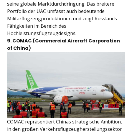
seine globale Marktdurchdringung. Das breitere
Portfolio der UAC umfasst auch bedeutende
Militärflugzeugproduktionen und zeigt Russlands
Fähigkeiten im Bereich des
Hochleistungsflugzeugdesigns.
9. COMAC (Commercial Aircraft Corporation
of China)
COMAC repräsentiert Chinas strategische Ambition,
in den großen Verkehrsflugzeugherstellungssektor