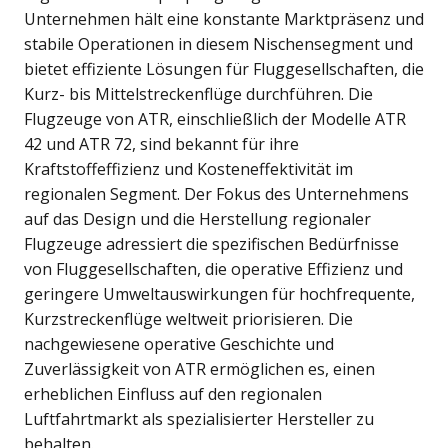
Unternehmen hält eine konstante Marktpräsenz und
stabile Operationen in diesem Nischensegment und
bietet effiziente Lösungen für Fluggesellschaften, die
Kurz- bis Mittelstreckenflüge durchführen. Die
Flugzeuge von ATR, einschließlich der Modelle ATR
42 und ATR 72, sind bekannt für ihre
Kraftstoffeffizienz und Kosteneffektivität im
regionalen Segment. Der Fokus des Unternehmens
auf das Design und die Herstellung regionaler
Flugzeuge adressiert die spezifischen Bedürfnisse
von Fluggesellschaften, die operative Effizienz und
geringere Umweltauswirkungen für hochfrequente,
Kurzstreckenflüge weltweit priorisieren. Die
nachgewiesene operative Geschichte und
Zuverlässigkeit von ATR ermöglichen es, einen
erheblichen Einfluss auf den regionalen
Luftfahrtmarkt als spezialisierter Hersteller zu
behalten.