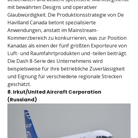
mit bewährten Designs und operativer
Glaubwürdigkeit. Die Produktionsstrategie von De
Havilland Canada betont spezialisierte
Anwendungen, anstatt im Mainstream-
Kommerzbereich zu konkurrieren, was zur Position
Kanadas als einen der fünf größten Exporteure von
Luft- und Raumfahrtprodukten und -teilen beiträgt.
Die Dash 8-Serie des Unternehmens wird
beispielsweise für ihre betriebliche Zuverlässigkeit
und Eignung für verschiedene regionale Strecken
geschätzt.
8. Irkut/United Aircraft Corporation
(Russland)