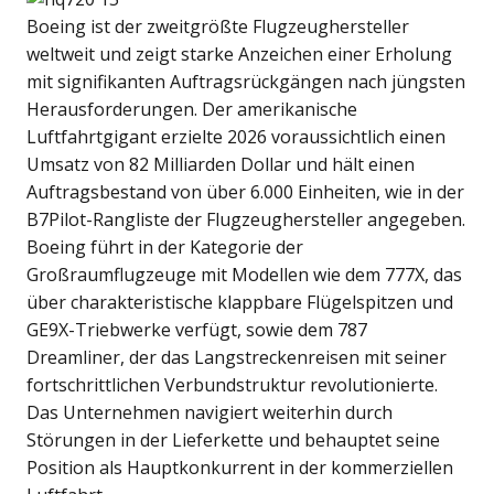
Boeing ist der zweitgrößte Flugzeughersteller
weltweit und zeigt starke Anzeichen einer Erholung
mit signifikanten Auftragsrückgängen nach jüngsten
Herausforderungen. Der amerikanische
Luftfahrtgigant erzielte 2026 voraussichtlich einen
Umsatz von 82 Milliarden Dollar und hält einen
Auftragsbestand von über 6.000 Einheiten, wie in der
B7Pilot-Rangliste der Flugzeughersteller angegeben.
Boeing führt in der Kategorie der
Großraumflugzeuge mit Modellen wie dem 777X, das
über charakteristische klappbare Flügelspitzen und
GE9X-Triebwerke verfügt, sowie dem 787
Dreamliner, der das Langstreckenreisen mit seiner
fortschrittlichen Verbundstruktur revolutionierte.
Das Unternehmen navigiert weiterhin durch
Störungen in der Lieferkette und behauptet seine
Position als Hauptkonkurrent in der kommerziellen