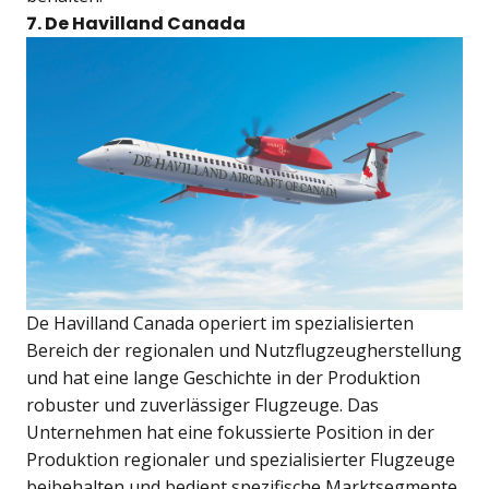
7. De Havilland Canada
De Havilland Canada operiert im spezialisierten
Bereich der regionalen und Nutzflugzeugherstellung
und hat eine lange Geschichte in der Produktion
robuster und zuverlässiger Flugzeuge. Das
Unternehmen hat eine fokussierte Position in der
Produktion regionaler und spezialisierter Flugzeuge
beibehalten und bedient spezifische Marktsegmente