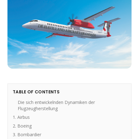
TABLE OF CONTENTS
Die sich entwickelnden Dynamiken der
Flugzeugherstellung
1. Airbus
2. Boeing
3. Bombardier