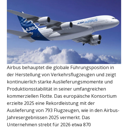
Airbus behauptet die globale Führungsposition in
der Herstellung von Verkehrsflugzeugen und zeigt
kontinuierlich starke Auslieferungsmomente und
Produktionsstabilität in seiner umfangreichen
kommerziellen Flotte. Das europäische Konsortium
erzielte 2025 eine Rekordleistung mit der
Auslieferung von 793 Flugzeugen, wie in den Airbus-
Jahresergebnissen 2025 vermerkt. Das
Unternehmen strebt für 2026 etwa 870