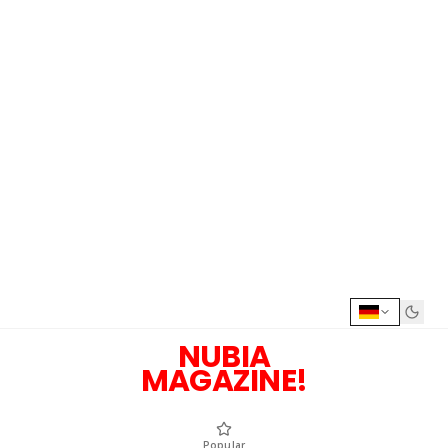
NUBIA
MAGAZINE!
Popular