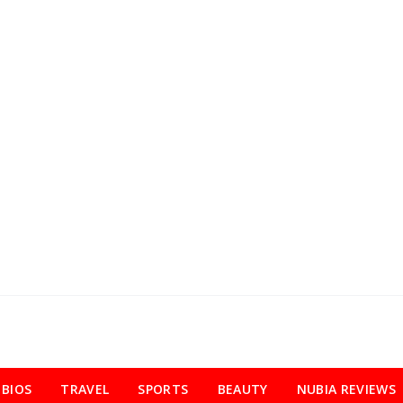
BIOS
TRAVEL
SPORTS
BEAUTY
NUBIA REVIEWS