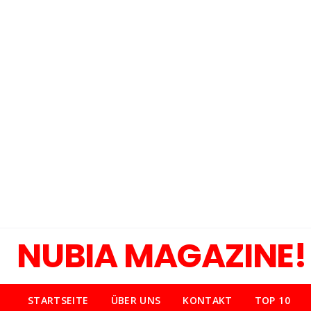
NUBIA MAGAZINE!
STARTSEITE
ÜBER UNS
KONTAKT
TOP 10