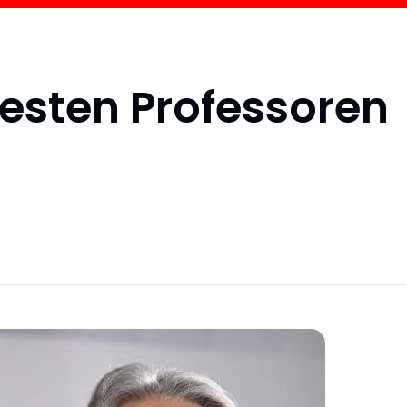
esten Professoren