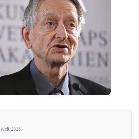
 Welt 2026