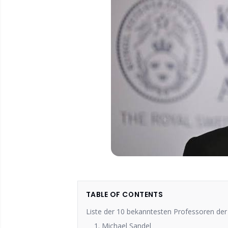
TABLE OF CONTENTS
Liste der 10 bekanntesten Professoren der
1. Michael Sandel