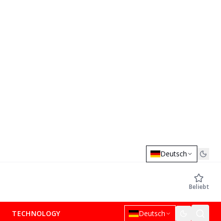
Deutsch
Beliebt
TECHNOLOGY
Deutsch