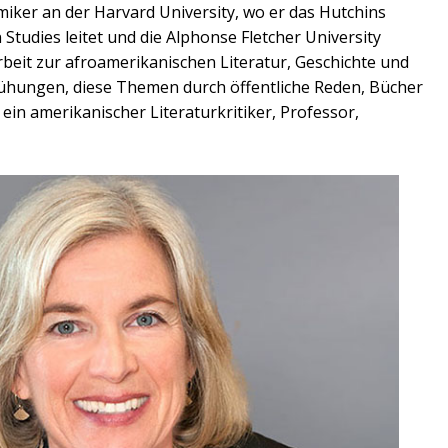
demiker an der Harvard University, wo er das Hutchins
 Studies leitet und die Alphonse Fletcher University
beit zur afroamerikanischen Literatur, Geschichte und
mühungen, diese Themen durch öffentliche Reden, Bücher
 ein amerikanischer Literaturkritiker, Professor,