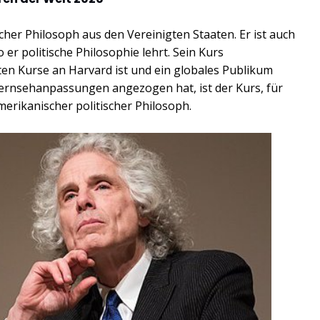
scher Philosoph aus den Vereinigten Staaten. Er ist auch
 er politische Philosophie lehrt. Sein Kurs
sten Kurse an Harvard ist und ein globales Publikum
Fernsehanpassungen angezogen hat, ist der Kurs, für
amerikanischer politischer Philosoph.