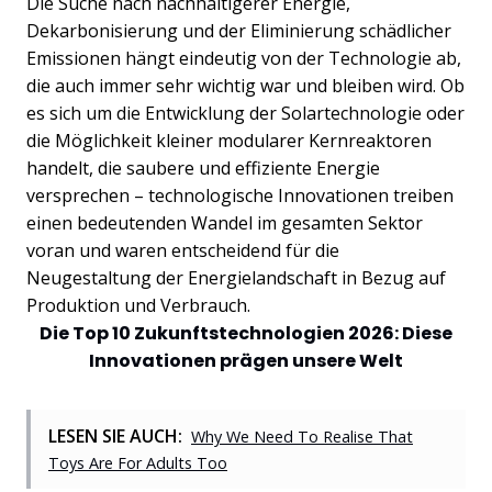
Die Suche nach nachhaltigerer Energie,
Dekarbonisierung und der Eliminierung schädlicher
Emissionen hängt eindeutig von der Technologie ab,
die auch immer sehr wichtig war und bleiben wird. Ob
es sich um die Entwicklung der Solartechnologie oder
die Möglichkeit kleiner modularer Kernreaktoren
handelt, die saubere und effiziente Energie
versprechen – technologische Innovationen treiben
einen bedeutenden Wandel im gesamten Sektor
voran und waren entscheidend für die
Neugestaltung der Energielandschaft in Bezug auf
Produktion und Verbrauch.
Die Top 10 Zukunftstechnologien 2026: Diese
Innovationen prägen unsere Welt
LESEN SIE AUCH:
Why We Need To Realise That
Toys Are For Adults Too