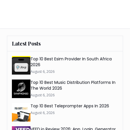
Latest Posts
Top 10 Best Esim Provider In South Africa
2026
August 6, 2026
Top 10 Best Music Distribution Platforms In
The World 2026
August 6, 2026
Top 10 Best Teleprompter Apps In 2026
August 6, 2026
VEED.io Review 2026: App, Login, Generator,