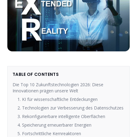
TABLE OF CONTENTS
Die Top 10 Zukunftstechnologien 2026: Diese
Innovationen prägen unsere Welt
1. KI für wissenschaftliche Entdeckungen
2. Technologien zur Verbesserung des Datenschutzes
3. Rekonfigurierbare intelligente Oberflächen
4. Speicherung erneuerbarer Energien
5. Fortschrittliche Kernreaktoren