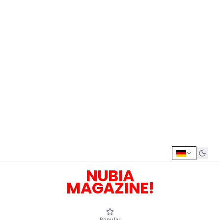
NUBIA
MAGAZINE!
Popular