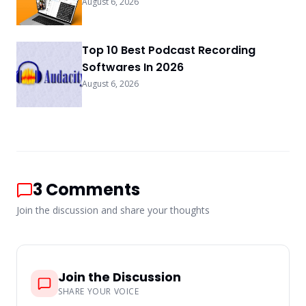
August 6, 2026
Top 10 Best Podcast Recording
Softwares In 2026
August 6, 2026
3
Comments
Join the discussion and share your thoughts
Join the Discussion
SHARE YOUR VOICE