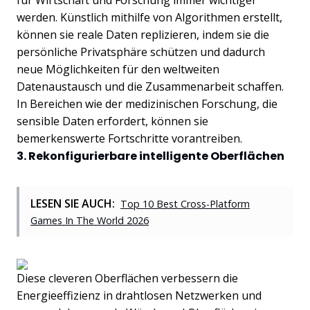
für Wirtschaft und Forschung immer wichtiger
werden. Künstlich mithilfe von Algorithmen erstellt,
können sie reale Daten replizieren, indem sie die
persönliche Privatsphäre schützen und dadurch
neue Möglichkeiten für den weltweiten
Datenaustausch und die Zusammenarbeit schaffen.
In Bereichen wie der medizinischen Forschung, die
sensible Daten erfordert, können sie
bemerkenswerte Fortschritte vorantreiben.
3. Rekonfigurierbare intelligente Oberflächen
LESEN SIE AUCH:
Top 10 Best Cross-Platform
Games In The World 2026
Diese cleveren Oberflächen verbessern die
Energieeffizienz in drahtlosen Netzwerken und