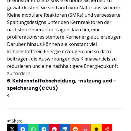
Brennstoffeffizienz sowie erhöhte Sicherheit zu
gewährleisten. Sie sind auch von Natur aus sicherer.
Kleine modulare Reaktoren (SMRs) und verbesserte
Spaltungsdesigns unter den Kernreaktoren der
nächsten Generation tragen dazu bei, eine
proliferationsresistentere Kernenergie zu erzeugen.
Darüber hinaus können sie konstant viel
kohlenstofffreie Energie erzeugen und so dazu
beitragen, die Auswirkungen des Klimawandels zu
reduzieren und eine nachhaltigere Energiezukunft
zu fördern.
6. Kohlenstoffabscheidung, -nutzung und -
speicherung (CCUS)
<
Share