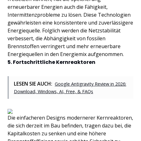
erneuerbarer Energien auch die Fähigkeit,
Intermittenzprobleme zu lösen. Diese Technologien
gewährleisten eine konsistentere und zuverlässigere
Energiequelle. Folglich werden die Netzstabilität
verbessert, die Abhängigkeit von fossilen
Brennstoffen verringert und mehr erneuerbare
Energiequellen in den Energiemix aufgenommen.
5. Fortschrittliche Kernreaktoren
LESEN SIE AUCH:
Google Antigravity Review in 2026:
Download, Windows, AI, Free, & FAQs
Die einfacheren Designs modernerer Kernreaktoren,
die sich derzeit im Bau befinden, tragen dazu bei, die
Kapitalkosten zu senken und eine höhere