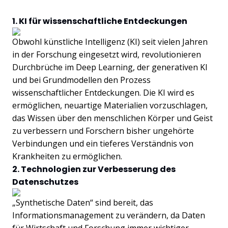
1. KI für wissenschaftliche Entdeckungen
Obwohl künstliche Intelligenz (KI) seit vielen Jahren
in der Forschung eingesetzt wird, revolutionieren
Durchbrüche im Deep Learning, der generativen KI
und bei Grundmodellen den Prozess
wissenschaftlicher Entdeckungen. Die KI wird es
ermöglichen, neuartige Materialien vorzuschlagen,
das Wissen über den menschlichen Körper und Geist
zu verbessern und Forschern bisher ungehörte
Verbindungen und ein tieferes Verständnis von
Krankheiten zu ermöglichen.
2. Technologien zur Verbesserung des
Datenschutzes
„Synthetische Daten“ sind bereit, das
Informationsmanagement zu verändern, da Daten