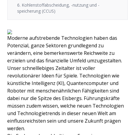
6. Kohlenstoffabscheidung, -nutzung und -
speicherung (CCUS)
Moderne aufstrebende Technologien haben das
Potenzial, ganze Sektoren grundlegend zu
verändern, eine bemerkenswerte Reichweite zu
erzielen und das finanzielle Umfeld umzugestalten.
Unser schnelllebiges Zeitalter ist voller
revolutionärer Ideen für Spiele. Technologien wie
künstliche Intelligenz (KI), Quantencomputer und
Roboter mit menschenähnlichen Fähigkeiten sind
dabei nur die Spitze des Eisbergs. Führungskräfte
müssen zudem wissen, welche neuen Technologien
und Technologietrends in dieser neuen Welt am
einflussreichsten sein und unsere Zukunft prägen
werden.