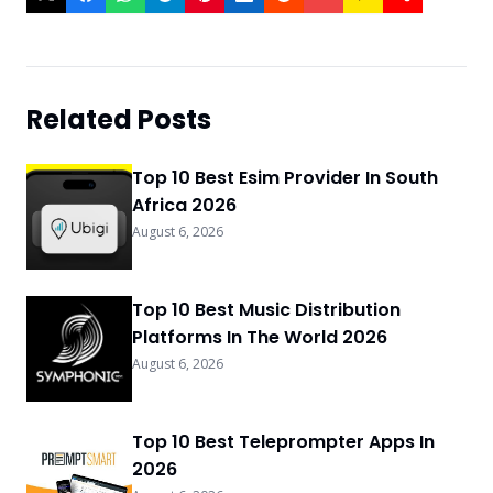
Related Posts
Top 10 Best Esim Provider In South
Africa 2026
August 6, 2026
Top 10 Best Music Distribution
Platforms In The World 2026
August 6, 2026
Top 10 Best Teleprompter Apps In
2026