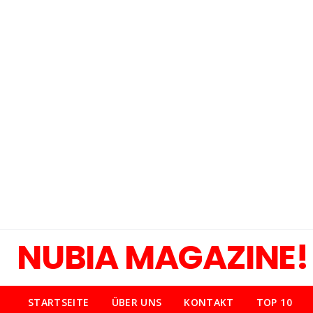
NUBIA MAGAZINE!
STARTSEITE
ÜBER UNS
KONTAKT
TOP 10