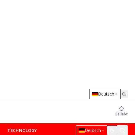
Deutsch
Beliebt
TECHNOLOGY
Deutsch