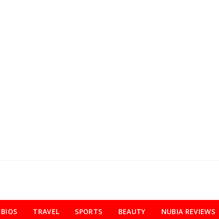
BIOS
TRAVEL
SPORTS
BEAUTY
NUBIA REVIEWS