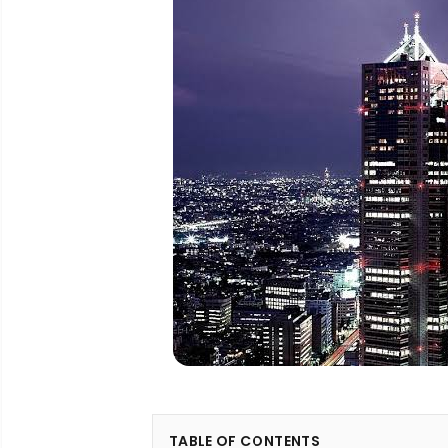
TABLE OF CONTENTS