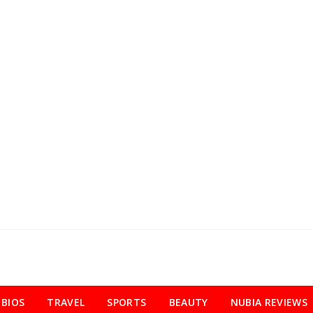
BIOS
TRAVEL
SPORTS
BEAUTY
NUBIA REVIEWS