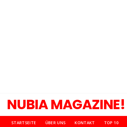
NUBIA MAGAZINE!
STARTSEITE
ÜBER UNS
KONTAKT
TOP 10