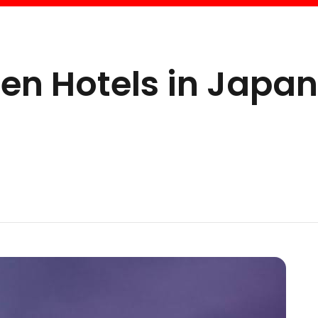
ten Hotels in Japan