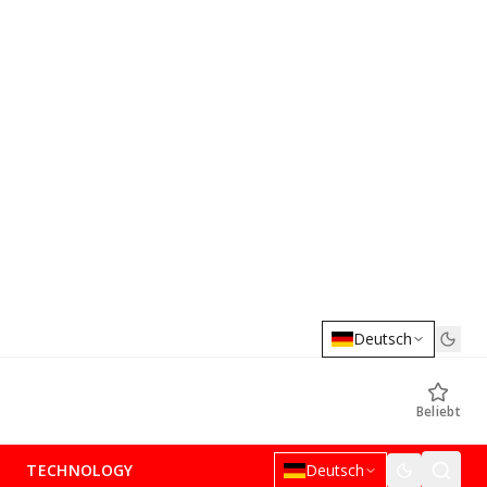
Deutsch
Beliebt
TECHNOLOGY
Deutsch