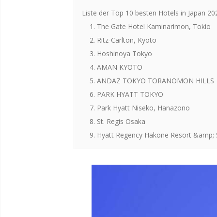
Liste der Top 10 besten Hotels in Japan 20
1. The Gate Hotel Kaminarimon, Tokio
2. Ritz-Carlton, Kyoto
3. Hoshinoya Tokyo
4. AMAN KYOTO
5. ANDAZ TOKYO TORANOMON HILLS
6. PARK HYATT TOKYO
7. Park Hyatt Niseko, Hanazono
8. St. Regis Osaka
9. Hyatt Regency Hakone Resort &amp;