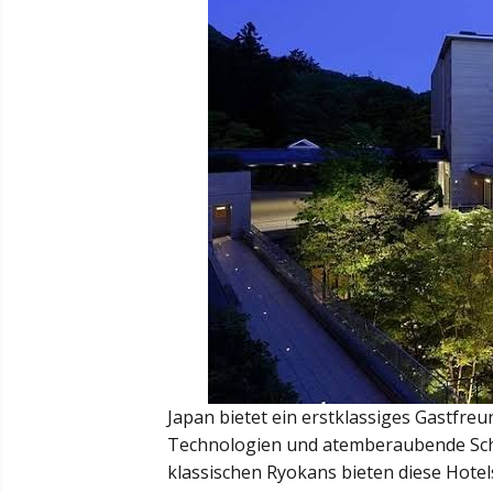
Japan bietet ein erstklassiges Gastfre
Technologien und atemberaubende Schö
klassischen Ryokans bieten diese Hotel