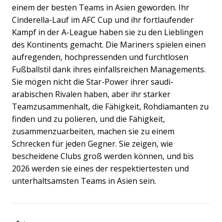
einem der besten Teams in Asien geworden. Ihr
Cinderella-Lauf im AFC Cup und ihr fortlaufender
Kampf in der A-League haben sie zu den Lieblingen
des Kontinents gemacht. Die Mariners spielen einen
aufregenden, hochpressenden und furchtlosen
Fußballstil dank ihres einfallsreichen Managements.
Sie mögen nicht die Star-Power ihrer saudi-
arabischen Rivalen haben, aber ihr starker
Teamzusammenhalt, die Fähigkeit, Rohdiamanten zu
finden und zu polieren, und die Fähigkeit,
zusammenzuarbeiten, machen sie zu einem
Schrecken für jeden Gegner. Sie zeigen, wie
bescheidene Clubs groß werden können, und bis
2026 werden sie eines der respektiertesten und
unterhaltsamsten Teams in Asien sein.