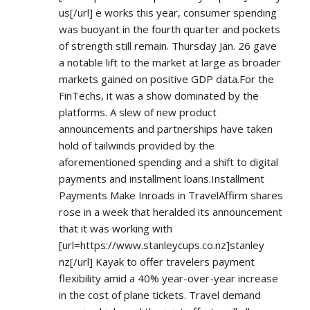
us[/url] e works this year, consumer spending
was buoyant in the fourth quarter and pockets
of strength still remain. Thursday Jan. 26 gave
a notable lift to the market at large as broader
markets gained on positive GDP data.For the
FinTechs, it was a show dominated by the
platforms. A slew of new product
announcements and partnerships have taken
hold of tailwinds provided by the
aforementioned spending and a shift to digital
payments and installment loans.Installment
Payments Make Inroads in TravelAffirm shares
rose in a week that heralded its announcement
that it was working with
[url=
https://www.stanleycups.co.nz]stanley
nz[/url] Kayak to offer travelers payment
flexibility amid a 40% year-over-year increase
in the cost of plane tickets. Travel demand