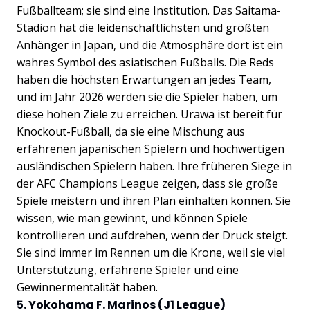
Fußballteam; sie sind eine Institution. Das Saitama-
Stadion hat die leidenschaftlichsten und größten
Anhänger in Japan, und die Atmosphäre dort ist ein
wahres Symbol des asiatischen Fußballs. Die Reds
haben die höchsten Erwartungen an jedes Team,
und im Jahr 2026 werden sie die Spieler haben, um
diese hohen Ziele zu erreichen. Urawa ist bereit für
Knockout-Fußball, da sie eine Mischung aus
erfahrenen japanischen Spielern und hochwertigen
ausländischen Spielern haben. Ihre früheren Siege in
der AFC Champions League zeigen, dass sie große
Spiele meistern und ihren Plan einhalten können. Sie
wissen, wie man gewinnt, und können Spiele
kontrollieren und aufdrehen, wenn der Druck steigt.
Sie sind immer im Rennen um die Krone, weil sie viel
Unterstützung, erfahrene Spieler und eine
Gewinnermentalität haben.
5. Yokohama F. Marinos (J1 League)