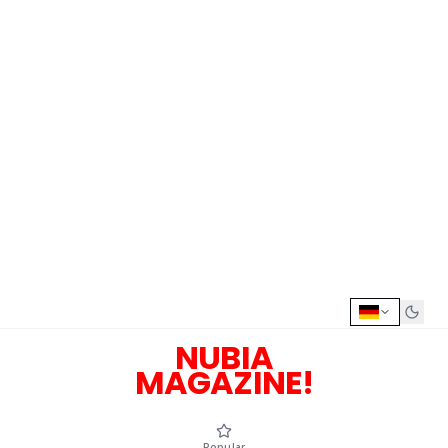
NUBIA
MAGAZINE!
Popular