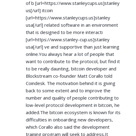
of b [url=
https://www.stanleycups.us]stanley
us[/url] itcoin
[url=
https://www.stanleycups.us]stanley
usa[/url] related software in an environment
that is designed to be more interacti
[url=
https://www.stanley-cup.us]stanley
usa[/url] ve and supportive than just learning
online.You always hear a lot of people that
want to contribute to the protocol, but find it
to be really daunting, bitcoin developer and
Blockstream co-founder Matt Corallo told
Coindesk. The motivation behind it is giving
back to some extent and to improve the
number and quality of people contributing to
low-level protocol development in bitcoin, he
added.The bitcoin ecosystem is known for its
difficulties in onboarding new developers,
which Corallo also said the development
training program will seek to address.It