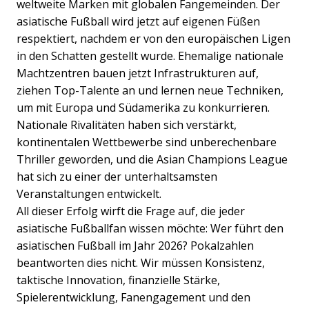
weltweite Marken mit globalen Fangemeinden. Der
asiatische Fußball wird jetzt auf eigenen Füßen
respektiert, nachdem er von den europäischen Ligen
in den Schatten gestellt wurde. Ehemalige nationale
Machtzentren bauen jetzt Infrastrukturen auf,
ziehen Top-Talente an und lernen neue Techniken,
um mit Europa und Südamerika zu konkurrieren.
Nationale Rivalitäten haben sich verstärkt,
kontinentalen Wettbewerbe sind unberechenbare
Thriller geworden, und die Asian Champions League
hat sich zu einer der unterhaltsamsten
Veranstaltungen entwickelt.
All dieser Erfolg wirft die Frage auf, die jeder
asiatische Fußballfan wissen möchte: Wer führt den
asiatischen Fußball im Jahr 2026? Pokalzahlen
beantworten dies nicht. Wir müssen Konsistenz,
taktische Innovation, finanzielle Stärke,
Spielerentwicklung, Fanengagement und den