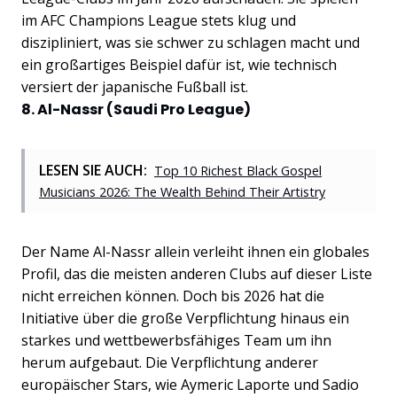
im AFC Champions League stets klug und
diszipliniert, was sie schwer zu schlagen macht und
ein großartiges Beispiel dafür ist, wie technisch
versiert der japanische Fußball ist.
8. Al-Nassr (Saudi Pro League)
LESEN SIE AUCH:
Top 10 Richest Black Gospel
Musicians 2026: The Wealth Behind Their Artistry
Der Name Al-Nassr allein verleiht ihnen ein globales
Profil, das die meisten anderen Clubs auf dieser Liste
nicht erreichen können. Doch bis 2026 hat die
Initiative über die große Verpflichtung hinaus ein
starkes und wettbewerbsfähiges Team um ihn
herum aufgebaut. Die Verpflichtung anderer
europäischer Stars, wie Aymeric Laporte und Sadio