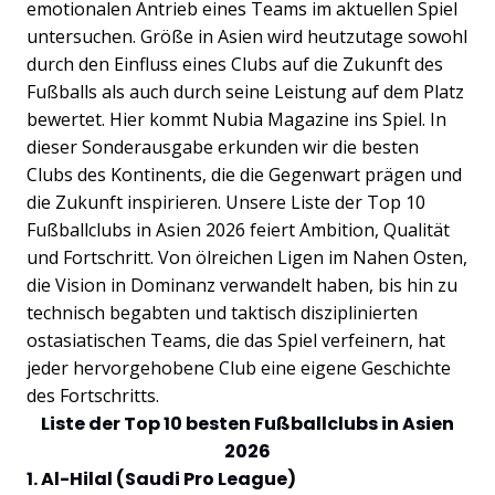
emotionalen Antrieb eines Teams im aktuellen Spiel
untersuchen. Größe in Asien wird heutzutage sowohl
durch den Einfluss eines Clubs auf die Zukunft des
Fußballs als auch durch seine Leistung auf dem Platz
bewertet. Hier kommt Nubia Magazine ins Spiel. In
dieser Sonderausgabe erkunden wir die besten
Clubs des Kontinents, die die Gegenwart prägen und
die Zukunft inspirieren. Unsere Liste der Top 10
Fußballclubs in Asien 2026 feiert Ambition, Qualität
und Fortschritt. Von ölreichen Ligen im Nahen Osten,
die Vision in Dominanz verwandelt haben, bis hin zu
technisch begabten und taktisch disziplinierten
ostasiatischen Teams, die das Spiel verfeinern, hat
jeder hervorgehobene Club eine eigene Geschichte
des Fortschritts.
Liste der Top 10 besten Fußballclubs in Asien
2026
1. Al-Hilal (Saudi Pro League)