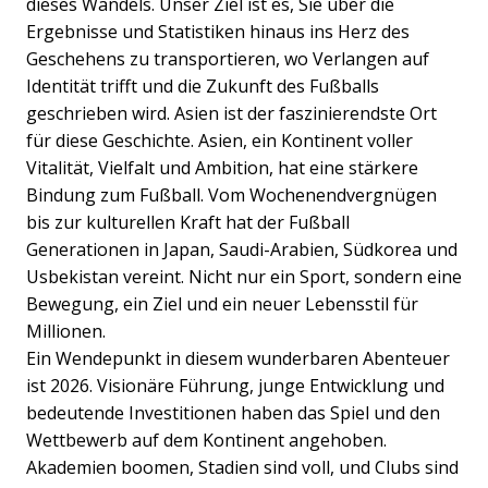
dieses Wandels. Unser Ziel ist es, Sie über die
Ergebnisse und Statistiken hinaus ins Herz des
Geschehens zu transportieren, wo Verlangen auf
Identität trifft und die Zukunft des Fußballs
geschrieben wird. Asien ist der faszinierendste Ort
für diese Geschichte. Asien, ein Kontinent voller
Vitalität, Vielfalt und Ambition, hat eine stärkere
Bindung zum Fußball. Vom Wochenendvergnügen
bis zur kulturellen Kraft hat der Fußball
Generationen in Japan, Saudi-Arabien, Südkorea und
Usbekistan vereint. Nicht nur ein Sport, sondern eine
Bewegung, ein Ziel und ein neuer Lebensstil für
Millionen.
Ein Wendepunkt in diesem wunderbaren Abenteuer
ist 2026. Visionäre Führung, junge Entwicklung und
bedeutende Investitionen haben das Spiel und den
Wettbewerb auf dem Kontinent angehoben.
Akademien boomen, Stadien sind voll, und Clubs sind