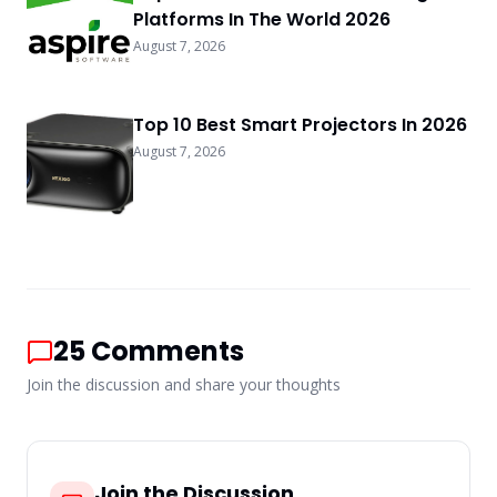
Platforms In The World 2026
August 7, 2026
Top 10 Best Smart Projectors In 2026
August 7, 2026
25
Comments
Join the discussion and share your thoughts
Join the Discussion