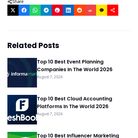
Share
Related Posts
Top 10 Best Event Planning
Companies In The World 2026
August 7, 2026
Top 10 Best Cloud Accounting
Platforms In The World 2026
August 7, 2026
Top 10 Best Influencer Marketing