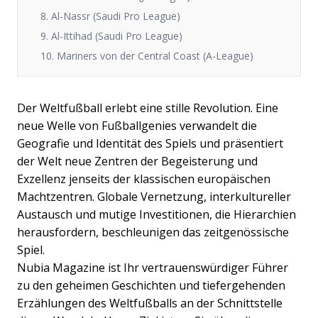
8. Al-Nassr (Saudi Pro League)
9. Al-Ittihad (Saudi Pro League)
10. Mariners von der Central Coast (A-League)
Der Weltfußball erlebt eine stille Revolution. Eine
neue Welle von Fußballgenies verwandelt die
Geografie und Identität des Spiels und präsentiert
der Welt neue Zentren der Begeisterung und
Exzellenz jenseits der klassischen europäischen
Machtzentren. Globale Vernetzung, interkultureller
Austausch und mutige Investitionen, die Hierarchien
herausfordern, beschleunigen das zeitgenössische
Spiel.
Nubia Magazine ist Ihr vertrauenswürdiger Führer
zu den geheimen Geschichten und tiefergehenden
Erzählungen des Weltfußballs an der Schnittstelle