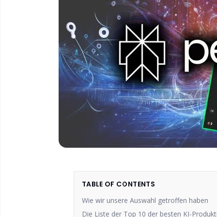
TABLE OF CONTENTS
Wie wir unsere Auswahl getroffen haben
Die Liste der Top 10 der besten KI-Produkti