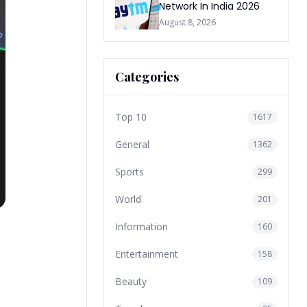
Network In India 2026
August 8, 2026
Categories
Top 10
1617
General
1362
Sports
299
World
201
Information
160
Entertainment
158
Beauty
109