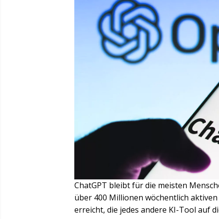
ChatGPT bleibt für die meisten Mensche
über 400 Millionen wöchentlich aktiv
erreicht, die jedes andere KI-Tool auf d