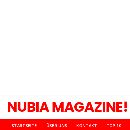
NUBIA MAGAZINE!
STARTSEITE
ÜBER UNS
KONTAKT
TOP 10