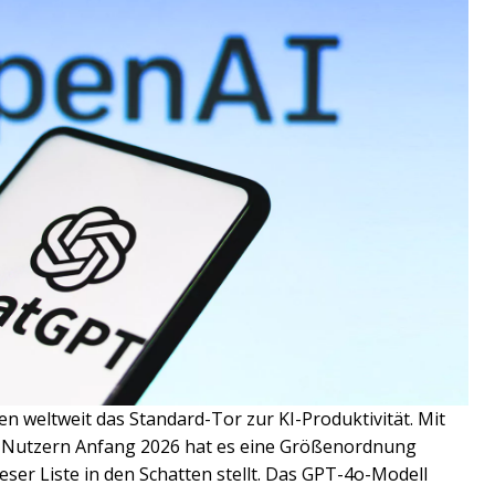
n weltweit das Standard-Tor zur KI-Produktivität. Mit
en Nutzern Anfang 2026 hat es eine Größenordnung
ieser Liste in den Schatten stellt. Das GPT-4o-Modell