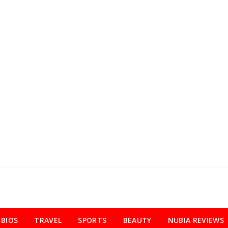
BIOS
TRAVEL
SPORTS
BEAUTY
NUBIA REVIEWS