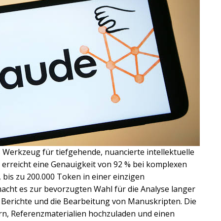
ls Werkzeug für tiefgehende, nuancierte intellektuelle
 erreicht eine Genauigkeit von 92 % bei komplexen
bis zu 200.000 Token in einer einzigen
acht es zur bevorzugten Wahl für die Analyse langer
r Berichte und die Bearbeitung von Manuskripten. Die
rn, Referenzmaterialien hochzuladen und einen