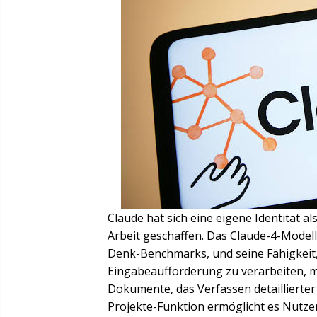
Claude hat sich eine eigene Identität a
Arbeit geschaffen. Das Claude-4-Modell
Denk-Benchmarks, und seine Fähigkeit, 
Eingabeaufforderung zu verarbeiten, m
Dokumente, das Verfassen detaillierte
Projekte-Funktion ermöglicht es Nutze