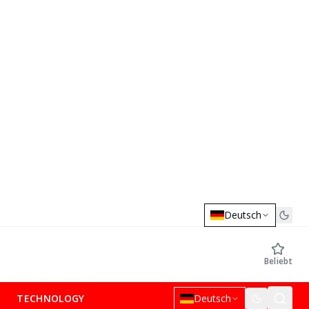
Deutsch
Beliebt
TECHNOLOGY
Deutsch