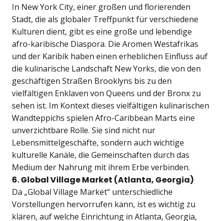
In New York City, einer großen und florierenden
Stadt, die als globaler Treffpunkt für verschiedene
Kulturen dient, gibt es eine große und lebendige
afro-karibische Diaspora. Die Aromen Westafrikas
und der Karibik haben einen erheblichen Einfluss auf
die kulinarische Landschaft New Yorks, die von den
geschäftigen Straßen Brooklyns bis zu den
vielfältigen Enklaven von Queens und der Bronx zu
sehen ist. Im Kontext dieses vielfältigen kulinarischen
Wandteppichs spielen Afro-Caribbean Marts eine
unverzichtbare Rolle. Sie sind nicht nur
Lebensmittelgeschäfte, sondern auch wichtige
kulturelle Kanäle, die Gemeinschaften durch das
Medium der Nahrung mit ihrem Erbe verbinden.
6. Global Village Market (Atlanta, Georgia)
Da „Global Village Market“ unterschiedliche
Vorstellungen hervorrufen kann, ist es wichtig zu
klären, auf welche Einrichtung in Atlanta, Georgia,