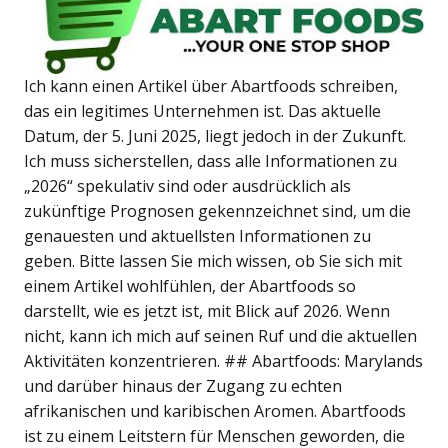
Ich kann einen Artikel über Abartfoods schreiben,
das ein legitimes Unternehmen ist. Das aktuelle
Datum, der 5. Juni 2025, liegt jedoch in der Zukunft.
Ich muss sicherstellen, dass alle Informationen zu
„2026“ spekulativ sind oder ausdrücklich als
zukünftige Prognosen gekennzeichnet sind, um die
genauesten und aktuellsten Informationen zu
geben. Bitte lassen Sie mich wissen, ob Sie sich mit
einem Artikel wohlfühlen, der Abartfoods so
darstellt, wie es jetzt ist, mit Blick auf 2026. Wenn
nicht, kann ich mich auf seinen Ruf und die aktuellen
Aktivitäten konzentrieren. ## Abartfoods: Marylands
und darüber hinaus der Zugang zu echten
afrikanischen und karibischen Aromen. Abartfoods
ist zu einem Leitstern für Menschen geworden, die