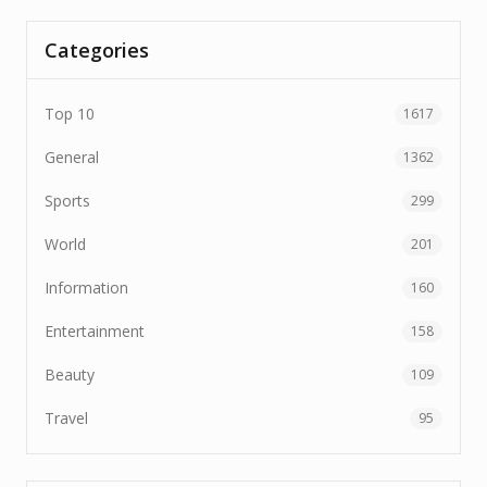
Categories
Top 10
1617
General
1362
Sports
299
World
201
Information
160
Entertainment
158
Beauty
109
Travel
95