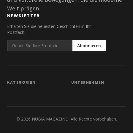
Welt prägen
NEWSLETTER
Erhalten Sie die neuesten Geschichten in Ihr
Postfach.
Abonnieren
KATEGORIEN
UNTERNEHMEN
©
2026
NUBIA MAGAZINE!. Alle Rechte vorbehalten.