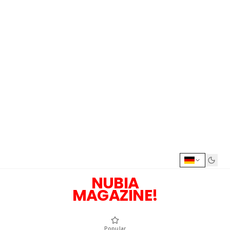
NUBIA
MAGAZINE!
Popular