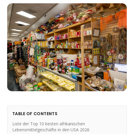
TABLE OF CONTENTS
Liste der Top 10 besten afrikanischen
Lebensmittelgeschäfte in den USA 2026