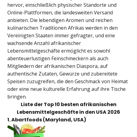
hervor, einschließlich physischer Standorte und
Online-Plattformen, die landesweiten Versand
anbieten. Die lebendigen Aromen und reichen
kulinarischen Traditionen Afrikas werden in den
Vereinigten Staaten immer gefragter, und eine
wachsende Anzahl afrikanischer
Lebensmittelgeschäfte ermöglicht es sowohl
abenteuerlustigen Feinschmeckern als auch
Mitgliedern der afrikanischen Diaspora, auf
authentische Zutaten, Gewürze und zubereitete
Speisen zuzugreifen, die den Geschmack von Heimat
oder eine neue kulturelle Erfahrung auf ihre Tische
bringen.
Liste der Top 10 besten afrikanischen
Lebensmittelgeschäfte in den USA 2026
1. Abartfoods (Maryland, USA)