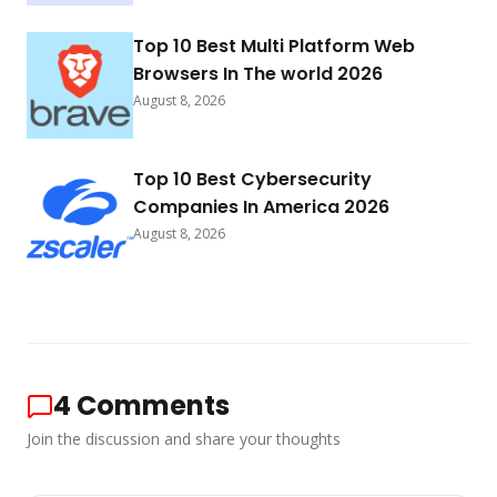
Top 10 Best Multi Platform Web
Browsers In The world 2026
August 8, 2026
Top 10 Best Cybersecurity
Companies In America 2026
August 8, 2026
4
Comments
Join the discussion and share your thoughts