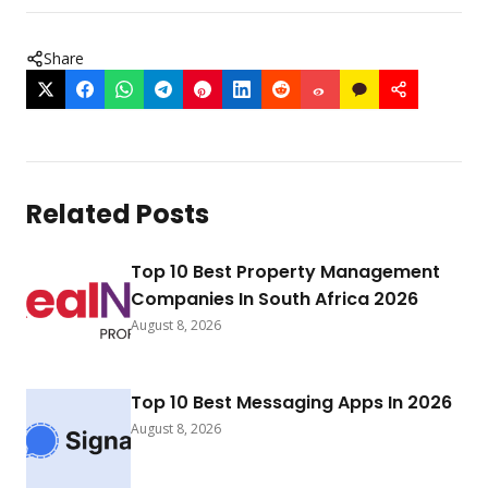
Share
Related Posts
Top 10 Best Property Management
Companies In South Africa 2026
August 8, 2026
Top 10 Best Messaging Apps In 2026
August 8, 2026