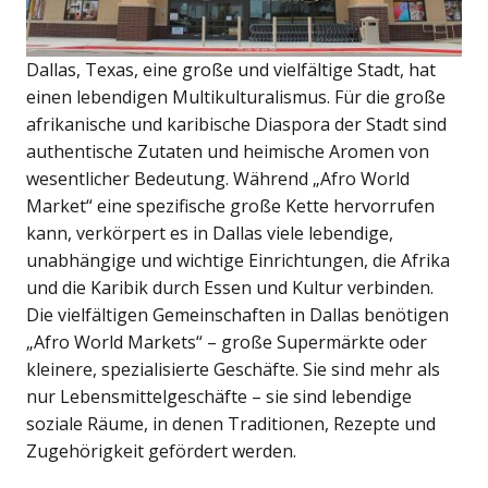
Dallas, Texas, eine große und vielfältige Stadt, hat
einen lebendigen Multikulturalismus. Für die große
afrikanische und karibische Diaspora der Stadt sind
authentische Zutaten und heimische Aromen von
wesentlicher Bedeutung. Während „Afro World
Market“ eine spezifische große Kette hervorrufen
kann, verkörpert es in Dallas viele lebendige,
unabhängige und wichtige Einrichtungen, die Afrika
und die Karibik durch Essen und Kultur verbinden.
Die vielfältigen Gemeinschaften in Dallas benötigen
„Afro World Markets“ – große Supermärkte oder
kleinere, spezialisierte Geschäfte. Sie sind mehr als
nur Lebensmittelgeschäfte – sie sind lebendige
soziale Räume, in denen Traditionen, Rezepte und
Zugehörigkeit gefördert werden.