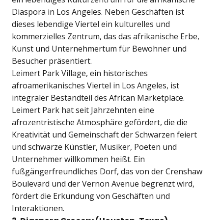
Diaspora in Los Angeles. Neben Geschäften ist
dieses lebendige Viertel ein kulturelles und
kommerzielles Zentrum, das das afrikanische Erbe,
Kunst und Unternehmertum für Bewohner und
Besucher präsentiert.
Leimert Park Village, ein historisches
afroamerikanisches Viertel in Los Angeles, ist
integraler Bestandteil des African Marketplace.
Leimert Park hat seit Jahrzehnten eine
afrozentristische Atmosphäre gefördert, die die
Kreativität und Gemeinschaft der Schwarzen feiert
und schwarze Künstler, Musiker, Poeten und
Unternehmer willkommen heißt. Ein
fußgängerfreundliches Dorf, das von der Crenshaw
Boulevard und der Vernon Avenue begrenzt wird,
fördert die Erkundung von Geschäften und
Interaktionen.