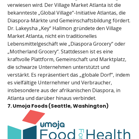
verwiesen wird. Der Village Market Atlanta ist die
bekannteste „Global Village“-Initiative Atlantas, die
Diaspora-Märkte und Gemeinschaftsbildung fördert.
Dr. Lakeysha „Key“ Hallmon gründete den Village
Market Atlanta, nicht ein traditionelles
Lebensmittelgeschäft wie „Diaspora Grocery“ oder
„Motherland Grocery“. Stattdessen ist es eine
kraftvolle Plattform, Gemeinschaft und Marktplatz,
die schwarze Unternehmen unterstützt und
verstärkt. Es repräsentiert das „globale Dorf“, indem
es vielfältige Unternehmer und Verbraucher,
insbesondere aus der afrikanischen Diaspora, in
Atlanta und darüber hinaus verbindet.
7. Umoja Foods (Seattle, Washington)