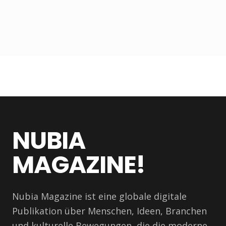
NUBIA
MAGAZINE!
Nubia Magazine ist eine globale digitale
Publikation über Menschen, Ideen, Branchen
und kulturelle Bewegungen, die die moderne