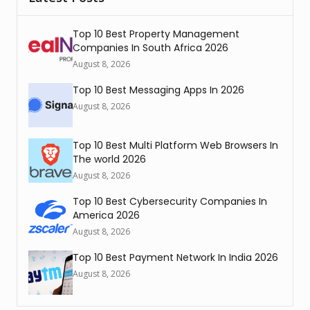
Top 10 Best Property Management
Companies In South Africa 2026
August 8, 2026
Top 10 Best Messaging Apps In 2026
August 8, 2026
Top 10 Best Multi Platform Web Browsers In
The world 2026
August 8, 2026
Top 10 Best Cybersecurity Companies In
America 2026
August 8, 2026
Top 10 Best Payment Network In India 2026
August 8, 2026