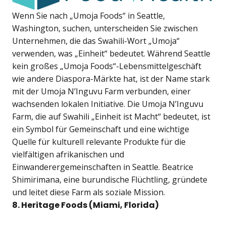
Wenn Sie nach „Umoja Foods“ in Seattle,
Washington, suchen, unterscheiden Sie zwischen
Unternehmen, die das Swahili-Wort „Umoja“
verwenden, was „Einheit“ bedeutet. Während Seattle
kein großes „Umoja Foods“-Lebensmittelgeschäft
wie andere Diaspora-Märkte hat, ist der Name stark
mit der Umoja N’Inguvu Farm verbunden, einer
wachsenden lokalen Initiative. Die Umoja N’Inguvu
Farm, die auf Swahili „Einheit ist Macht“ bedeutet, ist
ein Symbol für Gemeinschaft und eine wichtige
Quelle für kulturell relevante Produkte für die
vielfältigen afrikanischen und
Einwanderergemeinschaften in Seattle. Beatrice
Shimirimana, eine burundische Flüchtling, gründete
und leitet diese Farm als soziale Mission.
8. Heritage Foods (Miami, Florida)