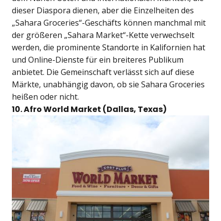
dieser Diaspora dienen, aber die Einzelheiten des
„Sahara Groceries“-Geschäfts können manchmal mit
der größeren „Sahara Market“-Kette verwechselt
werden, die prominente Standorte in Kalifornien hat
und Online-Dienste für ein breiteres Publikum
anbietet. Die Gemeinschaft verlässt sich auf diese
Märkte, unabhängig davon, ob sie Sahara Groceries
heißen oder nicht.
10. Afro World Market (Dallas, Texas)