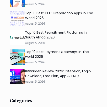
August 5, 2026
Top 10 Best IELTS Preparation Apps In The
World 2026
August 5, 2026
Top 10 Best Recruitment Platforms In
South Africa 2026
August 5, 2026
Top 10 Best Payment Gateways In The
world 2026
August 5, 2026
Bitwarden Review 2026: Extension, Login,
Download, Free Plan, App & FAQs
August 5, 2026
Categories