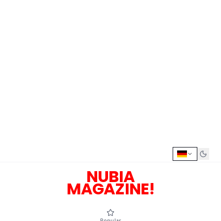
NUBIA
MAGAZINE!
Popular