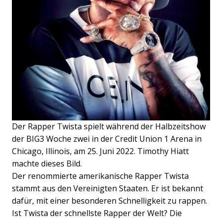
Der Rapper Twista spielt während der Halbzeitshow
der BIG3 Woche zwei in der Credit Union 1 Arena in
Chicago, Illinois, am 25. Juni 2022. Timothy Hiatt
machte dieses Bild.
Der renommierte amerikanische Rapper Twista
stammt aus den Vereinigten Staaten. Er ist bekannt
dafür, mit einer besonderen Schnelligkeit zu rappen.
Ist Twista der schnellste Rapper der Welt? Die