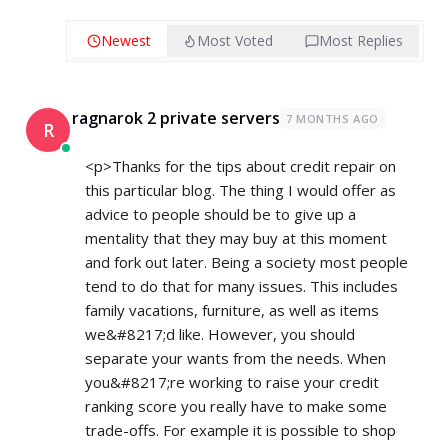
Newest
Most Voted
Most Replies
ragnarok 2 private servers
7 MONTHS AGO
R
<p>Thanks for the tips about credit repair on
this particular blog. The thing I would offer as
advice to people should be to give up a
mentality that they may buy at this moment
and fork out later. Being a society most people
tend to do that for many issues. This includes
family vacations, furniture, as well as items
we&#8217;d like. However, you should
separate your wants from the needs. When
you&#8217;re working to raise your credit
ranking score you really have to make some
trade-offs. For example it is possible to shop