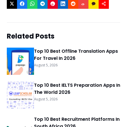
Related Posts
Top 10 Best Offline Translation Apps
For Travel In 2026
August 5, 2026
Top 10 Best IELTS Preparation Apps In
The World 2026
August 5, 2026
Top 10 Best Recruitment Platforms In
South Africa 2026