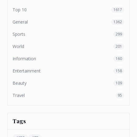
Top 10
1617
General
1362
Sports
299
World
201
Information
160
Entertainment
158
Beauty
109
Travel
95
Tags