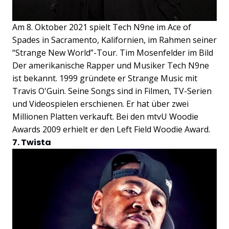
Am 8. Oktober 2021 spielt Tech N9ne im Ace of
Spades in Sacramento, Kalifornien, im Rahmen seiner
“Strange New World”-Tour. Tim Mosenfelder im Bild
Der amerikanische Rapper und Musiker Tech N9ne
ist bekannt. 1999 gründete er Strange Music mit
Travis O'Guin. Seine Songs sind in Filmen, TV-Serien
und Videospielen erschienen. Er hat über zwei
Millionen Platten verkauft. Bei den mtvU Woodie
Awards 2009 erhielt er den Left Field Woodie Award.
7. Twista