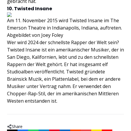
gebracht hat.
10. Twisted Insane
Am 11. November 2015 wird Twisted Insane im The
Emerson Theatre in Indianapolis, Indiana, auftreten.
Abgebildet von Joey Foley
Wer wird 2024 der schnellste Rapper der Welt sein?
Twisted Insane ist ein amerikanischer Musiker, der in
San Diego, Kalifornien, lebt und zu den schnellsten
Rappern der Welt gehört. Er hat insgesamt elf
Studioalben veröffentlicht. Twisted gründete
Brainsick Muzik, ein Plattenlabel, bei dem er andere
Musiker unter Vertrag nahm. Er verwendet den
Chopper-Rap-Stil, der im amerikanischen Mittleren
Westen entstanden ist.
Share