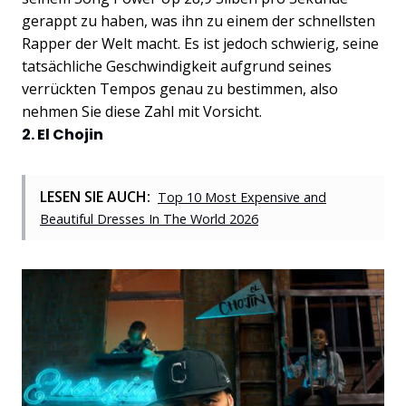
gerappt zu haben, was ihn zu einem der schnellsten
Rapper der Welt macht. Es ist jedoch schwierig, seine
tatsächliche Geschwindigkeit aufgrund seines
verrückten Tempos genau zu bestimmen, also
nehmen Sie diese Zahl mit Vorsicht.
2. El Chojin
LESEN SIE AUCH:
Top 10 Most Expensive and
Beautiful Dresses In The World 2026