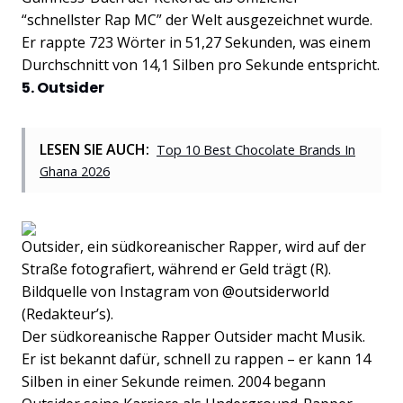
“schnellster Rap MC” der Welt ausgezeichnet wurde.
Er rappte 723 Wörter in 51,27 Sekunden, was einem
Durchschnitt von 14,1 Silben pro Sekunde entspricht.
5. Outsider
LESEN SIE AUCH:
Top 10 Best Chocolate Brands In
Ghana 2026
Outsider, ein südkoreanischer Rapper, wird auf der
Straße fotografiert, während er Geld trägt (R).
Bildquelle von Instagram von @outsiderworld
(Redakteur’s).
Der südkoreanische Rapper Outsider macht Musik.
Er ist bekannt dafür, schnell zu rappen – er kann 14
Silben in einer Sekunde reimen. 2004 begann