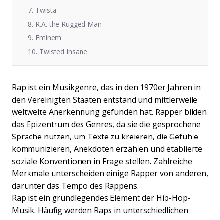
7. Twista
8. R.A. the Rugged Man
9. Eminem
10. Twisted Insane
Rap ist ein Musikgenre, das in den 1970er Jahren in
den Vereinigten Staaten entstand und mittlerweile
weltweite Anerkennung gefunden hat. Rapper bilden
das Epizentrum des Genres, da sie die gesprochene
Sprache nutzen, um Texte zu kreieren, die Gefühle
kommunizieren, Anekdoten erzählen und etablierte
soziale Konventionen in Frage stellen. Zahlreiche
Merkmale unterscheiden einige Rapper von anderen,
darunter das Tempo des Rappens.
Rap ist ein grundlegendes Element der Hip-Hop-
Musik. Häufig werden Raps in unterschiedlichen