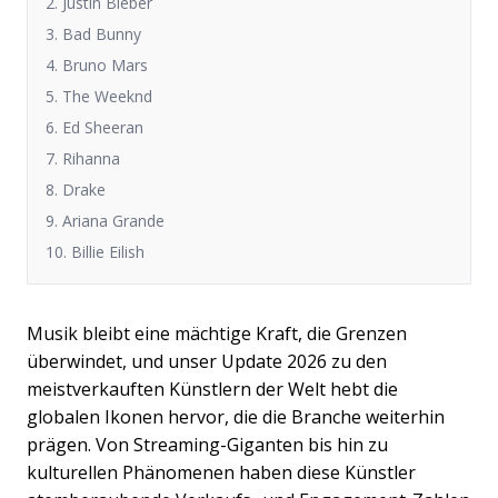
2. Justin Bieber
3. Bad Bunny
4. Bruno Mars
5. The Weeknd
6. Ed Sheeran
7. Rihanna
8. Drake
9. Ariana Grande
10. Billie Eilish
Musik bleibt eine mächtige Kraft, die Grenzen
überwindet, und unser Update 2026 zu den
meistverkauften Künstlern der Welt hebt die
globalen Ikonen hervor, die die Branche weiterhin
prägen. Von Streaming-Giganten bis hin zu
kulturellen Phänomenen haben diese Künstler