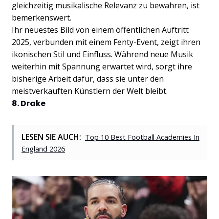
gleichzeitig musikalische Relevanz zu bewahren, ist
bemerkenswert.
Ihr neuestes Bild von einem öffentlichen Auftritt
2025, verbunden mit einem Fenty-Event, zeigt ihren
ikonischen Stil und Einfluss. Während neue Musik
weiterhin mit Spannung erwartet wird, sorgt ihre
bisherige Arbeit dafür, dass sie unter den
meistverkauften Künstlern der Welt bleibt.
8. Drake
LESEN SIE AUCH:
Top 10 Best Football Academies In
England 2026