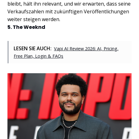
bleibt, hält ihn relevant, und wir erwarten, dass seine
Verkaufszahlen mit zukünftigen Veröffentlichungen
weiter steigen werden.
5. The Weeknd
LESEN SIE AUCH:
Vapi AI Review 2026: AI, Pricing,
Free Plan, Login & FAQs