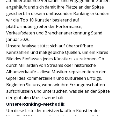
atemberaubende Verkaufs- und Engagement-Zahlen
angehäuft und sich damit ihre Plätze an der Spitze
gesichert. In diesem umfassenden Ranking erkunden
wir die Top 10 Künstler basierend auf
plattformübergreifender Performance,
Verkaufsdaten und Branchenanerkennung Stand
Januar 2026.
Unsere Analyse stützt sich auf überprüfbare
Kennzahlen und maßgebliche Quellen, um ein klares
Bild des Einflusses jedes Künstlers zu zeichnen. Ob
durch Milliarden von Streams oder historische
Albumverkäufe – diese Musiker repräsentieren den
Gipfel des kommerziellen und kulturellen Erfolgs.
Begleiten Sie uns, wenn wir ihre Errungenschaften
aufschlüsseln und untersuchen, was sie an der Spitze
der globalen Musikszene hält.
Unsere Ranking-Methodik
Um diese Liste der meistverkauften Künstler der