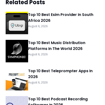
Related Posts
Top 10 Best Esim Provider In South
Africa 2026
August 6, 2026
Top 10 Best Music Distribution
Platforms In The World 2026
August 6, 2026
Top 10 Best Teleprompter Apps In
2026
August 6, 2026
Top 10 Best Podcast Recording
Softwares In 2026