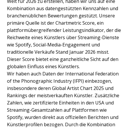
Welt für 2026 zu erstellen, haben wir uns auf eine
Kombination aus datengestützten Kennzahlen und
branchenüblichen Bewertungen gestützt. Unsere
primäre Quelle ist der Chartmetric Score, ein
plattformübergreifender Leistungsindikator, der die
Reichweite eines Künstlers über Streaming-Dienste
wie Spotify, Social-Media-Engagement und
traditionelle Verkäufe Stand Januar 2026 misst.
Dieser Score bietet eine ganzheitliche Sicht auf den
globalen Einfluss eines Künstlers.
Wir haben auch Daten der International Federation
of the Phonographic Industry (IFPI) einbezogen,
insbesondere deren Global Artist Chart 2025 und
Rankings der meistverkauften Künstler. Zusätzliche
Zahlen, wie zertifizierte Einheiten in den USA und
Streaming-Gesamtzahlen auf Plattformen wie
Spotify, wurden direkt aus offiziellen Berichten und
Künstlerprofilen bezogen. Durch die Kombination