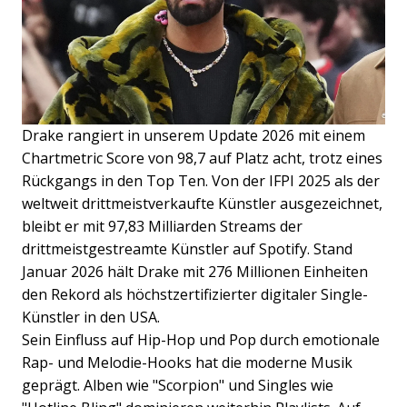
Drake rangiert in unserem Update 2026 mit einem
Chartmetric Score von 98,7 auf Platz acht, trotz eines
Rückgangs in den Top Ten. Von der IFPI 2025 als der
weltweit drittmeistverkaufte Künstler ausgezeichnet,
bleibt er mit 97,83 Milliarden Streams der
drittmeistgestreamte Künstler auf Spotify. Stand
Januar 2026 hält Drake mit 276 Millionen Einheiten
den Rekord als höchstzertifizierter digitaler Single-
Künstler in den USA.
Sein Einfluss auf Hip-Hop und Pop durch emotionale
Rap- und Melodie-Hooks hat die moderne Musik
geprägt. Alben wie "Scorpion" und Singles wie