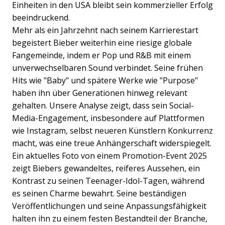
Einheiten in den USA bleibt sein kommerzieller Erfolg
beeindruckend.
Mehr als ein Jahrzehnt nach seinem Karrierestart
begeistert Bieber weiterhin eine riesige globale
Fangemeinde, indem er Pop und R&B mit einem
unverwechselbaren Sound verbindet. Seine frühen
Hits wie "Baby" und spätere Werke wie "Purpose"
haben ihn über Generationen hinweg relevant
gehalten. Unsere Analyse zeigt, dass sein Social-
Media-Engagement, insbesondere auf Plattformen
wie Instagram, selbst neueren Künstlern Konkurrenz
macht, was eine treue Anhängerschaft widerspiegelt.
Ein aktuelles Foto von einem Promotion-Event 2025
zeigt Biebers gewandeltes, reiferes Aussehen, ein
Kontrast zu seinen Teenager-Idol-Tagen, während
es seinen Charme bewahrt. Seine beständigen
Veröffentlichungen und seine Anpassungsfähigkeit
halten ihn zu einem festen Bestandteil der Branche,