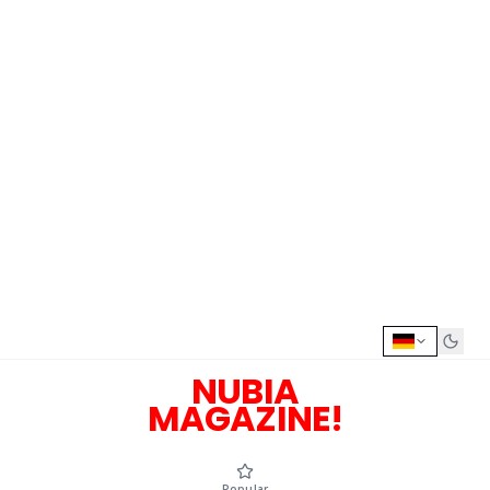
NUBIA
MAGAZINE!
Popular