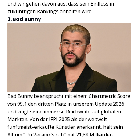
und wir gehen davon aus, dass sein Einfluss in
zukünftigen Rankings anhalten wird.
3. Bad Bunny
Bad Bunny beansprucht mit einem Chartmetric Score
von 99,1 den dritten Platz in unserem Update 2026
und zeigt seine immense Reichweite auf globalen
Märkten. Von der IFPI 2025 als der weltweit
fünftmeistverkaufte Künstler anerkannt, hält sein
Album "Un Verano Sin Ti" mit 21,88 Milliarden