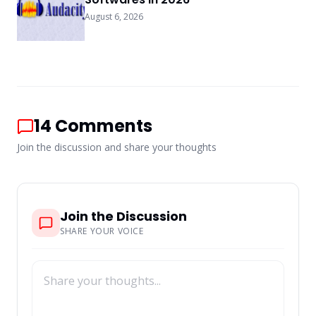
August 6, 2026
14
Comments
Join the discussion and share your thoughts
Join the Discussion
SHARE YOUR VOICE