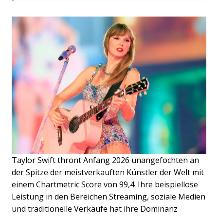
Taylor Swift thront Anfang 2026 unangefochten an
der Spitze der meistverkauften Künstler der Welt mit
einem Chartmetric Score von 99,4. Ihre beispiellose
Leistung in den Bereichen Streaming, soziale Medien
und traditionelle Verkäufe hat ihre Dominanz