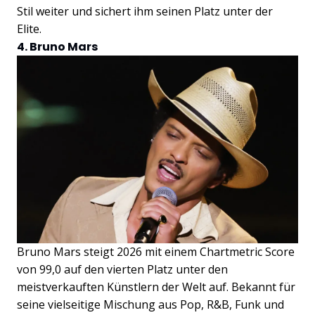
Stil weiter und sichert ihm seinen Platz unter der
Elite.
4. Bruno Mars
Bruno Mars steigt 2026 mit einem Chartmetric Score
von 99,0 auf den vierten Platz unter den
meistverkauften Künstlern der Welt auf. Bekannt für
seine vielseitige Mischung aus Pop, R&B, Funk und