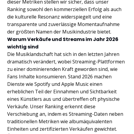
dieser Metriken stellen wir sicher, dass unser
Ranking sowohl den kommerziellen Erfolg als auch
die kulturelle Resonanz widerspiegelt und eine
transparente und zuverlässige Momentaufnahme
der größten Namen der Musikindustrie bietet.
Warum Verkäufe und Streams im Jahr 2026
wichtig sind
Die Musiklandschaft hat sich in den letzten Jahren
dramatisch verändert, wobei Streaming-Plattformen
zu einer dominierenden Kraft geworden sind, wie
Fans Inhalte konsumieren. Stand 2026 machen
Dienste wie Spotify und Apple Music einen
erheblichen Teil der Einnahmen und Sichtbarkeit
eines Künstlers aus und übertreffen oft physische
Verkäufe. Unser Ranking erkennt diese
Verschiebung an, indem es Streaming-Daten neben
traditionellen Metriken wie albumäquivalenten
Einheiten und zertifizierten Verkäufen gewichtet.