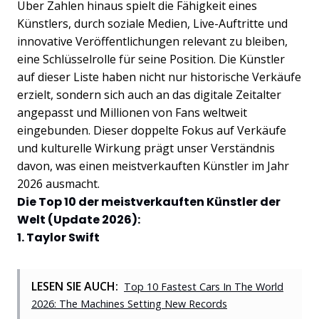
Über Zahlen hinaus spielt die Fähigkeit eines
Künstlers, durch soziale Medien, Live-Auftritte und
innovative Veröffentlichungen relevant zu bleiben,
eine Schlüsselrolle für seine Position. Die Künstler
auf dieser Liste haben nicht nur historische Verkäufe
erzielt, sondern sich auch an das digitale Zeitalter
angepasst und Millionen von Fans weltweit
eingebunden. Dieser doppelte Fokus auf Verkäufe
und kulturelle Wirkung prägt unser Verständnis
davon, was einen meistverkauften Künstler im Jahr
2026 ausmacht.
Die Top 10 der meistverkauften Künstler der
Welt (Update 2026):
1. Taylor Swift
LESEN SIE AUCH:
Top 10 Fastest Cars In The World
2026: The Machines Setting New Records