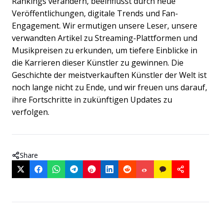
Rankings verändern, beeinflusst durch neue
Veröffentlichungen, digitale Trends und Fan-
Engagement. Wir ermutigen unsere Leser, unsere
verwandten Artikel zu Streaming-Plattformen und
Musikpreisen zu erkunden, um tiefere Einblicke in
die Karrieren dieser Künstler zu gewinnen. Die
Geschichte der meistverkauften Künstler der Welt ist
noch lange nicht zu Ende, und wir freuen uns darauf,
ihre Fortschritte in zukünftigen Updates zu
verfolgen.
Share