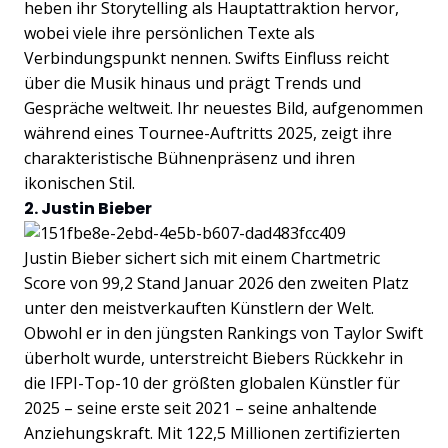
heben ihr Storytelling als Hauptattraktion hervor,
wobei viele ihre persönlichen Texte als
Verbindungspunkt nennen. Swifts Einfluss reicht
über die Musik hinaus und prägt Trends und
Gespräche weltweit. Ihr neuestes Bild, aufgenommen
während eines Tournee-Auftritts 2025, zeigt ihre
charakteristische Bühnenpräsenz und ihren
ikonischen Stil.
2. Justin Bieber
Justin Bieber sichert sich mit einem Chartmetric
Score von 99,2 Stand Januar 2026 den zweiten Platz
unter den meistverkauften Künstlern der Welt.
Obwohl er in den jüngsten Rankings von Taylor Swift
überholt wurde, unterstreicht Biebers Rückkehr in
die IFPI-Top-10 der größten globalen Künstler für
2025 – seine erste seit 2021 – seine anhaltende
Anziehungskraft. Mit 122,5 Millionen zertifizierten