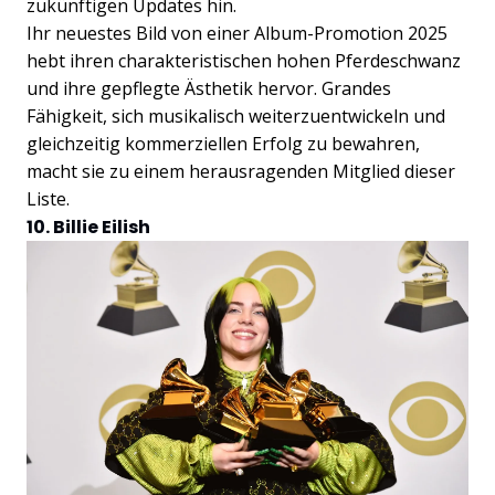
zukünftigen Updates hin.
Ihr neuestes Bild von einer Album-Promotion 2025
hebt ihren charakteristischen hohen Pferdeschwanz
und ihre gepflegte Ästhetik hervor. Grandes
Fähigkeit, sich musikalisch weiterzuentwickeln und
gleichzeitig kommerziellen Erfolg zu bewahren,
macht sie zu einem herausragenden Mitglied dieser
Liste.
10. Billie Eilish