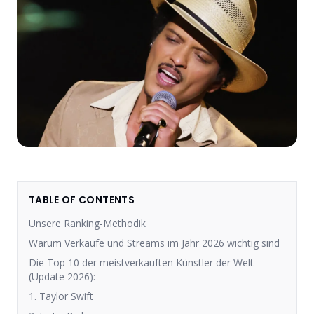
TABLE OF CONTENTS
Unsere Ranking-Methodik
Warum Verkäufe und Streams im Jahr 2026 wichtig sind
Die Top 10 der meistverkauften Künstler der Welt
(Update 2026):
1. Taylor Swift