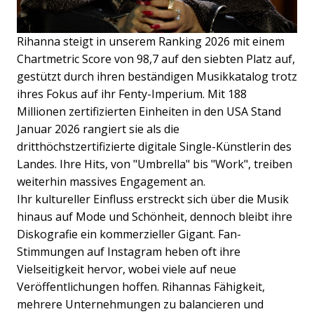
Rihanna steigt in unserem Ranking 2026 mit einem
Chartmetric Score von 98,7 auf den siebten Platz auf,
gestützt durch ihren beständigen Musikkatalog trotz
ihres Fokus auf ihr Fenty-Imperium. Mit 188
Millionen zertifizierten Einheiten in den USA Stand
Januar 2026 rangiert sie als die
dritthöchstzertifizierte digitale Single-Künstlerin des
Landes. Ihre Hits, von "Umbrella" bis "Work", treiben
weiterhin massives Engagement an.
Ihr kultureller Einfluss erstreckt sich über die Musik
hinaus auf Mode und Schönheit, dennoch bleibt ihre
Diskografie ein kommerzieller Gigant. Fan-
Stimmungen auf Instagram heben oft ihre
Vielseitigkeit hervor, wobei viele auf neue
Veröffentlichungen hoffen. Rihannas Fähigkeit,
mehrere Unternehmungen zu balancieren und