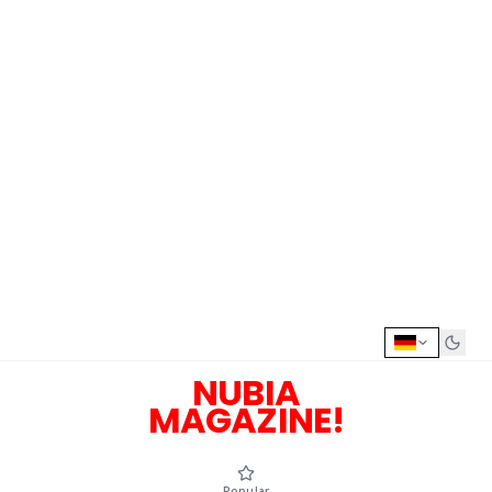
NUBIA
MAGAZINE!
Popular