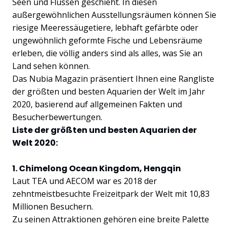
Seen und Flüssen geschieht. In diesen
außergewöhnlichen Ausstellungsräumen können Sie
riesige Meeressäugetiere, lebhaft gefärbte oder
ungewöhnlich geformte Fische und Lebensräume
erleben, die völlig anders sind als alles, was Sie an
Land sehen können.
Das Nubia Magazin präsentiert Ihnen eine Rangliste
der größten und besten Aquarien der Welt im Jahr
2020, basierend auf allgemeinen Fakten und
Besucherbewertungen.
Liste der größten und besten Aquarien der
Welt 2020:
1. Chimelong Ocean Kingdom, Hengqin
Laut TEA und AECOM war es 2018 der
zehntmeistbesuchte Freizeitpark der Welt mit 10,83
Millionen Besuchern.
Zu seinen Attraktionen gehören eine breite Palette