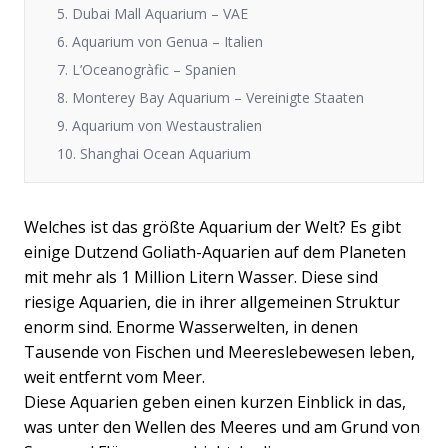
5. Dubai Mall Aquarium – VAE
6. Aquarium von Genua – Italien
7. L’Oceanogràfic – Spanien
8. Monterey Bay Aquarium – Vereinigte Staaten
9. Aquarium von Westaustralien
10. Shanghai Ocean Aquarium
Welches ist das größte Aquarium der Welt? Es gibt
einige Dutzend Goliath-Aquarien auf dem Planeten
mit mehr als 1 Million Litern Wasser. Diese sind
riesige Aquarien, die in ihrer allgemeinen Struktur
enorm sind. Enorme Wasserwelten, in denen
Tausende von Fischen und Meereslebewesen leben,
weit entfernt vom Meer.
Diese Aquarien geben einen kurzen Einblick in das,
was unter den Wellen des Meeres und am Grund von