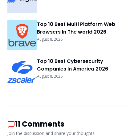
Top 10 Best Multi Platform Web
Browsers In The world 2026
August 8, 2026
Top 10 Best Cybersecurity
Companies In America 2026
August 8, 2026
11
Comments
Join the discussion and share your thoughts