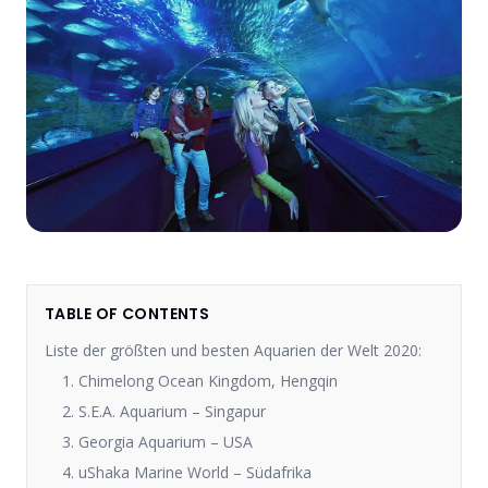
TABLE OF CONTENTS
Liste der größten und besten Aquarien der Welt 2020:
1. Chimelong Ocean Kingdom, Hengqin
2. S.E.A. Aquarium – Singapur
3. Georgia Aquarium – USA
4. uShaka Marine World – Südafrika