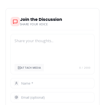
Join the Discussion
SHARE YOUR VOICE
ATTACH MEDIA
0
/ 2000