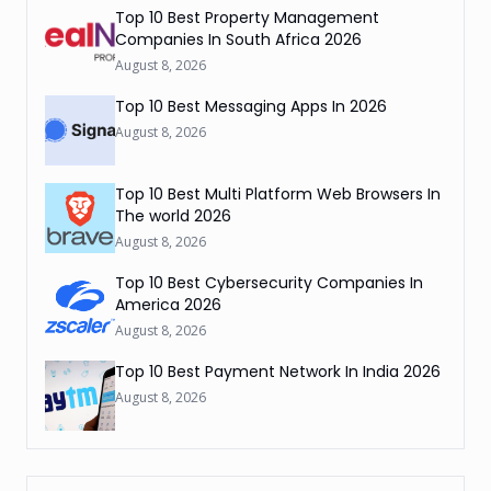
Top 10 Best Property Management
Companies In South Africa 2026
August 8, 2026
Top 10 Best Messaging Apps In 2026
August 8, 2026
Top 10 Best Multi Platform Web Browsers In
The world 2026
August 8, 2026
Top 10 Best Cybersecurity Companies In
America 2026
August 8, 2026
Top 10 Best Payment Network In India 2026
August 8, 2026