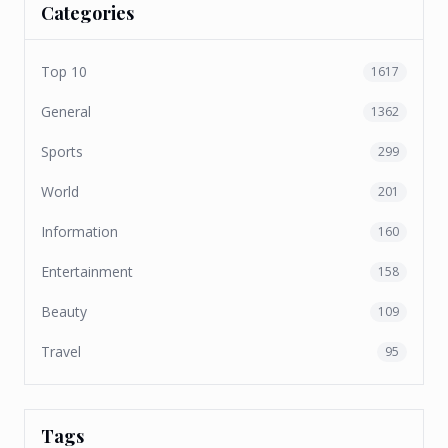
Categories
Top 10
1617
General
1362
Sports
299
World
201
Information
160
Entertainment
158
Beauty
109
Travel
95
Tags