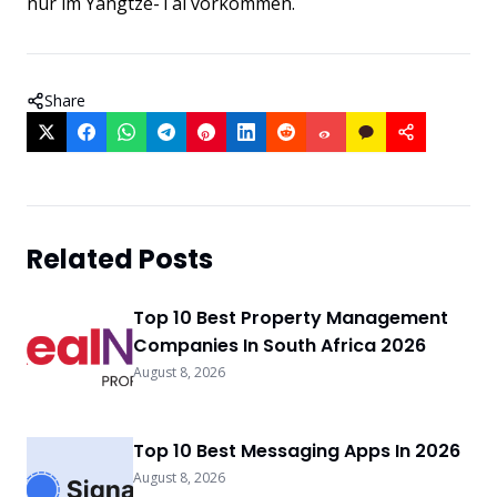
nur im Yangtze-Tal vorkommen.
Share
Related Posts
Top 10 Best Property Management
Companies In South Africa 2026
August 8, 2026
Top 10 Best Messaging Apps In 2026
August 8, 2026