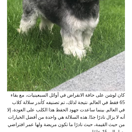
كان لوشن على حافة الانقراض في أوائل السبعينيات، مع بقاء
65 فقط في العالم. نتيجة لذلك، تم تصنيفه كأندر سلالة كلاب
في العالم. بينما ساعدت جهود الحفظ هذا الكلب على العودة، إلا
أنه لا يزال نادرًا جدًا. هذه السلالة هي واحدة من أفضل الخيارات
من حيث القيمة، حيث نادرًا ما تكون مريضة ولها عمر افتراضي
يصل إلى 15 عامًا.