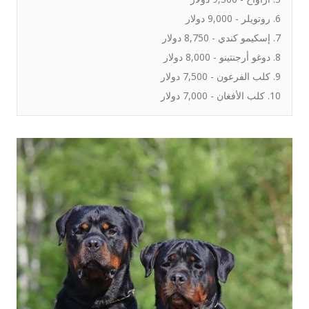
6. روتويلر - 9,000 دولار
7. إسكيمو كندي - 8,750 دولار
8. دوغو أرجنتينو - 8,000 دولار
9. كلب الفرعون - 7,500 دولار
10. كلب الأفغان - 7,000 دولار