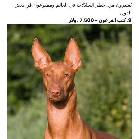
يُعتبرون من أخطر السلالات في العالم وممنوعون في بعض
الدول.
9. كلب الفرعون - 7,500 دولار