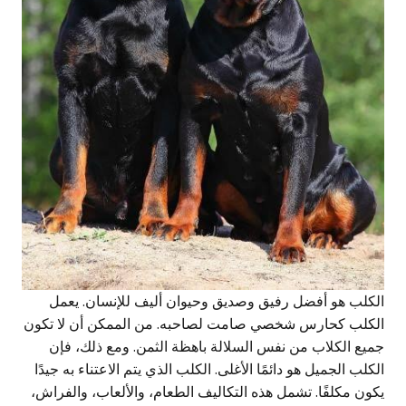
الكلب هو أفضل رفيق وصديق وحيوان أليف للإنسان. يعمل
الكلب كحارس شخصي صامت لصاحبه. من الممكن أن لا تكون
جميع الكلاب من نفس السلالة باهظة الثمن. ومع ذلك، فإن
الكلب الجميل هو دائمًا الأغلى. الكلب الذي يتم الاعتناء به جيدًا
يكون مكلفًا. تشمل هذه التكاليف الطعام، والألعاب، والفراش،