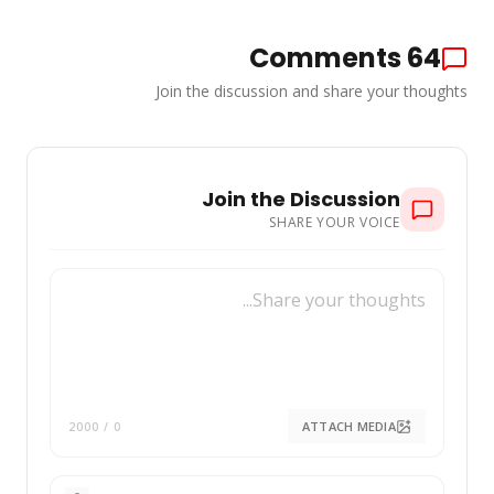
Comments
64
Join the discussion and share your thoughts
Join the Discussion
SHARE YOUR VOICE
ATTACH MEDIA
/ 2000
0