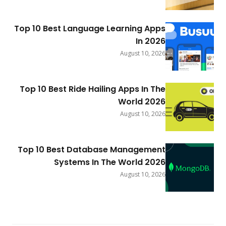
Top 10 Best Language Learning Apps
In 2026
August 10, 2026
Top 10 Best Ride Hailing Apps In The
World 2026
August 10, 2026
Top 10 Best Database Management
Systems In The World 2026
August 10, 2026