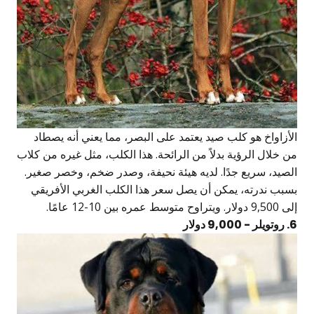
الأزاواخ هو كلب صيد يعتمد على البصر، مما يعني أنه يصطاد
من خلال الرؤية بدلاً من الرائحة. هذا الكلب، مثل غيره من كلاب
الصيد، سريع جدًا. لديه هيئة نحيفة، وصدر ضخم، وخصر صغير.
بسبب ندرته، يمكن أن يصل سعر هذا الكلب الغربي الأفريقي
إلى 9,500 دولار. ويتراوح متوسط عمره بين 10-12 عامًا.
6. روتويلر - 9,000 دولار