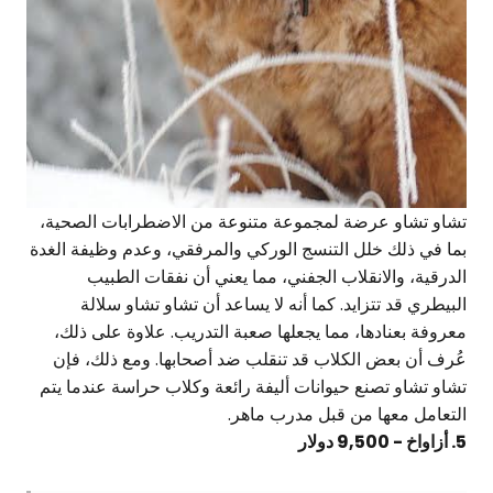
تشاو تشاو عرضة لمجموعة متنوعة من الاضطرابات الصحية،
بما في ذلك خلل التنسج الوركي والمرفقي، وعدم وظيفة الغدة
الدرقية، والانقلاب الجفني، مما يعني أن نفقات الطبيب
البيطري قد تتزايد. كما أنه لا يساعد أن تشاو تشاو سلالة
معروفة بعنادها، مما يجعلها صعبة التدريب. علاوة على ذلك،
عُرف أن بعض الكلاب قد تنقلب ضد أصحابها. ومع ذلك، فإن
تشاو تشاو تصنع حيوانات أليفة رائعة وكلاب حراسة عندما يتم
التعامل معها من قبل مدرب ماهر.
5. أزاواخ - 9,500 دولار