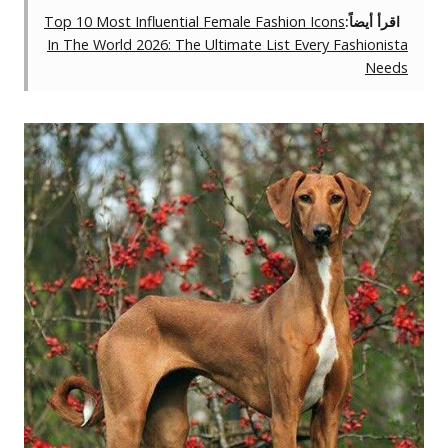
اقرأ أيضاً:
Top 10 Most Influential Female Fashion Icons
In The World 2026: The Ultimate List Every Fashionista
Needs