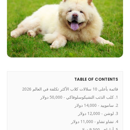
TABLE OF CONTENTS
قائمة بأعلى 10 سلالات كلاب الأكثر تكلفة في العالم 2026
1. كلب الذئب التشيكوسلوفاكي - 50,000 دولار
2. ساموييد - 14,000 دولار
3. لوشن - 12,000 دولار
4. تشاو تشاو - 11,000 دولار
5. أزاواخ - 9,500 دولار