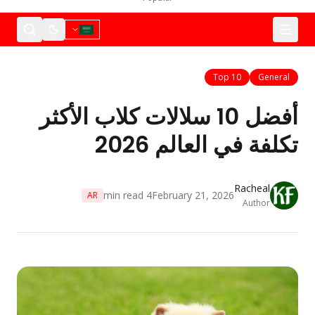
Top 10
General
أفضل 10 سلالات كلاب الأكثر
تكلفة في العالم 2026
Racheal
min read
4
February 21, 2026
AR
Author