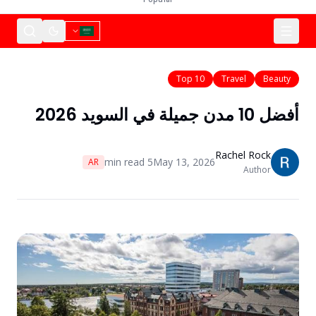
Top 10
Travel
Beauty
أفضل 10 مدن جميلة في السويد 2026
Rachel Rock
min read
5
May 13, 2026
AR
Author