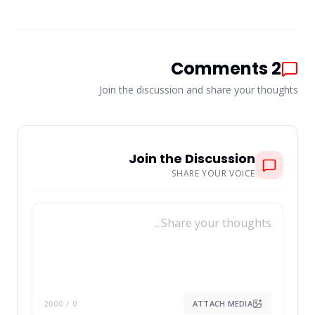
Comments
2
Join the discussion and share your thoughts
Join the Discussion
SHARE YOUR VOICE
ATTACH MEDIA
/ 2000
0