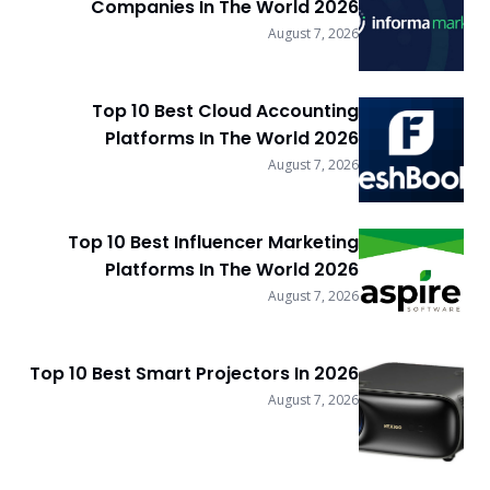
Companies In The World 2026
August 7, 2026
Top 10 Best Cloud Accounting
Platforms In The World 2026
August 7, 2026
Top 10 Best Influencer Marketing
Platforms In The World 2026
August 7, 2026
Top 10 Best Smart Projectors In 2026
August 7, 2026