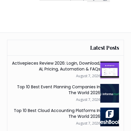
Latest Posts
Activepieces Review 2026: Login, Download,
AI, Pricing, Automation & FAQs
August 7, 2026
Top 10 Best Event Planning Companies In
The World 2026
August 7, 2026
Top 10 Best Cloud Accounting Platforms In
The World 2026
August 7, 2026