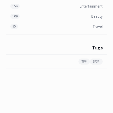
Entertainment
158
Beauty
109
Travel
95
Tags
TF
#
SPS
#