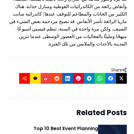
وأنقاض رائعة من الكاتدرائيات القوطية ومنازل جذابة. هناك
الكثير من الحانات والمطاعم للتوقف عندها؛ كاتدرائية سانت
ماريا الرائعة تأسر الأنفاس. قد تصبح مزدحمة بعض الشيء في
الصيف، ولكن مرة واحدة في السنة، تنظم فيسبي أسبوعًا
مبهجًا ومليئًا بالفعاليات من العصور الوسطى عندما تتزين
المدينة بالأحداث والملابس من تلك الفترة.
Share
Related Posts
Top 10 Best Event Planning