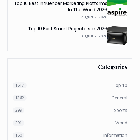
Top 10 Best Influencer Marketing Platforms
In The World 2026
August 7, 2026
Top 10 Best Smart Projectors In 2026
August 7, 2026
Categories
Top 10
1617
General
1362
Sports
299
World
201
Information
160