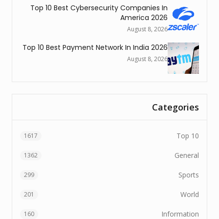
Top 10 Best Cybersecurity Companies In
America 2026
August 8, 2026
Top 10 Best Payment Network In India 2026
August 8, 2026
Categories
Top 10
1617
General
1362
Sports
299
World
201
Information
160