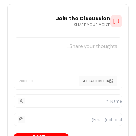
Join the Discussion
SHARE YOUR VOICE
ATTACH MEDIA
/ 2000
0