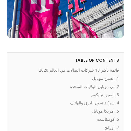
TABLE OF CONTENTS
قائمة بأكبر 10 شركات اتصالات في العالم 2026
1. الصين موبايل
2. تي موبايل الولايات المتحدة
3. الصين تيليكوم
4. شركة نيبون للبرق والهاتف
5. أمريكا موبايل
6. كومكاست
7. أورانج