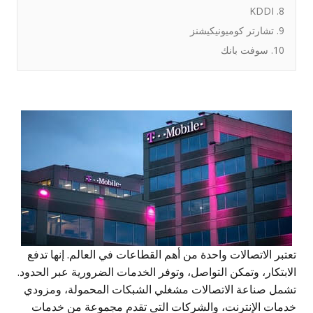
8. KDDI
9. تشارتر كوميونيكيشنز
10. سوفت بانك
تبر الاتصالات واحدة من أهم القطاعات في العالم. إنها تدفع
ابتكار، وتمكن التواصل، وتوفر الخدمات الضرورية عبر الحدود.
شمل صناعة الاتصالات مشغلي الشبكات المحمولة، ومزودي
دمات الإنترنت، والشركات التي تقدم مجموعة من خدمات