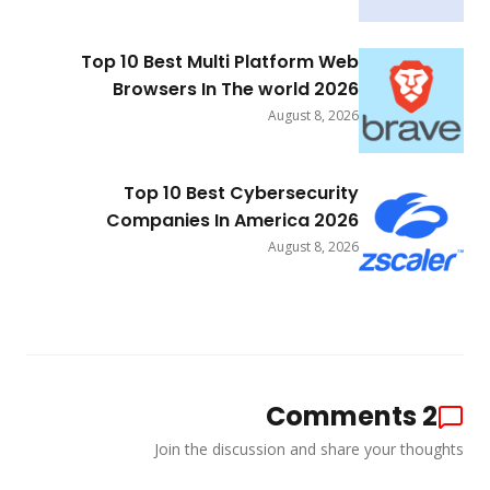
Top 10 Best Multi Platform Web
Browsers In The world 2026
August 8, 2026
Top 10 Best Cybersecurity
Companies In America 2026
August 8, 2026
Comments
2
Join the discussion and share your though