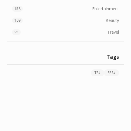
Entertainment
158
Beauty
109
Travel
95
Tags
TF
#
SPS
#