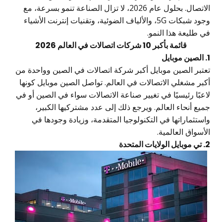
الاتصال. بحلول عام 2026، لا تزال الصناعة تنمو بسرعة، مع
وجود شبكات 5G، والألياف الضوئية، وتقنيات إنترنت الأشياء
 طليعة هذا النمو.
قائمة بأكبر 10 شركات اتصالات في العالم 2026
عتبر الصين موبايل أكبر شركة اتصالات في الصين وواحدة من
بر مشغلي الاتصالات في العالم. تواصل الصين موبايل كونها
عبًا رئيسيًا في تغيير صناعة الاتصالات سواء في الصين أو في
يع أنحاء العالم. ويرجع ذلك إلى عدد مشتركيها الكبير،
ستثماراتها في التكنولوجيا المتقدمة، وزيادة وجودها في
أسواق العالمية.
 المتحدة