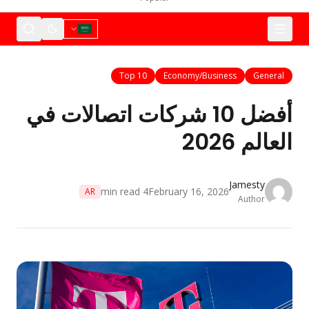
Top 10
Economy/Business
General
أفضل 10 شركات اتصالات في
لعالم 2026
Jamesty
min read
4
February 16, 2026
AR
Author