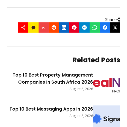
Share
Related Post
Top 10 Best Property Management
Companies In South Africa 2026
August 8, 2026
Top 10 Best Messaging Apps In 2026
August 8, 2026