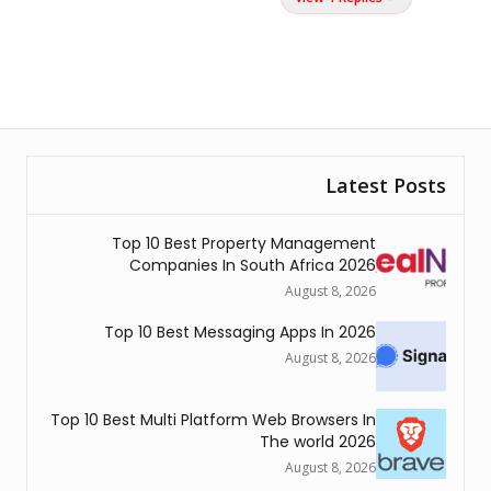
Latest Posts
Top 10 Best Property Management
Companies In South Africa 2026
August 8, 2026
Top 10 Best Messaging Apps In 2026
August 8, 2026
Top 10 Best Multi Platform Web Browsers In
The world 2026
August 8, 2026