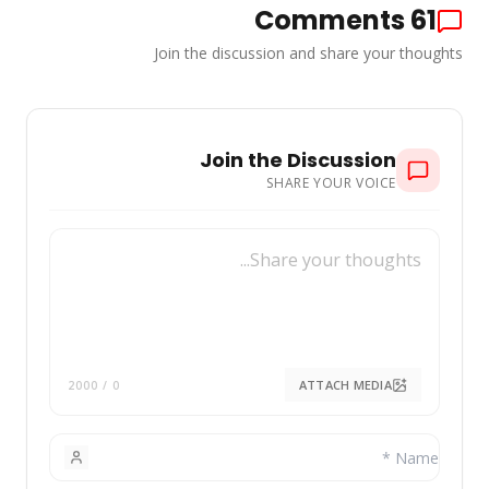
Comments
61
Join the discussion and share your thoughts
Join the Discussion
SHARE YOUR VOICE
ATTACH MEDIA
/ 2000
0