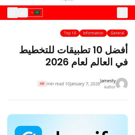
Top 10
Information
General
أفضل 10 تطبيقات للتخطيط
في العالم لعام 2026
Jamesty
min read
10
January 7, 2026
AR
Author