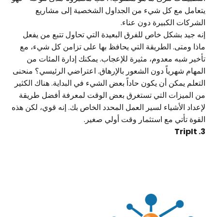
يتعامل مع كل شيء من الجداول الشخصية إلى مشاريع
الشركات الكبيرة دون عناء.
إنه جيد بشكل خاص للفرق البعيدة التي تحاول تتبع من يفعل
ماذا ومتى. الطريقة التي يحافظ بها على تزامن كل شيء، مع
تأخير شبه معدوم، مثيرة للإعجاب. يمكنك إدارة المئات من
المهام شهرياً دون الشعور بالإرهاق. اعتراضي الرئيسي؟ منحنى
التعلم يمكن أن يكون حاداً بعض الشيء في البداية. هناك الكثير
من الميزات التي تستغرق بعض الوقت لمعرفة أفضل طريقة
لإعداد الأشياء لسير العمل المحدد الخاص بك. إنه قوي، لكن هذه
القوة تأتي مع استثمار وقت أولي صغير.
3. TripIt