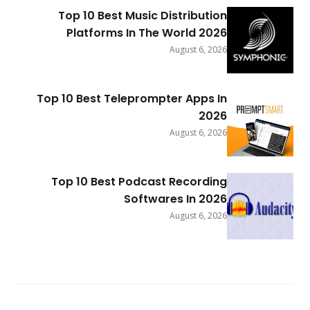
Top 10 Best Music Distribution
Platforms In The World 2026
August 6, 2026
Top 10 Best Teleprompter Apps In
2026
August 6, 2026
Top 10 Best Podcast Recording
Softwares In 2026
August 6, 2026