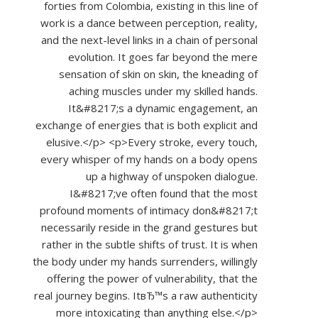
forties from Colombia, existing in this line of
work is a dance between perception, reality,
and the next-level links in a chain of personal
evolution. It goes far beyond the mere
sensation of skin on skin, the kneading of
aching muscles under my skilled hands.
It&#8217;s a dynamic engagement, an
exchange of energies that is both explicit and
elusive.</p> <p>Every stroke, every touch,
every whisper of my hands on a body opens
up a highway of unspoken dialogue.
I&#8217;ve often found that the most
profound moments of intimacy don&#8217;t
necessarily reside in the grand gestures but
rather in the subtle shifts of trust. It is when
the body under my hands surrenders, willingly
offering the power of vulnerability, that the
real journey begins. ItвЂ™s a raw authenticity
more intoxicating than anything else.</p>