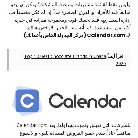
وليس فقط لقائمة مشتريات بسيطة. المشكلة؟ يمكن أن يبدو
مبالغاً فيه للأفراد أو الفرق الصغيرة جداً. إذا لم تكن متعمقاً في
إدارة المشاريع، فقد تجعلك قوته ومجموعة ميزاته في حيرة
أكثر من المساعدة. كما أنه ليس الخيار الأرخص هناك.
7. Calendar.com (مركز الجدولة الخاص بأعمالك)
اقرأ أيضاً:
Top 10 Best Chocolate Brands In Ghana
2026
للشركات التي تعيش وتموت بجداولها، يعد Calendar.com
منافساً جاداً. يقدم جميع العروض المعتادة لليوم والأسبوع