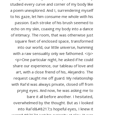
studied every curve and corner of my body like
a poem unexplored. And I, surrendering myself
to his gaze, let him consume me whole with his
passion. Each stroke of his brush seemed to
echo on my skin, coaxing my body into a dance
of intimacy. The room, that was otherwise just
square feet of enclosed space, transformed
into our world, our little universe, humming
with a raw sensuality only we fathomed. </p>
<p>One particular night, he asked if he could
share our experience, our tableau of love and
art, with a close friend of his, Alejandro. The
request caught me off guard. My relationship
with RaГєl was always private, closed off from
prying eyes. And now, he was asking me to
bare it all before another. I hesitated,
overwhelmed by the thought. But as I looked
into RaГєl&#8217;s hopeful eyes, I knew it