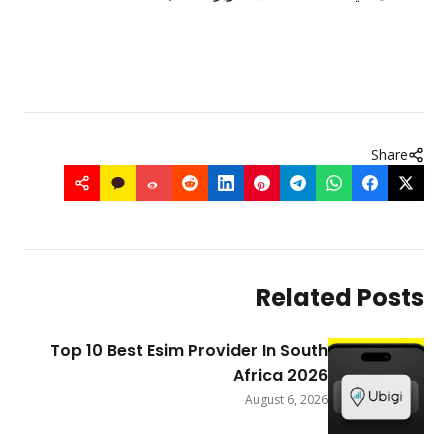
Share
Related Posts
Top 10 Best Esim Provider In South
Africa 2026
August 6, 2026