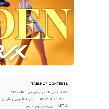
TABLE OF CONTENTS
قائمة أفضل 10 موسيقى في العالم 2026
1. Die With a Smile – ليدي غاغا وبرونو مارس
2. APT. – روزي وبرونو مارس