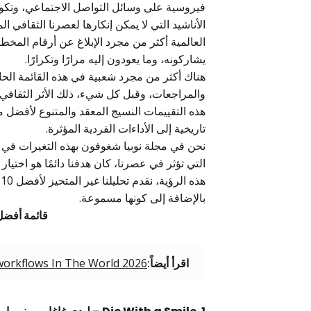
فيروسية على وسائل التواصل الاجتماعي، وتكون 
الأناشيد التي لا يمكن إنكارها لعصرنا الثقافي 
العالمية أكثر من مجرد الإبلاغ عن أرقام المخط
يشاركونه، وما يعودون إليه مرارًا وتكرارًا.
هناك أكثر من مجرد شعبية في هذه القائمة الحاس
هذه التقييمات النسيج المعقد والمتنوع لأفضل مو
تاريخية إلى الأداءات الفردية المؤثرة.
نحن في مجلة نوبيا شغوفون بهذه التغيرات في 
التي تؤثر في عصرنا، كان هدفنا دائمًا هو اختيار
بالإضافة إلى كونها مسموعة.
قائمة أفضل 10 موسيقى في العالم 
اقرأ أيضاً:
workflows In The World 2026