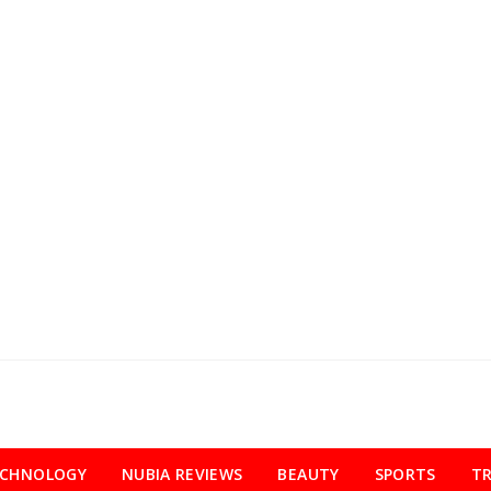
ECHNOLOGY
NUBIA REVIEWS
BEAUTY
SPORTS
TR