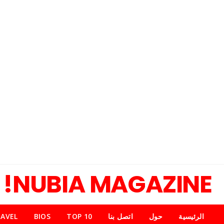
NUBIA MAGAZINE!
الرئيسية
حول
اتصل بنا
TOP 10
BIOS
AVEL