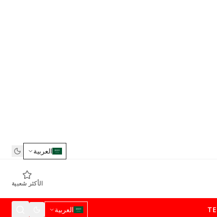
العربية
الأكثر شعبية
T
العربية