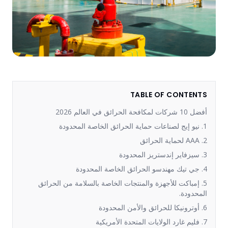
TABLE OF CONTENTS
أفضل 10 شركات لمكافحة الحرائق في العالم 2026
1. نيو إيج لصناعات حماية الحرائق الخاصة المحدودة
2. AAA لحماية الحرائق
3. سيزفاير إندستريز المحدودة
4. جي تيك مهندسو الحرائق الخاصة المحدودة
5. إمباكت للأجهزة والمنتجات الخاصة بالسلامة من الحرائق
المحدودة.
6. أوترونيكا للحرائق والأمن المحدودة
7. فليم غارد الولايات المتحدة الأمريكية