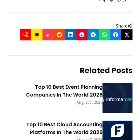
Share
Related Posts
Top 10 Best Event Planning
Companies In The World 2026
August 7, 2026
Top 10 Best Cloud Accounting
Platforms In The World 2026
August 7, 2026