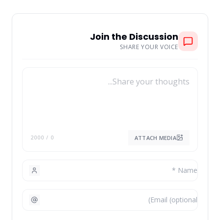
Join the Discussion
SHARE YOUR VOICE
ATTACH MEDIA
/ 2000
0