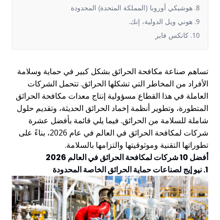
8. هوشيكي أوروبا (المملكة المتحدة) المحدودة
9. هوني ويل الدولية، إنك.
10. كانكس فاير
تساهم صناعة مكافحة الحرائق بشكل كبير في حماية وسلامة
الأفراد من المخاطر التي تشكلها الحرائق. تتحمل الشركات
العاملة في هذا القطاع مسؤولية إنتاج معدات مكافحة الحرائق
المتطورة، وتطوير أنظمة إخماد الحرائق الحديثة، وتقديم حلول
شاملة للسلامة من الحرائق. فيما يلي قائمة بأفضل عشرة
شركات لمكافحة الحرائق في العالم في عام 2026، بناءً على
تطوراتها التقنية وموثوقيتها والتزامها بالسلامة.
أفضل 10 شركات لمكافحة الحرائق في العالم 2026
1. نيو إيج لصناعات حماية الحرائق الخاصة المحدودة