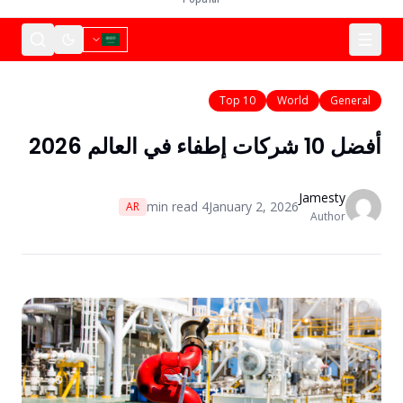
Top 10
World
General
أفضل 10 شركات إطفاء في العالم 2026
Jamesty
min read
4
January 2, 2026
AR
Author