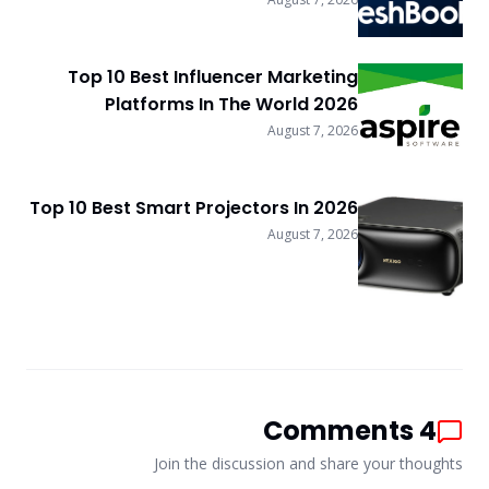
Top 10 Best Influencer Marketing
Platforms In The World 2026
August 7, 2026
Top 10 Best Smart Projectors In 2026
August 7, 2026
Comments
4
Join the discussion and share your thoughts