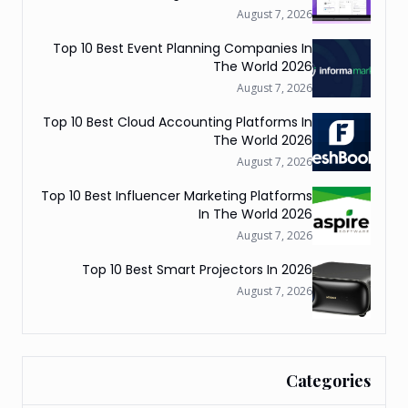
August 7, 2026
Top 10 Best Event Planning Companies In
The World 2026
August 7, 2026
Top 10 Best Cloud Accounting Platforms In
The World 2026
August 7, 2026
Top 10 Best Influencer Marketing Platforms
In The World 2026
August 7, 2026
Top 10 Best Smart Projectors In 2026
August 7, 2026
Categories