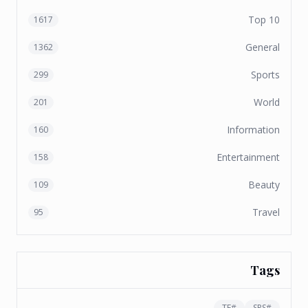
Top 10
1617
General
1362
Sports
299
World
201
Information
160
Entertainment
158
Beauty
109
Travel
95
Tags
TF
#
SPS
#