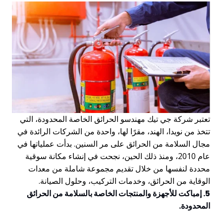
تعتبر شركة جي تيك مهندسو الحرائق الخاصة المحدودة، التي
تتخذ من نويدا، الهند، مقرًا لها، واحدة من الشركات الرائدة في
مجال السلامة من الحرائق على مر السنين. بدأت عملياتها في
عام 2010، ومنذ ذلك الحين، نجحت في إنشاء مكانة سوقية
محددة لنفسها من خلال تقديم مجموعة شاملة من معدات
الوقاية من الحرائق، وخدمات التركيب، وحلول الصيانة.
5. إمباكت للأجهزة والمنتجات الخاصة بالسلامة من الحرائق
المحدودة.