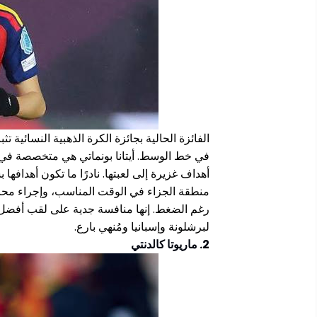
الفائزة الحالية بجائزة الكرة الذهبية النسائية 
أهداف غزيرة إلى لعبتها. نادرًا ما تكون أهداف
منطقة الجزاء في الوقت المناسب، وإجراء محا
لبرشلونة وإسبانيا ومُنهي بارع.
2. ماريوتا كالدنتي