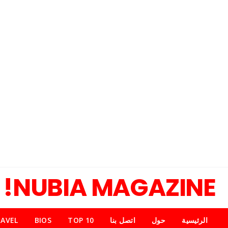
NUBIA MAGAZINE!
الرئيسية
حول
اتصل بنا
TOP 10
BIOS
AVEL