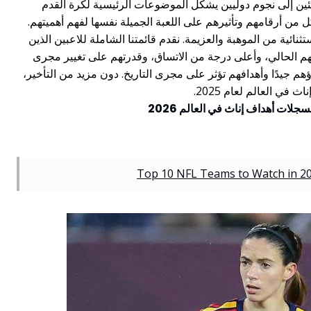
اشئين إلى نجوم دوليين يشكل الموضوعات الرئيسية لكرة القدم
 أرقامهم وتأثيرهم على اللعبة الجميلة نفسها لفهم أهميتهم.
تثنائية من الموهبة والعزيمة. نقدم قائمتنا الشاملة للاعبين الذين
ئهم الحالي، وأعلى درجة من الاتساق، وقدرتهم على تغيير مجرى
ؤهم جيدًا وأهدافهم تؤثر على مجرى التاريخ. دون مزيد من التأخير،
 العالم لعام 2025.
Top 10 NFL Teams to Watch in 20