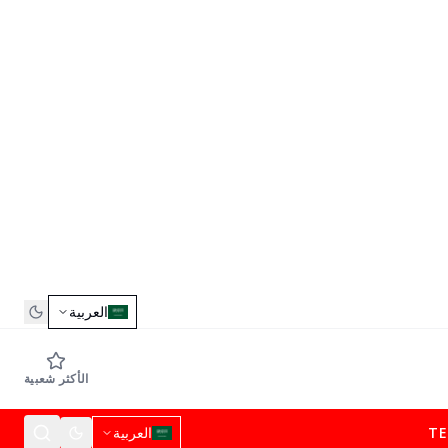
العربية
الأكثر شعبية
T
العربية