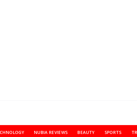
ECHNOLOGY
NUBIA REVIEWS
BEAUTY
SPORTS
TR