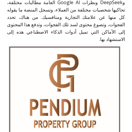
وDeepSeek ونظرات Google AI العامة مطالبات مختلفة،
تحاكيها شخصيات مختلفة من العملاء، وتسجل المنصة ما يقوله
كل منها عن علامتك التجارية ومنافسيك. من هناك، تحدد
الفجوات، وتصوغ محتوى لسد تلك الفجوات، وتدفع هذا المحتوى
إلى الأماكن التي تميل أدوات الذكاء الاصطناعي هذه إلى
الاستشهاد بها.