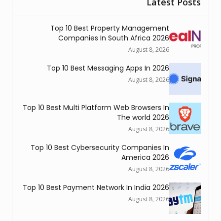
Latest Posts
Top 10 Best Property Management
Companies In South Africa 2026
August 8, 2026
Top 10 Best Messaging Apps In 2026
August 8, 2026
Top 10 Best Multi Platform Web Browsers In
The world 2026
August 8, 2026
Top 10 Best Cybersecurity Companies In
America 2026
August 8, 2026
Top 10 Best Payment Network In India 2026
August 8, 2026