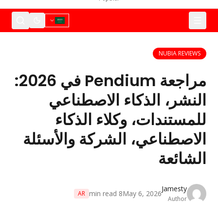
NUBIA REVIEWS
مراجعة Pendium في 2026:
النشر، الذكاء الاصطناعي
للمستندات، وكلاء الذكاء
الاصطناعي، الشركة والأسئلة
الشائعة
Jamesty
min read
8
May 6, 2026
AR
Author