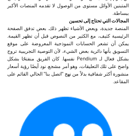
المتبنين الأوائل مستوى من الوصول لا تقدمه المنصات الأكبر
ببساطة.
المجالات التي تحتاج إلى تحسين
المنصة جديدة، وبعض الأشياء تظهر ذلك. بعض تدفق الصفحة
الرئيسية كثيف، مع الكثير من النصوص قبل أن تظهر القيمة.
يمكن أن تشعر الحسابات النموذجية المعروضة على موقع
التسويق بأنها دائرية بعض الشيء، لأن التوصية التجريبية تروج
بشكل فعال لـ Pendium نفسها. كان الفريق منفتحًا بشكل
واضح على تلك التعليقات، وهو أمر مشجع. نود أيضًا رؤية أسعار
منشورة أكثر شفافية بدلاً من نهج "اتصل بنا" الحالي القائم على
المقاعد.