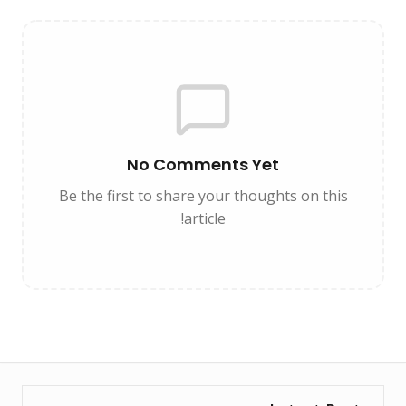
No Comments Yet
Be the first to share your thoughts on this
article!