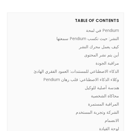
TABLE OF CONTENTS
Pendium في لمحة
النشر: حيث تكسب Pendium سمعتها
كيف يعمل محرك النشر
أين يتم نشر المحتوى
مراقبة الجودة
الذكاء الاصطناعي للمستندات: العمود الفقري الهادئ
وكلاء الذكاء الاصطناعي: قلب رهان Pendium
هندسة أصلية للوكيل
محاكاة الشخصية
المراقبة المستمرة
الشركة وتجربة المستخدم
الانضمام
لوحة القيادة