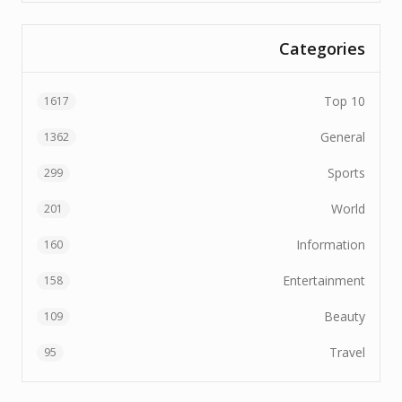
Categories
Top 10
1617
General
1362
Sports
299
World
201
Information
160
Entertainment
158
Beauty
109
Travel
95