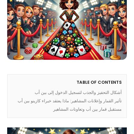
TABLE OF CONTENTS
أشكال التحفيز والجذب لتسجيل الدخول إلى بين أب
تأثير القمار وإعلانات المشاهير: ماذا يعتقد خبراء كازينو بين أب
مستقبل قمار بين أب وتعاونات المشاهير