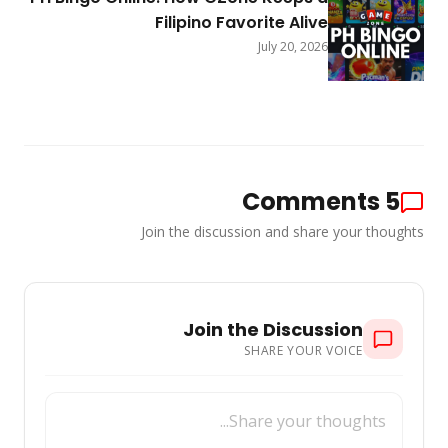
Filipino Favorite Alive
July 20, 2026
Comments
5
Join the discussion and share your thoughts
Join the Discussion
SHARE YOUR VOICE