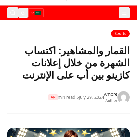
Sports
القمار والمشاهير: اكتساب
الشهرة من خلال إعلانات
كازينو بين أب على الإنترنت
Amore
min read
5
July 29, 2024
AR
Author