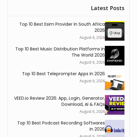
Latest Posts
Top 10 Best Esim Provider In South Africa
2026
August 6, 2026
Top 10 Best Music Distribution Platforms In
The World 2026
August 6, 2026
Top 10 Best Teleprompter Apps In 2026
August 6, 2026
VEED.io Review 2026: App, Login, Generator,
Download, AI & FAQs
August 6, 2026
Top 10 Best Podcast Recording Softwares
In 2026
August 6, 2026