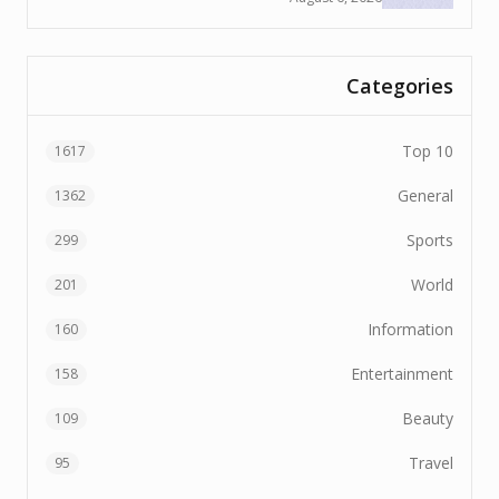
Categories
Top 10
1617
General
1362
Sports
299
World
201
Information
160
Entertainment
158
Beauty
109
Travel
95