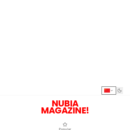
NUBIA
MAGAZINE!
Popular