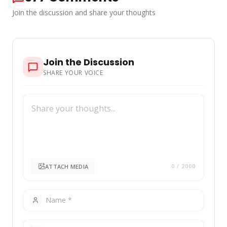
Join the discussion and share your thoughts
Join the Discussion
SHARE YOUR VOICE
ATTACH MEDIA
0
/ 2000