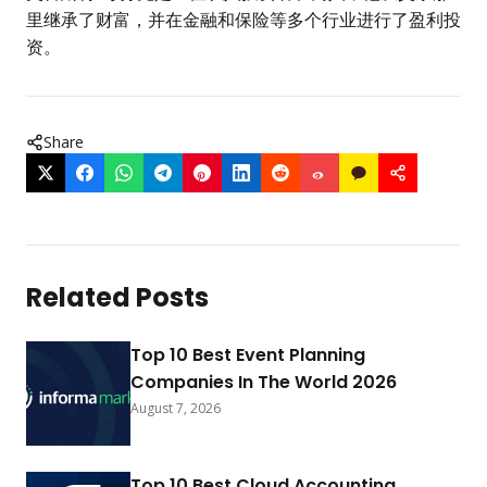
里继承了财富，并在金融和保险等多个行业进行了盈利投
资。
Share
Related Posts
Top 10 Best Event Planning
Companies In The World 2026
August 7, 2026
Top 10 Best Cloud Accounting