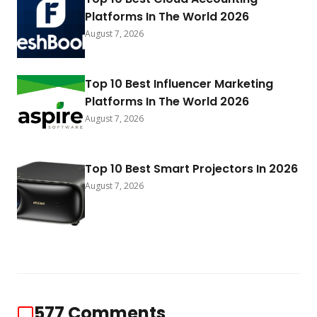
Platforms In The World 2026
August 7, 2026
Top 10 Best Influencer Marketing
Platforms In The World 2026
August 7, 2026
Top 10 Best Smart Projectors In 2026
August 7, 2026
577
Comments