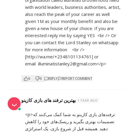
with world leaders, business authorities, artist,
also reach the peak of your career as well
given 1M as your monthly benefit and also be
given a new house of your choice. If you are
interested reply me by saying YES <br /> Or
you can contact the Lord Stanley on whatsapp
for more information <br />
[
http://wa.me/+2348101134761]
or
email illuminatistanley2@gmail.com</p>
0
0
REPLY
REPORT COMMENT
بهترین ترفند های بازی کازینو
1 YEAR AGO
ب
<p>ترفندهای بازی کازینو به شما کمک می‌کنند که
تصمیمات بهتری بگیرید و ریسک‌های خود را کاهش
دهید. همیشه قبل از شروع بازی، یک استراتژی