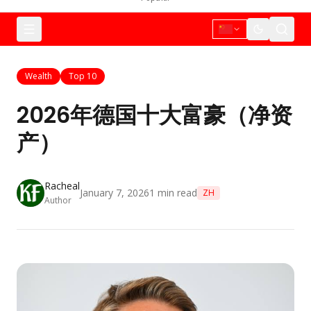
Wealth
Top 10
2026年德国十大富豪（净资
产）
Racheal
January 7, 2026
1
min read
ZH
Author