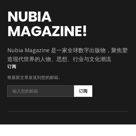
NUBIA
MAGAZINE!
Nubia Magazine 是一家全球数字出版物，聚焦塑
造现代世界的人物、思想、行业与文化潮流
订阅
将最新文章发送到您的邮箱。
订阅
分类
公司