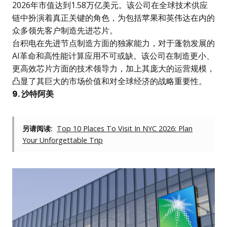
2026年市值达到1.58万亿美元。该公司在全球技术供应
链中扮演着真正关键的角色，为包括苹果和英伟达在内的
众多领先客户制造先进芯片。
台积电在先进节点制造方面的独家能力，对于蓬勃发展的
AI革命和高性能计算应用不可或缺。该公司在制造更小、
更高效芯片方面的技术领导力，加上其庞大的运营规模，
凸显了其巨大的市场价值和对全球经济的战略重要性。
9. 沙特阿美
另请阅读:
Top 10 Places To Visit In NYC 2026: Plan
Your Unforgettable Trip