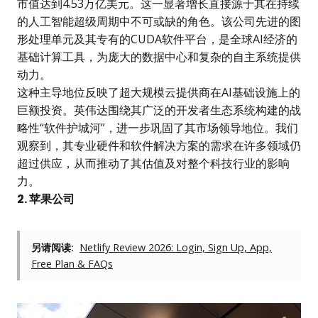
市值达到4.53万亿美元。这一显著增长直接源于其在持续
的人工智能超级周期中不可或缺的角色。该公司先进的图
形处理单元及其专有的CUDA软件平台，是全球AI经济的
基础计算工具，为庞大的数据中心和复杂的自主系统提供
动力。
这种主导地位反映了超大规模云提供商在AI基础设施上的
巨额投资。英伟达围绕其广泛的开发者生态系统构建的战
略性“软件护城河”，进一步巩固了其市场领导地位。我们
观察到，其专业硬件和软件解决方案的需求在许多领域仍
超过供应，从而推动了其估值及对整个科技行业的影响
力。
2. 苹果公司
另请阅读:
Netlify Review 2026: Login, Sign Up, App,
Free Plan & FAQs