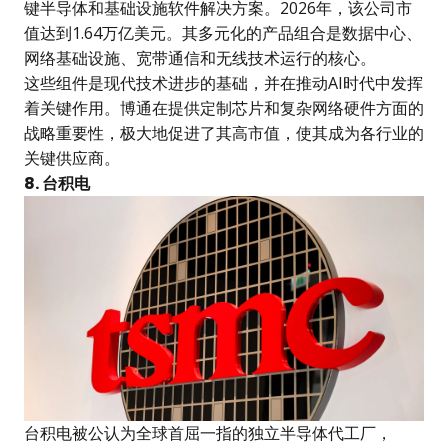
键半导体和基础设施软件解决方案。2026年，该公司市
值达到1.64万亿美元。其多元化的产品组合是数据中心、
网络基础设施、宽带通信和无线技术运行的核心。
这些组件是现代技术进步的基础，并在推动AI时代中发挥
着关键作用。博通在提供定制芯片和复杂网络硬件方面的
战略重要性，极大地促进了其高市值，使其成为各行业的
关键供应商。
8. 台积电
台积电被公认为全球首屈一指的独立半导体代工厂，