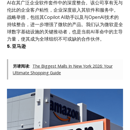
AI在其广泛企业软件套件中的深度整合。该公司享有无与
伦比的企业客户粘性，企业深度嵌入其软件和服务中。
战略举措，包括其Copilot AI助手以及与OpenAI技术的
持续整合，进一步增强了微软的产品。我们认为微软是全
球数字基础设施的关键推动者，也是当前AI革命中的主导
力量，使其成为全球组织不可或缺的合作伙伴。
5. 亚马逊
另请阅读:
The Biggest Malls In New York 2026: Your
Ultimate Shopping Guide