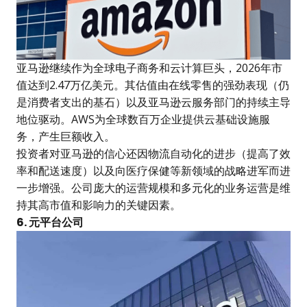
亚马逊继续作为全球电子商务和云计算巨头，2026年市
值达到2.47万亿美元。其估值由在线零售的强劲表现（仍
是消费者支出的基石）以及亚马逊云服务部门的持续主导
地位驱动。AWS为全球数百万企业提供云基础设施服
务，产生巨额收入。
投资者对亚马逊的信心还因物流自动化的进步（提高了效
率和配送速度）以及向医疗保健等新领域的战略进军而进
一步增强。公司庞大的运营规模和多元化的业务运营是维
持其高市值和影响力的关键因素。
6. 元平台公司