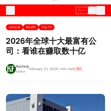
General
Wealth
Top 10
2026年全球十大最富有公
司：看谁在赚取数十亿
Racheal
February 23, 2026
1
min read
ZH
Author