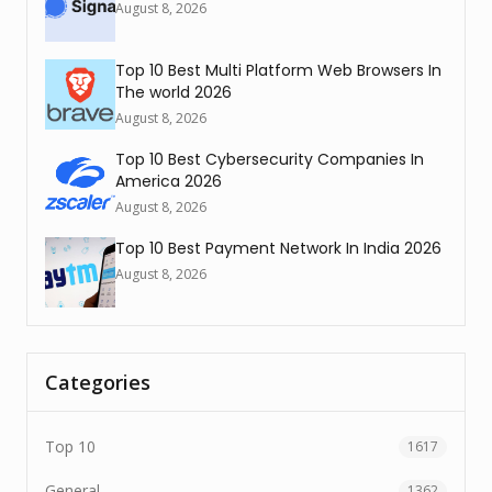
August 8, 2026
Top 10 Best Multi Platform Web Browsers In
The world 2026
August 8, 2026
Top 10 Best Cybersecurity Companies In
America 2026
August 8, 2026
Top 10 Best Payment Network In India 2026
August 8, 2026
Categories
Top 10
1617
General
1362