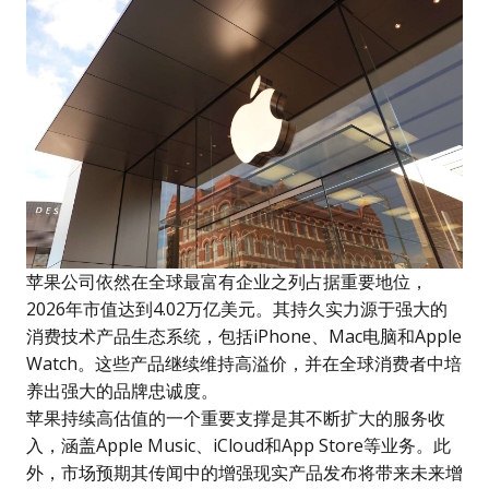
苹果公司依然在全球最富有企业之列占据重要地位，
2026年市值达到4.02万亿美元。其持久实力源于强大的
消费技术产品生态系统，包括iPhone、Mac电脑和Apple
Watch。这些产品继续维持高溢价，并在全球消费者中培
养出强大的品牌忠诚度。
苹果持续高估值的一个重要支撑是其不断扩大的服务收
入，涵盖Apple Music、iCloud和App Store等业务。此
外，市场预期其传闻中的增强现实产品发布将带来未来增