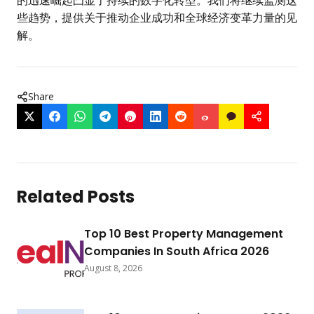
些趋势，提供关于推动企业成功和全球经济变革力量的见
解。
Share
Related Posts
Top 10 Best Property Management
Companies In South Africa 2026
August 8, 2026