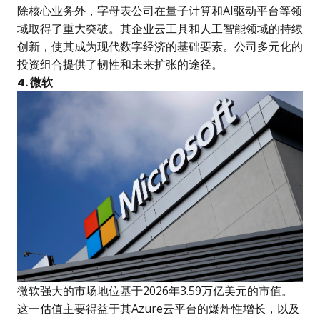
除核心业务外，字母表公司在量子计算和AI驱动平台等领
域取得了重大突破。其企业云工具和人工智能领域的持续
创新，使其成为现代数字经济的基础要素。公司多元化的
投资组合提供了韧性和未来扩张的途径。
4. 微软
微软强大的市场地位基于2026年3.59万亿美元的市值。
这一估值主要得益于其Azure云平台的爆炸性增长，以及