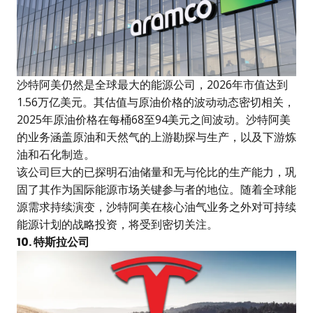
沙特阿美仍然是全球最大的能源公司，2026年市值达到
1.56万亿美元。其估值与原油价格的波动动态密切相关，
2025年原油价格在每桶68至94美元之间波动。沙特阿美
的业务涵盖原油和天然气的上游勘探与生产，以及下游炼
油和石化制造。
该公司巨大的已探明石油储量和无与伦比的生产能力，巩
固了其作为国际能源市场关键参与者的地位。随着全球能
源需求持续演变，沙特阿美在核心油气业务之外对可持续
能源计划的战略投资，将受到密切关注。
10. 特斯拉公司