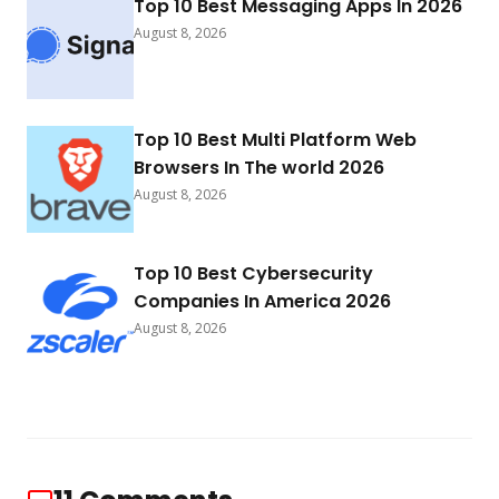
Top 10 Best Messaging Apps In 2026
August 8, 2026
Top 10 Best Multi Platform Web
Browsers In The world 2026
August 8, 2026
Top 10 Best Cybersecurity
Companies In America 2026
August 8, 2026