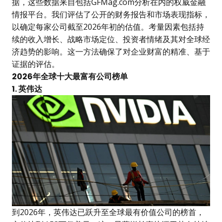
据，这些数据来自包括GFMag.com分析在内的权威金融
情报平台。我们评估了公开的财务报告和市场表现指标，
以确定每家公司截至2026年初的估值。考量因素包括持
续的收入增长、战略市场定位、投资者情绪及其对全球经
济趋势的影响。这一方法确保了对企业财富的精准、基于
证据的评估。
2026年全球十大最富有公司榜单
1. 英伟达
到2026年，英伟达已跃升至全球最有价值公司的榜首，