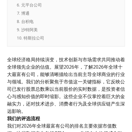
6. 元平台公司
7. 博通
8. 台积电
9. 沙特阿美
10. 特斯拉公司
全球经济格局持续演变，技术创新与市场需求共同推动着
全球领先企业的估值。展望2026年，了解
2026年全球十
大最富有公司
，能够清晰描绘出当前主导全球商业的行业
与领域。我们的分析聚焦于市值这一关键指标，它反映公
司已发行股票总数乘以当前股价的实时数据，是投资者信
心与感知价值的即时缩影。这些企业不仅掌控着巨大的金
融实力，还对技术进步、消费者行为及全球供应链产生深
远影响。
我们的评选流程
我们对2026年全球最富有公司的排名主要依据市值数