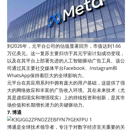
到2026年，元平台公司的估值显著回升，市值达到1.66
万亿美元。这一复苏主要归功于其元宇宙计划成功变现，
以及在其平台上部署先进的人工智能驱动广告工具。该公
司通过其主要社交媒体平台Facebook、Instagram和
WhatsApp保持着巨大的全球影响力。
元平台在其应用系列中拥有庞大的用户基础，这提供了强
大的网络效应和丰富的广告收入环境。其在未来技术（尤
其是虚拟现实和增强现实）上的持续投资和创新，是其市
场价值和长期增长潜力的关键驱动力。
7. 博通
博通是全球技术领导者，专注于对数字经济至关重要的关