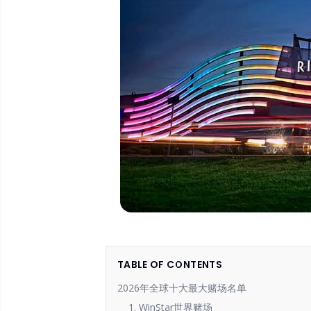
TABLE OF CONTENTS
2026年全球十大最大赌场名单
1. WinStar世界赌场