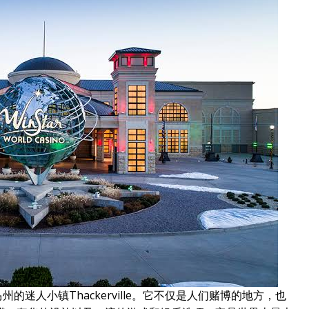
州的迷人小镇Thackerville。它不仅是人们赌博的地方，也