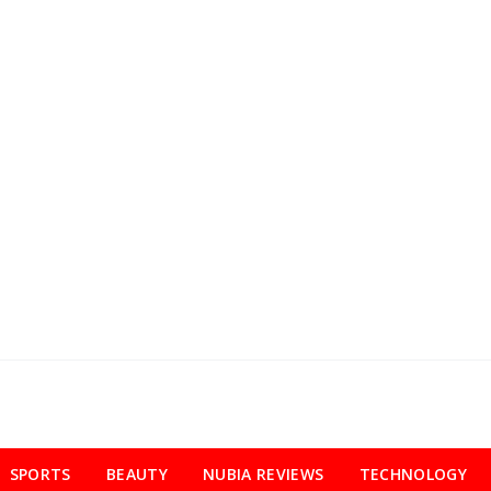
SPORTS
BEAUTY
NUBIA REVIEWS
TECHNOLOGY