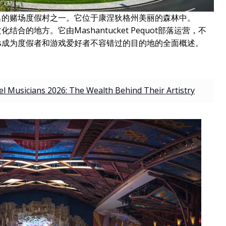
最著名的赌场度假村之一。它位于康涅狄格州美丽的森林中。
结合的地方。它由Mashantucket Pequot部落运营，不
ods成为度假者和游戏爱好者不容错过的目的地的全面概述。
el Musicians 2026: The Wealth Behind Their Artistry