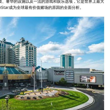
模、奢华的设施以及一流的游戏和娱乐选项，它是世界上最大
Star成为全球最有价值赌场的原因的全面分析。