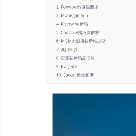
2. Foxwoods度假赌场
3. Mohegan Sun
4. Riverwind赌场
5. Choctaw赌场度假村
6. MGM大酒店拉斯维加斯
7. 澳门金沙
8. 雷霆谷赌场度假村
9. Borgata
10. Encore波士顿港