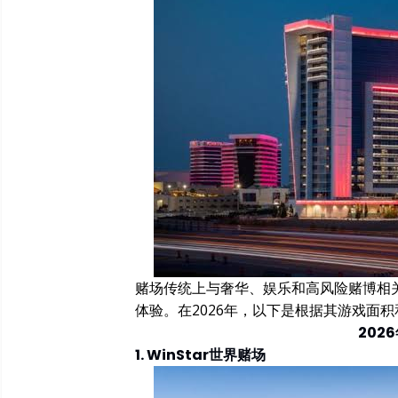
赌场传统上与奢华、娱乐和高风险赌博相
体验。在2026年，以下是根据其游戏面
202
1. WinStar世界赌场