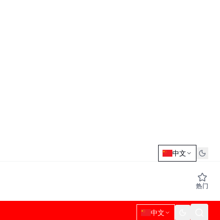
中文
热门
中文