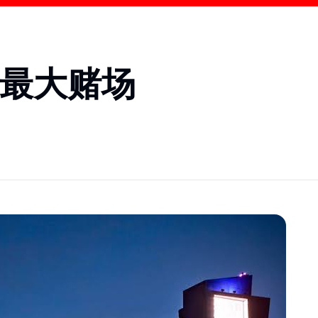
大最大赌场