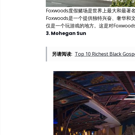
Foxwoods度假赌场是世界上最大和
Foxwoods是一个提供独特兴奋、奢华和文化
仅是一个玩游戏的地方。这是对Foxwo
3. Mohegan Sun
另请阅读:
Top 10 Richest Black Gosp