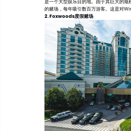
是一个大型娱乐目的地。由于其巨大的规
的赌场，每年吸引数百万游客。这是对Win
2. Foxwoods度假赌场