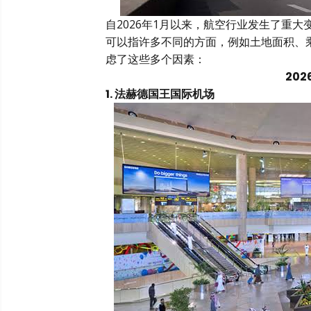
自2026年1月以来，航空行业发生了重
可以指许多不同的方面，例如土地面积、乘
虑了这些多个因素：
20
1. 法赫德国王国际机场