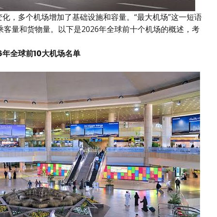
大变化，多个机场增加了基础设施和容量。“最大机场”这一短语
客量和货物量。以下是2026年全球前十个机场的概述，考
26年全球前10大机场名单