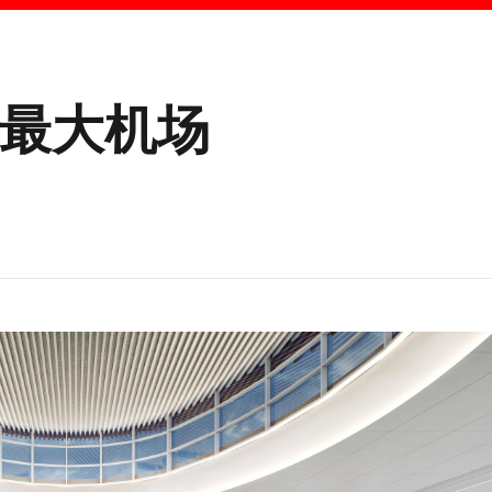
大最大机场