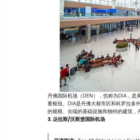
丹佛国际机场（DEN），也称为DIA，
要枢纽。DIA是丹佛大都市区和科罗拉多
的规模、尖端的基础设施和独特的建筑，
3. 达拉斯/沃斯堡国际机场