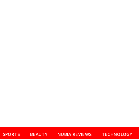
SPORTS
BEAUTY
NUBIA REVIEWS
TECHNOLOGY