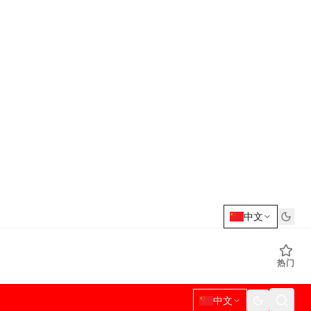
中文
热门
中文