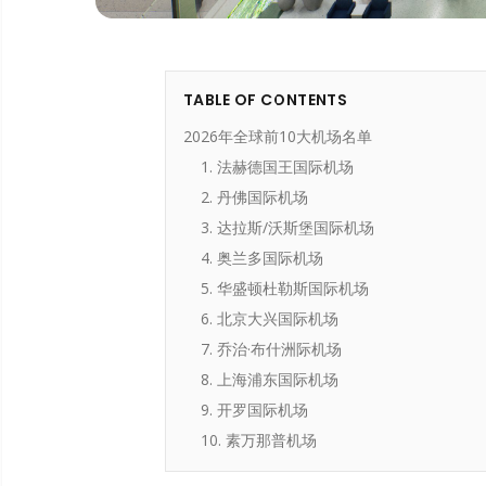
TABLE OF CONTENTS
2026年全球前10大机场名单
1. 法赫德国王国际机场
2. 丹佛国际机场
3. 达拉斯/沃斯堡国际机场
4. 奥兰多国际机场
5. 华盛顿杜勒斯国际机场
6. 北京大兴国际机场
7. 乔治·布什洲际机场
8. 上海浦东国际机场
9. 开罗国际机场
10. 素万那普机场