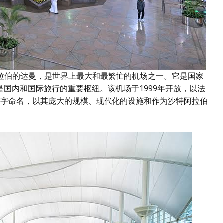
阿拉伯的达曼，是世界上最大和最繁忙的机场之一。它是国家
国内和国际旅行的重要枢纽。该机场于1999年开放，以法
的名字命名，以其庞大的规模、现代化的设施和作为沙特阿拉伯