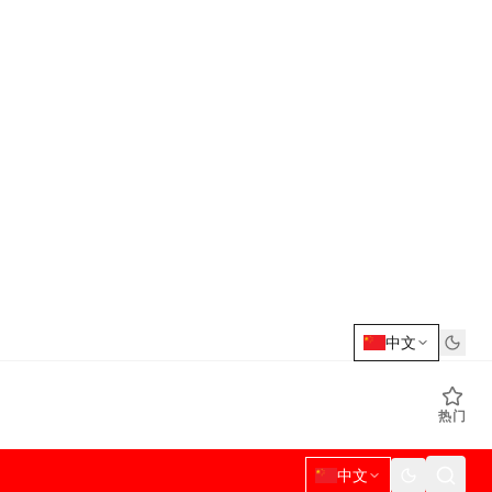
中文
热门
中文