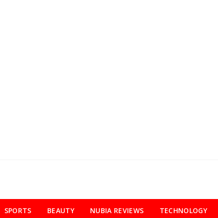
SPORTS
BEAUTY
NUBIA REVIEWS
TECHNOLOGY