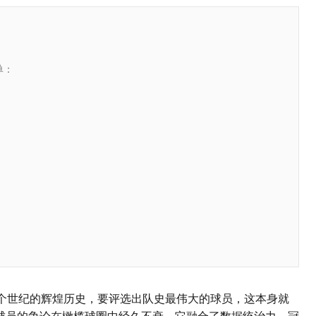
单：
一个世纪的辉煌历史，要评选出队史最伟大的球员，这本身就