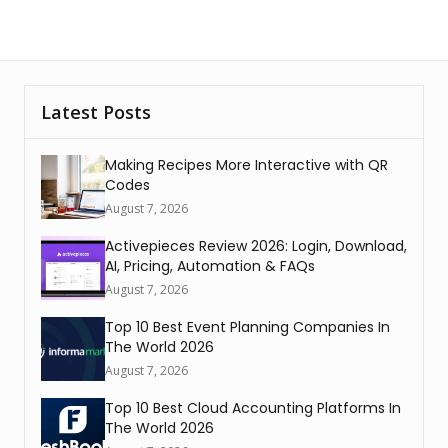
Latest Posts
Making Recipes More Interactive with QR
Codes
August 7, 2026
Activepieces Review 2026: Login, Download,
AI, Pricing, Automation & FAQs
August 7, 2026
Top 10 Best Event Planning Companies In
The World 2026
August 7, 2026
Top 10 Best Cloud Accounting Platforms In
The World 2026