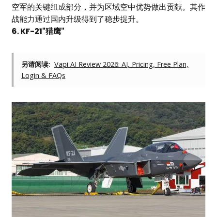
空军的关键组成部分，并为区域空中优势做出贡献。其作
战能力通过国内升级得到了稳步提升。
6. KF-21"猎鹰"
另请阅读:
Vapi AI Review 2026: AI, Pricing, Free Plan,
Login & FAQs