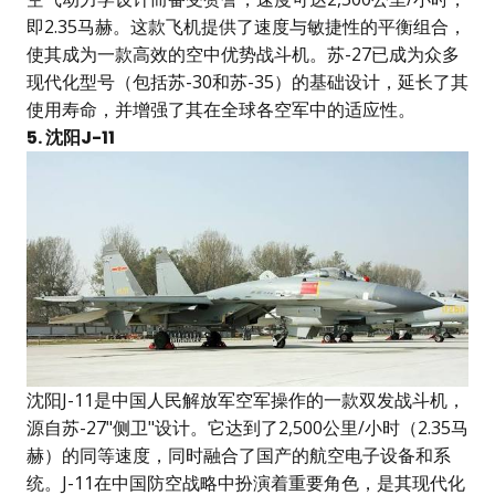
即2.35马赫。这款飞机提供了速度与敏捷性的平衡组合，
使其成为一款高效的空中优势战斗机。苏-27已成为众多
现代化型号（包括苏-30和苏-35）的基础设计，延长了其
使用寿命，并增强了其在全球各空军中的适应性。
5. 沈阳J-11
沈阳J-11是中国人民解放军空军操作的一款双发战斗机，
源自苏-27"侧卫"设计。它达到了2,500公里/小时（2.35马
赫）的同等速度，同时融合了国产的航空电子设备和系
统。J-11在中国防空战略中扮演着重要角色，是其现代化