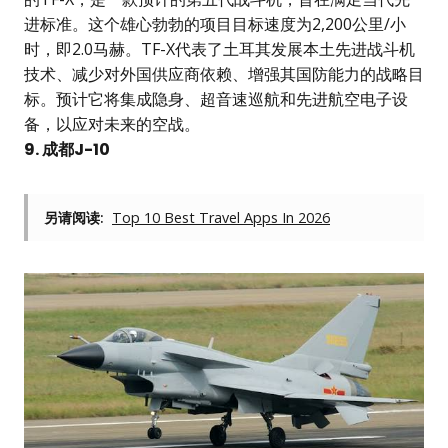
进标准。这个雄心勃勃的项目目标速度为2,200公里/小
时，即2.0马赫。TF-X代表了土耳其发展本土先进战斗机
技术、减少对外国供应商依赖、增强其国防能力的战略目
标。预计它将集成隐身、超音速巡航和先进航空电子设
备，以应对未来的空战。
9. 成都J-10
另请阅读:
Top 10 Best Travel Apps In 2026