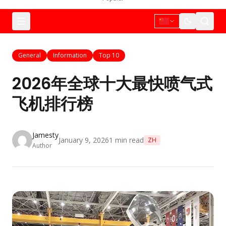
General
Information
Top 10
2026年全球十大最快喷气式
飞机排行榜
Jamesty
January 9, 2026
1
min read
ZH
Author