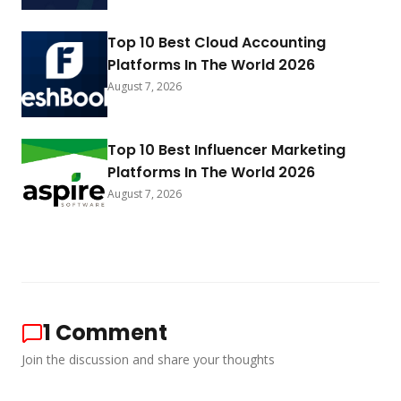
Top 10 Best Cloud Accounting
Platforms In The World 2026
August 7, 2026
Top 10 Best Influencer Marketing
Platforms In The World 2026
August 7, 2026
1
Comment
Join the discussion and share your thoughts