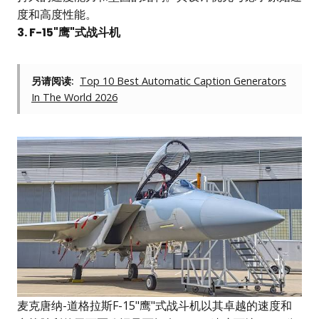
度和高度性能。
3. F-15"鹰"式战斗机
另请阅读:
Top 10 Best Automatic Caption Generators
In The World 2026
麦克唐纳-道格拉斯F-15"鹰"式战斗机以其卓越的速度和