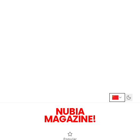
NUBIA
MAGAZINE!
Popular