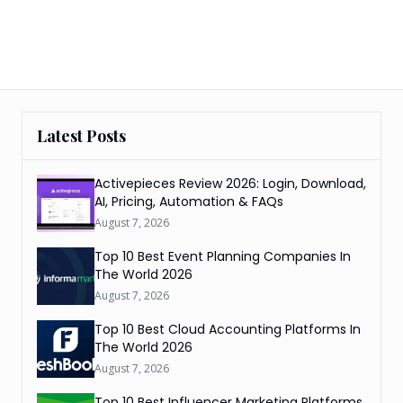
Latest Posts
Activepieces Review 2026: Login, Download,
AI, Pricing, Automation & FAQs
August 7, 2026
Top 10 Best Event Planning Companies In
The World 2026
August 7, 2026
Top 10 Best Cloud Accounting Platforms In
The World 2026
August 7, 2026
Top 10 Best Influencer Marketing Platforms