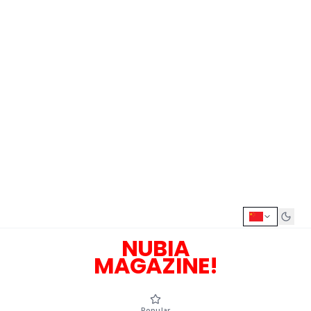
NUBIA
MAGAZINE!
Popular