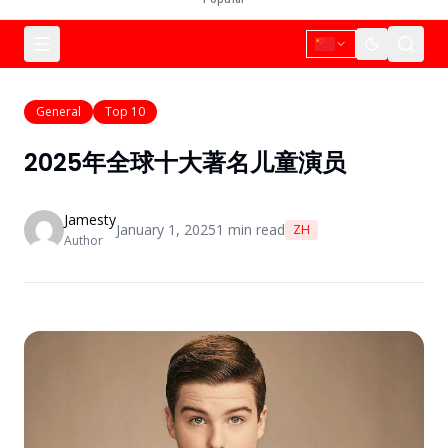
General
Top 10
2025年全球十大著名儿童演员
Jamesty
January 1, 2025
1
min read
ZH
Author