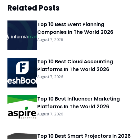
Related Posts
Top 10 Best Event Planning
Companies In The World 2026
August 7, 2026
Top 10 Best Cloud Accounting
Platforms In The World 2026
August 7, 2026
Top 10 Best Influencer Marketing
Platforms In The World 2026
August 7, 2026
Top 10 Best Smart Projectors In 2026