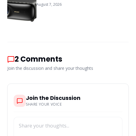
August 7, 2026
2
Comments
Join the discussion and share your thoughts
Join the Discussion
SHARE YOUR VOICE