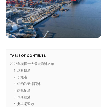
TABLE OF CONTENTS
2026年美国十大最大海港名单
1. 洛杉矶港
2. 长滩港
3. 纽约和新泽西港
4. 萨凡纳港
5. 休斯顿港
6. 弗吉尼亚港