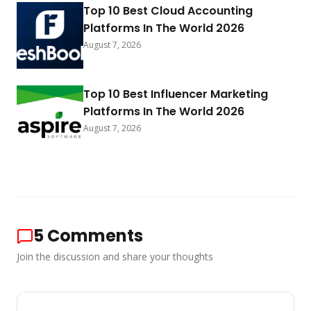
Top 10 Best Cloud Accounting
Platforms In The World 2026
August 7, 2026
Top 10 Best Influencer Marketing
Platforms In The World 2026
August 7, 2026
5
Comments
Join the discussion and share your thoughts