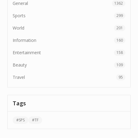
General
1362
Sports
299
World
201
Information
160
Entertainment
158
Beauty
109
Travel
95
Tags
#
SPS
#
TF