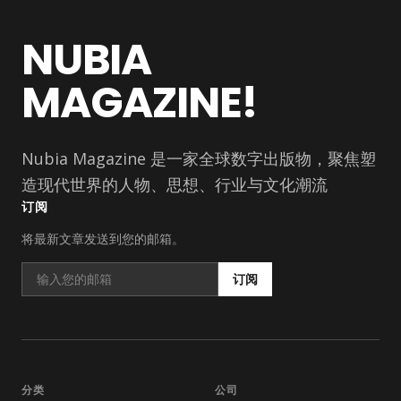
NUBIA
MAGAZINE!
Nubia Magazine 是一家全球数字出版物，聚焦塑
造现代世界的人物、思想、行业与文化潮流
订阅
将最新文章发送到您的邮箱。
订阅
分类
公司