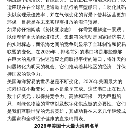
适应现在在全球航运通道上航行的巨型船只，自动化其码
头以实现最佳效率，并在气候变化的背景下使其运营更加
环保，目标是在未来实现零排放的海洋贸易。
如果你仔细阅读《努比亚杂志》，你需要理解这一景观，
以便理解更大的经济模式。集装箱的流动是国家经济实力
的实时标志，而沿海之间的竞争则显示了全球制造和贸易
联盟的变化。在2026年，排名前列的港口将是那些能够
在巨大的规模与快速适应之间取得平衡的港口，将昨天的
问题转化为明天的机会。它们推动着其地区的经济，并保
持国家的竞争力。
美国海洋贸易的世界总是不断变化。2026年美国最大的
海港也在不断变化，而不是坐享其成。这些港口正在投入
数十亿美元，以保持竞争力、高效和环保，因为巨型船
只、对绿色物流的需求以及数字化供应链的必要性。它们
是我们互联世界的无名英雄，其成功将在未来几年继续成
为国家和全球经济健康的直接晴雨表。
2026年美国十大最大海港名单