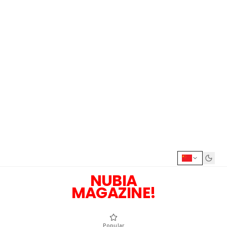
NUBIA
MAGAZINE!
Popular