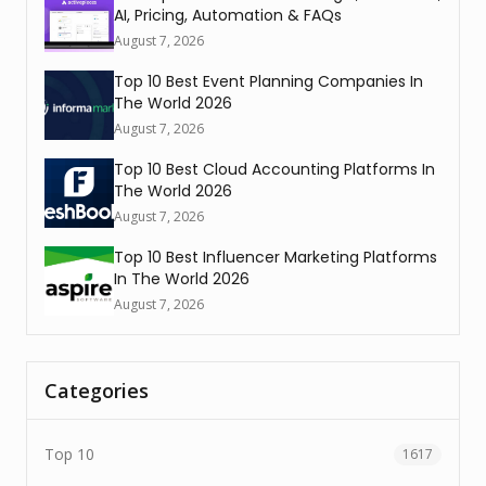
AI, Pricing, Automation & FAQs
August 7, 2026
Top 10 Best Event Planning Companies In
The World 2026
August 7, 2026
Top 10 Best Cloud Accounting Platforms In
The World 2026
August 7, 2026
Top 10 Best Influencer Marketing Platforms
In The World 2026
August 7, 2026
Categories
Top 10
1617