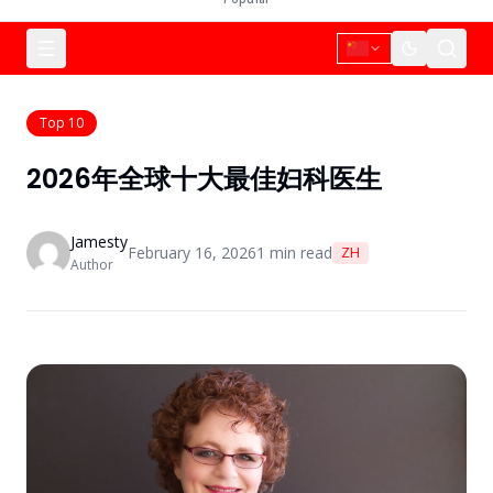
Top 10
2026年全球十大最佳妇科医生
Jamesty
February 16, 2026
1
min read
ZH
Author