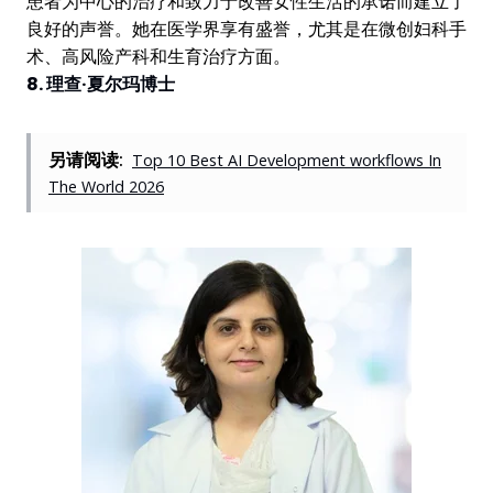
患者为中心的治疗和致力于改善女性生活的承诺而建立了
良好的声誉。她在医学界享有盛誉，尤其是在微创妇科手
术、高风险产科和生育治疗方面。
8. 理查·夏尔玛博士
另请阅读:
Top 10 Best AI Development workflows In
The World 2026