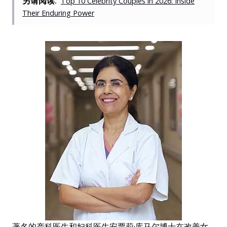
另请阅读:
Top 10 Celebrity Couples in 2026: Inside
Their Enduring Power
著名的产科医生和妇科医生安贾莉·库马尔博士在改善女