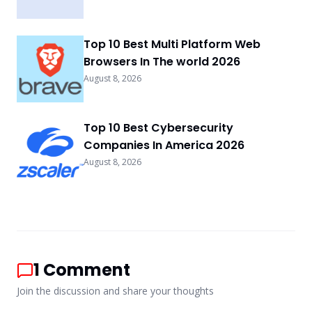
Top 10 Best Multi Platform Web
Browsers In The world 2026
August 8, 2026
Top 10 Best Cybersecurity
Companies In America 2026
August 8, 2026
1
Comment
Join the discussion and share your thoughts