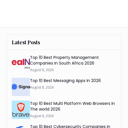
Latest Posts
Top 10 Best Property Management
Companies In South Africa 2026
August 8, 2026
Top 10 Best Messaging Apps In 2026
August 8, 2026
Top 10 Best Multi Platform Web Browsers In
The world 2026
August 8, 2026
Top 10 Best Cybersecurity Companies In