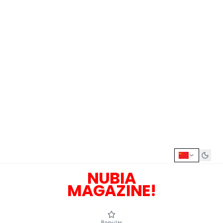
NUBIA
MAGAZINE!
Popular