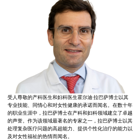
受人尊敬的产科医生和妇科医生霍尔迪·拉巴萨博士以其
专业技能、同情心和对女性健康的承诺而闻名。在数十年
的职业生涯中，拉巴萨博士在产科和妇科领域建立了卓越
的声誉。作为该领域最著名的专家之一，拉巴萨博士以其
处理复杂医疗问题的高超能力、提供个性化治疗的能力以
及对女性福祉的热情而闻名。