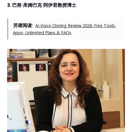
3. 巴努·库姆巴克·阿伊君教授博士
另请阅读:
AI Voice Cloning Review 2026: Free Tools,
Apps, Unlimited Plans & FAQs