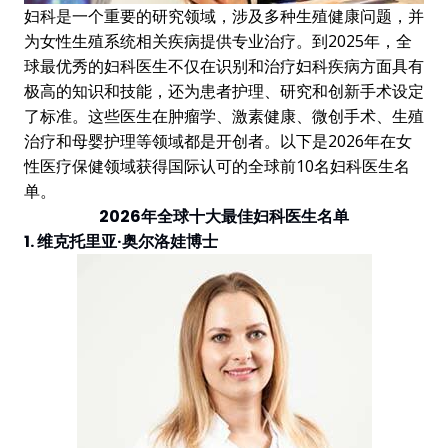
妇科是一个重要的研究领域，涉及多种生殖健康问题，并
为女性生殖系统相关疾病提供专业治疗。到2025年，全
球最优秀的妇科医生不仅在识别和治疗妇科疾病方面具有
极高的知识和技能，还为患者护理、研究和创新手术设定
了标准。这些医生在肿瘤学、激素健康、微创手术、生殖
治疗和母婴护理等领域都是开创者。以下是2026年在女
性医疗保健领域获得国际认可的全球前10名妇科医生名
单。
2026年全球十大最佳妇科医生名单
1. 维克托里亚·奥尔洛娃博士