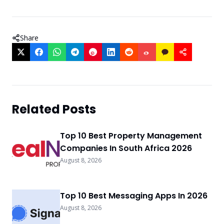
Share
Related Posts
Top 10 Best Property Management
Companies In South Africa 2026
August 8, 2026
Top 10 Best Messaging Apps In 2026
August 8, 2026