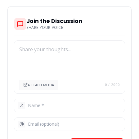
Join the Discussion
SHARE YOUR VOICE
ATTACH MEDIA
0
/ 2000