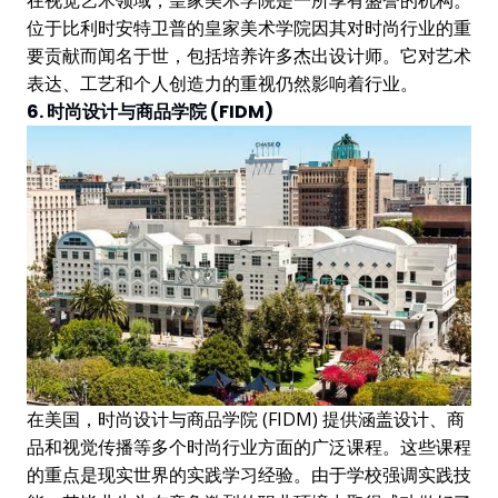
位于比利时安特卫普的皇家美术学院因其对时尚行业的重
要贡献而闻名于世，包括培养许多杰出设计师。它对艺术
表达、工艺和个人创造力的重视仍然影响着行业。
6. 时尚设计与商品学院 (FIDM)
在美国，时尚设计与商品学院 (FIDM) 提供涵盖设计、商
品和视觉传播等多个时尚行业方面的广泛课程。这些课程
的重点是现实世界的实践学习经验。由于学校强调实践技