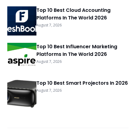
Top 10 Best Cloud Accounting
Platforms In The World 2026
August 7, 2026
Top 10 Best Influencer Marketing
Platforms In The World 2026
August 7, 2026
Top 10 Best Smart Projectors In 2026
August 7, 2026