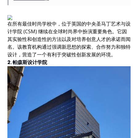
在所有最佳时尚学校中，位于英国的中央圣马丁艺术与设
计学院 (CSM) 继续在全球时尚界中扮演重要角色。它因
其实验性和创造性的方法以及对培养创意人才的承诺而闻
名。该教育机构通过强调新思想的探索、合作努力和独特
设计，营造了一个有利于突破性创新发展的环境。
2. 帕森斯设计学院