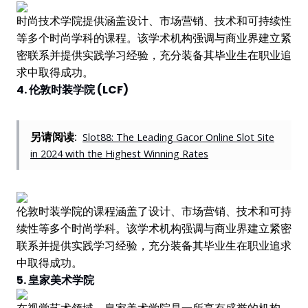
时尚技术学院提供涵盖设计、市场营销、技术和可持续性
等多个时尚学科的课程。该学术机构强调与商业界建立紧
密联系并提供实践学习经验，充分装备其毕业生在职业追
求中取得成功。
4. 伦敦时装学院 (LCF)
另请阅读:
Slot88: The Leading Gacor Online Slot Site
in 2024 with the Highest Winning Rates
伦敦时装学院的课程涵盖了设计、市场营销、技术和可持
续性等多个时尚学科。该学术机构强调与商业界建立紧密
联系并提供实践学习经验，充分装备其毕业生在职业追求
中取得成功。
5. 皇家美术学院
在视觉艺术领域，皇家美术学院是一所享有盛誉的机构。