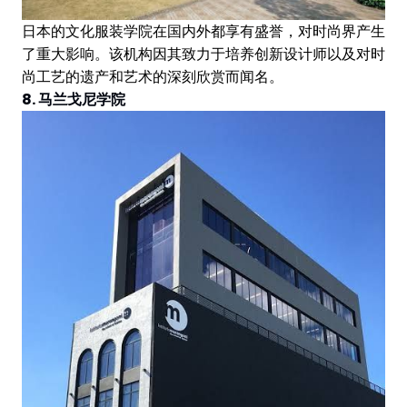
日本的文化服装学院在国内外都享有盛誉，对时尚界产生
了重大影响。该机构因其致力于培养创新设计师以及对时
尚工艺的遗产和艺术的深刻欣赏而闻名。
8. 马兰戈尼学院