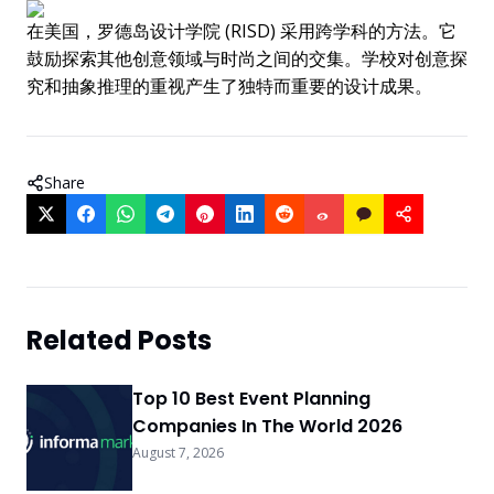
在美国，罗德岛设计学院 (RISD) 采用跨学科的方法。它
鼓励探索其他创意领域与时尚之间的交集。学校对创意探
究和抽象推理的重视产生了独特而重要的设计成果。
Share
Related Posts
Top 10 Best Event Planning
Companies In The World 2026
August 7, 2026