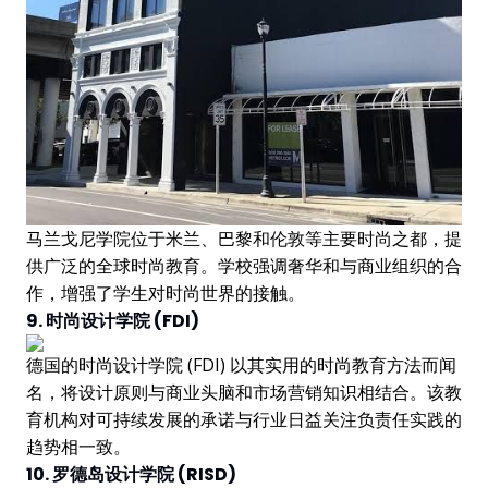
马兰戈尼学院位于米兰、巴黎和伦敦等主要时尚之都，提
供广泛的全球时尚教育。学校强调奢华和与商业组织的合
作，增强了学生对时尚世界的接触。
9. 时尚设计学院 (FDI)
德国的时尚设计学院 (FDI) 以其实用的时尚教育方法而闻
名，将设计原则与商业头脑和市场营销知识相结合。该教
育机构对可持续发展的承诺与行业日益关注负责任实践的
趋势相一致。
10. 罗德岛设计学院 (RISD)