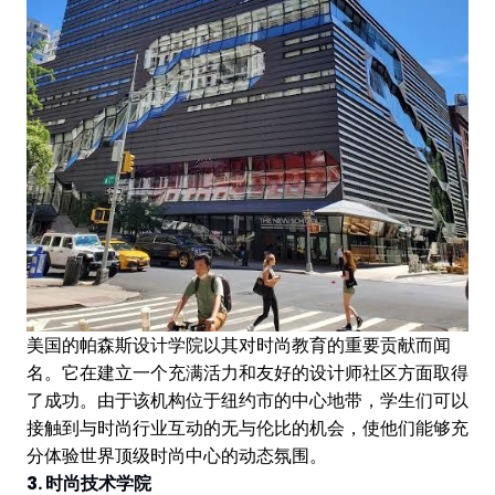
美国的帕森斯设计学院以其对时尚教育的重要贡献而闻
名。它在建立一个充满活力和友好的设计师社区方面取得
了成功。由于该机构位于纽约市的中心地带，学生们可以
接触到与时尚行业互动的无与伦比的机会，使他们能够充
分体验世界顶级时尚中心的动态氛围。
3. 时尚技术学院