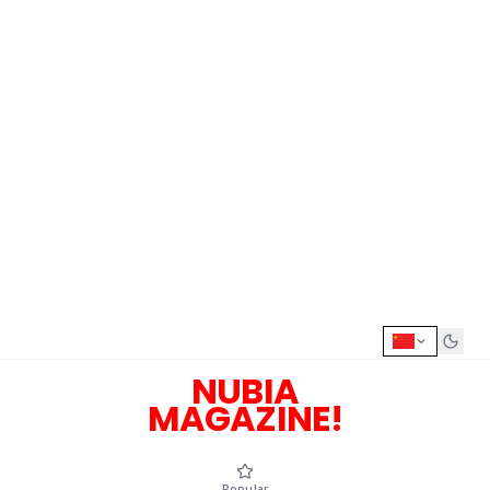
NUBIA
MAGAZINE!
Popular