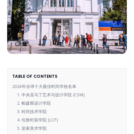
TABLE OF CONTENTS
2026年全球十大最佳时尚学校名单
1. 中央圣马丁艺术与设计学院 (CSM)
2. 帕森斯设计学院
3. 时尚技术学院
4. 伦敦时装学院 (LCF)
5. 皇家美术学院