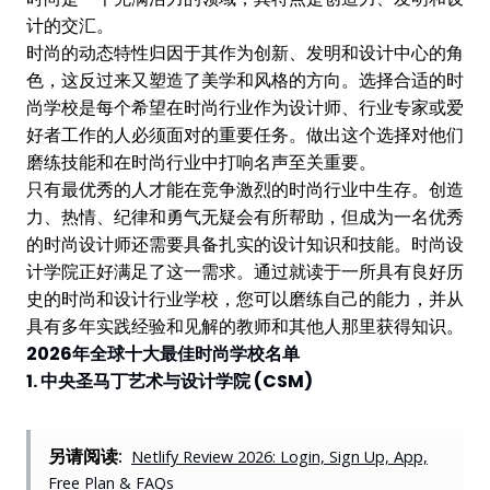
计的交汇。
时尚的动态特性归因于其作为创新、发明和设计中心的角
色，这反过来又塑造了美学和风格的方向。选择合适的时
尚学校是每个希望在时尚行业作为设计师、行业专家或爱
好者工作的人必须面对的重要任务。做出这个选择对他们
磨练技能和在时尚行业中打响名声至关重要。
只有最优秀的人才能在竞争激烈的时尚行业中生存。创造
力、热情、纪律和勇气无疑会有所帮助，但成为一名优秀
的时尚设计师还需要具备扎实的设计知识和技能。时尚设
计学院正好满足了这一需求。通过就读于一所具有良好历
史的时尚和设计行业学校，您可以磨练自己的能力，并从
具有多年实践经验和见解的教师和其他人那里获得知识。
2026年全球十大最佳时尚学校名单
1. 中央圣马丁艺术与设计学院 (CSM)
另请阅读:
Netlify Review 2026: Login, Sign Up, App,
Free Plan & FAQs