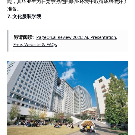
能，其毕业生为在竞争激烈的职业环境中取得成功做好了
准备。
7. 文化服装学院
另请阅读:
PageOn.ai Review 2026: Ai, Presentation,
Free, Website & FAQs