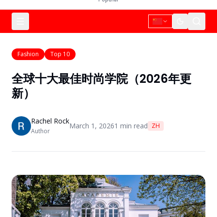
Fashion
Top 10
全球十大最佳时尚学院（2026年更
新）
Rachel Rock
March 1, 2026
1
min read
ZH
Author