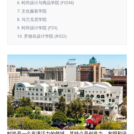
6. 时尚设计与商品学院 (FIDM)
7. 文化服装学院
8. 马兰戈尼学院
9. 时尚设计学院 (FDI)
10. 罗德岛设计学院 (RISD)
时尚是一个充满活力的领域，其特点是创造力、发明和设