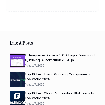
Latest Posts
Activepieces Review 2026: Login, Download,
AI, Pricing, Automation & FAQs
August 7, 2026
Top 10 Best Event Planning Companies In
The World 2026
August 7, 2026
Top 10 Best Cloud Accounting Platforms In
The World 2026
August 7, 2026