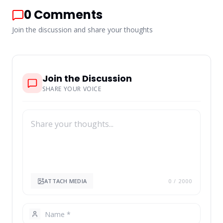
0
Comments
Join the discussion and share your thoughts
Join the Discussion
SHARE YOUR VOICE
ATTACH MEDIA
0
/ 2000