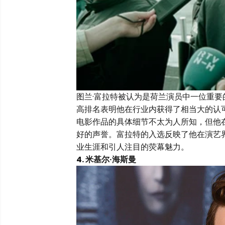
图兰·富拉特被认为是荷兰演员中一位重要的
高排名表明他在行业内获得了相当大的认
电影作品的具体细节不太为人所知，但他
好的声誉。富拉特的入选反映了他在演艺
业生涯和引人注目的荧幕魅力。
4. 米基尔·海斯曼