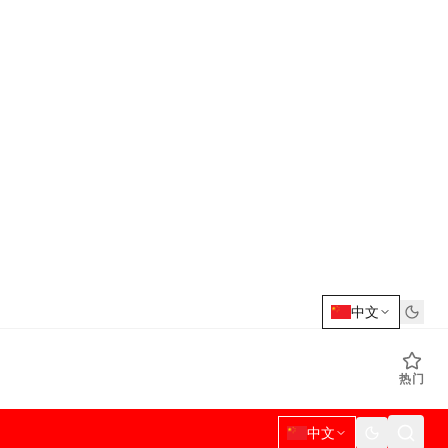
中文
热门
中文