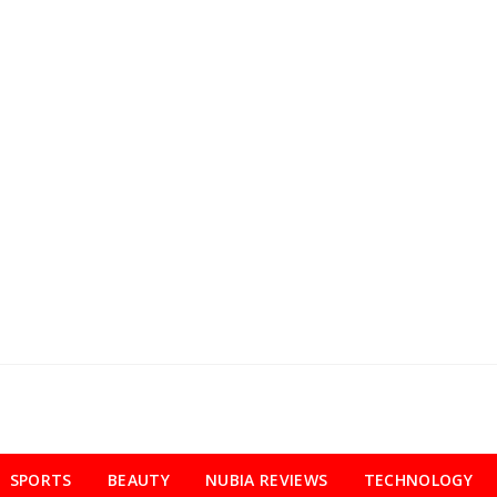
SPORTS
BEAUTY
NUBIA REVIEWS
TECHNOLOGY