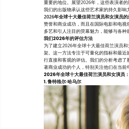
重要的地位。展望2026年，这些表演者
我们的出版物承认这些艺术家的持久影响
2026年全球十大最佳荷兰演员和女演员
赞誉和商业成功，而且在国际电影和电视
多艺和引人注目的荧幕魅力，能够与各种
我们2026年的评估方法
为了建立2026年全球十大最佳荷兰演员
架。这一方法专注于可量化的指标和最近
行直接和客观的评估。我们的分析考虑了
著商业成功的个人，特别关注他们在当前
2026年全球十大最佳荷兰演员和女演员
1. 鲁特格尔·哈乌尔