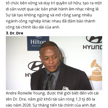
tổ chức bền vững và duy trì quyền sở hữu, tạo ra một
di sản vượt qua các bản phát hành âm nhạc riêng lẻ.
Sự tái tạo không ngừng và mở rộng sang nhiều
ngành công nghiệp khác nhau đã đảm bảo thành
công tài chính lâu dài của anh.
3. Dr. Dre
Andre Romelle Young, được thế giới biết đến với cái
tên Dr. Dre, nắm giữ khối tài sản ròng 1,3 tỷ đô la
vào năm 2026. Sự thăng tiến tài chính của anh đạt