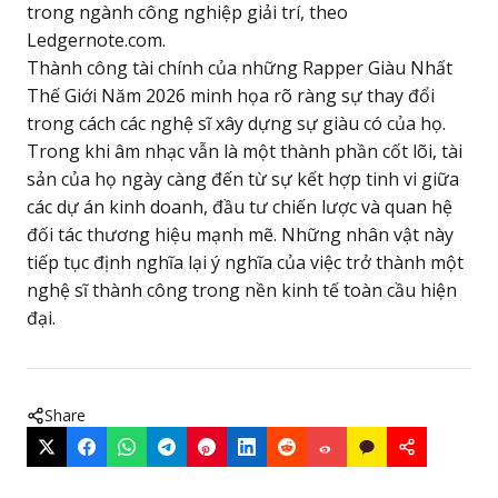
trong ngành công nghiệp giải trí, theo
Ledgernote.com.
Thành công tài chính của những Rapper Giàu Nhất
Thế Giới Năm 2026 minh họa rõ ràng sự thay đổi
trong cách các nghệ sĩ xây dựng sự giàu có của họ.
Trong khi âm nhạc vẫn là một thành phần cốt lõi, tài
sản của họ ngày càng đến từ sự kết hợp tinh vi giữa
các dự án kinh doanh, đầu tư chiến lược và quan hệ
đối tác thương hiệu mạnh mẽ. Những nhân vật này
tiếp tục định nghĩa lại ý nghĩa của việc trở thành một
nghệ sĩ thành công trong nền kinh tế toàn cầu hiện
đại.
Share