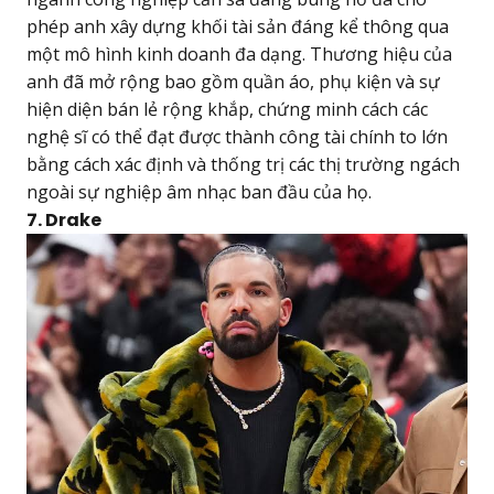
phép anh xây dựng khối tài sản đáng kể thông qua
một mô hình kinh doanh đa dạng. Thương hiệu của
anh đã mở rộng bao gồm quần áo, phụ kiện và sự
hiện diện bán lẻ rộng khắp, chứng minh cách các
nghệ sĩ có thể đạt được thành công tài chính to lớn
bằng cách xác định và thống trị các thị trường ngách
ngoài sự nghiệp âm nhạc ban đầu của họ.
7. Drake