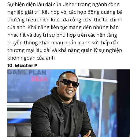
Sự hiện diện lâu dài của Usher trong ngành công
nghiệp giải trí, kết hợp với các hợp đồng quảng bá
thương hiệu chiến lược, đã củng cố vị thế tài chính
của anh. Khả năng liên tục mang đến những bản
nhạc hit và duy trì sự phù hợp trên các nền tảng
truyền thông khác nhau nhấn mạnh sức hấp dẫn
thương mại lâu dài và khả năng quản lý sự nghiệp
khôn ngoan của anh.
10. Master P