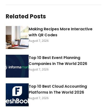
Related Posts
Making Recipes More Interactive
with QR Codes
August 7, 2026
Top 10 Best Event Planning
Companies In The World 2026
August 7, 2026
Top 10 Best Cloud Accounting
Platforms In The World 2026
August 7, 2026