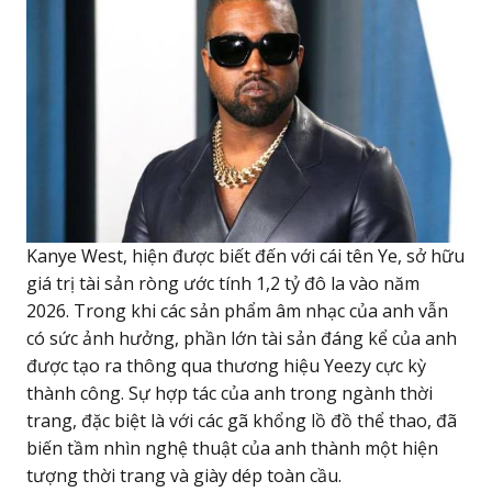
Kanye West, hiện được biết đến với cái tên Ye, sở hữu
giá trị tài sản ròng ước tính 1,2 tỷ đô la vào năm
2026. Trong khi các sản phẩm âm nhạc của anh vẫn
có sức ảnh hưởng, phần lớn tài sản đáng kể của anh
được tạo ra thông qua thương hiệu Yeezy cực kỳ
thành công. Sự hợp tác của anh trong ngành thời
trang, đặc biệt là với các gã khổng lồ đồ thể thao, đã
biến tầm nhìn nghệ thuật của anh thành một hiện
tượng thời trang và giày dép toàn cầu.