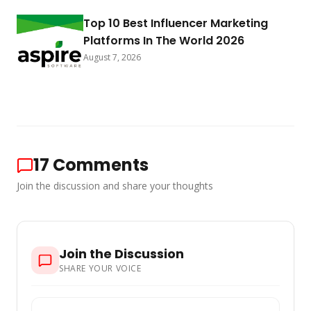
Top 10 Best Influencer Marketing
Platforms In The World 2026
August 7, 2026
17
Comments
Join the discussion and share your thoughts
Join the Discussion
SHARE YOUR VOICE