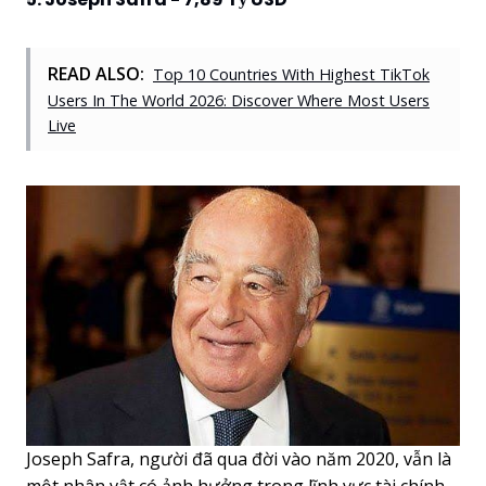
READ ALSO:
Top 10 Countries With Highest TikTok
Users In The World 2026: Discover Where Most Users
Live
Joseph Safra, người đã qua đời vào năm 2020, vẫn là