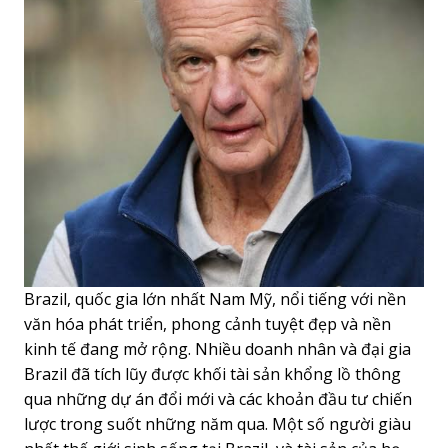
Brazil, quốc gia lớn nhất Nam Mỹ, nổi tiếng với nền
văn hóa phát triển, phong cảnh tuyệt đẹp và nền
kinh tế đang mở rộng. Nhiều doanh nhân và đại gia
Brazil đã tích lũy được khối tài sản khổng lồ thông
qua những dự án đổi mới và các khoản đầu tư chiến
lược trong suốt những năm qua. Một số người giàu