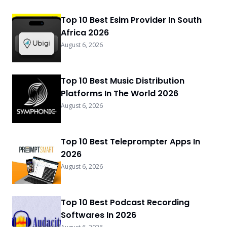
Top 10 Best Esim Provider In South
Africa 2026
August 6, 2026
Top 10 Best Music Distribution
Platforms In The World 2026
August 6, 2026
Top 10 Best Teleprompter Apps In
2026
August 6, 2026
Top 10 Best Podcast Recording
Softwares In 2026