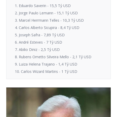
1. Eduardo Saverin - 15,5 Tỷ USD
2. Jorge Paulo Lemann - 15,1 Tỷ USD
3. Marcel Herrmann Telles - 10,3 Tỷ USD
4. Carlos Alberto Sicupira - 8,4 Tỷ USD
5. Joseph Safra - 7,89 Tỷ USD
6. André Esteves - 7 Tỷ USD
7. Abilio Diniz - 2,5 Tỷ USD
8. Rubens Ometto Silveira Mello - 2,1 Tỷ USD
9. Luiza Helena Trajano - 1,4 Tỷ USD
10. Carlos Wizard Martins - 1 Tỷ USD