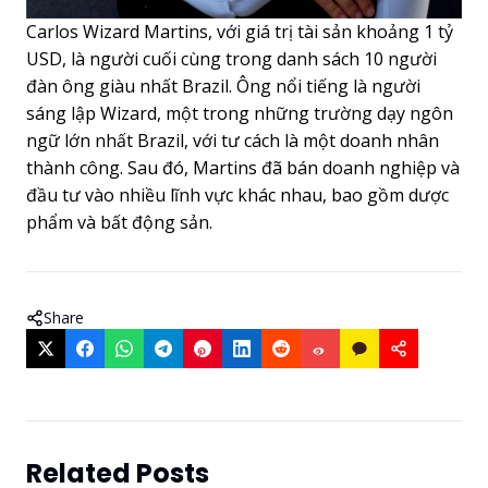
Carlos Wizard Martins, với giá trị tài sản khoảng 1 tỷ
USD, là người cuối cùng trong danh sách 10 người
đàn ông giàu nhất Brazil. Ông nổi tiếng là người
sáng lập Wizard, một trong những trường dạy ngôn
ngữ lớn nhất Brazil, với tư cách là một doanh nhân
thành công. Sau đó, Martins đã bán doanh nghiệp và
đầu tư vào nhiều lĩnh vực khác nhau, bao gồm dược
phẩm và bất động sản.
Share
Related Posts