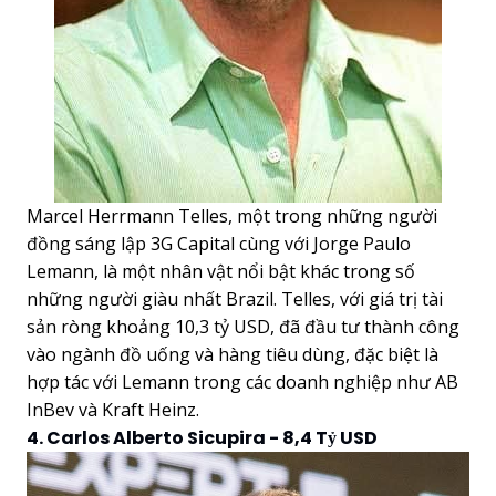
Marcel Herrmann Telles, một trong những người
đồng sáng lập 3G Capital cùng với Jorge Paulo
Lemann, là một nhân vật nổi bật khác trong số
những người giàu nhất Brazil. Telles, với giá trị tài
sản ròng khoảng 10,3 tỷ USD, đã đầu tư thành công
vào ngành đồ uống và hàng tiêu dùng, đặc biệt là
hợp tác với Lemann trong các doanh nghiệp như AB
InBev và Kraft Heinz.
4. Carlos Alberto Sicupira - 8,4 Tỷ USD