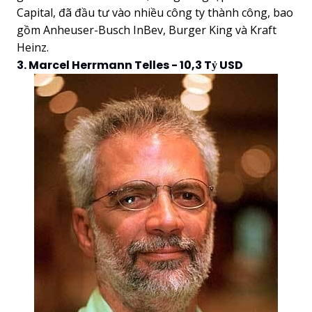
Capital, đã đầu tư vào nhiều công ty thành công, bao
gồm Anheuser-Busch InBev, Burger King và Kraft
Heinz.
3. Marcel Herrmann Telles - 10,3 Tỷ USD