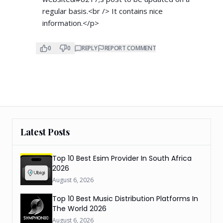
regular basis.<br /> It contains nice
information.</p>
0
0
REPLY
REPORT COMMENT
Latest Posts
Top 10 Best Esim Provider In South Africa
2026
August 6, 2026
Top 10 Best Music Distribution Platforms In
The World 2026
August 6, 2026