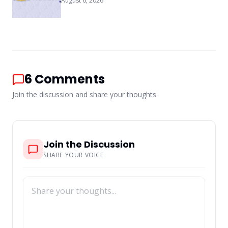
August 6, 2026
6
Comments
Join the discussion and share your thoughts
Join the Discussion
SHARE YOUR VOICE