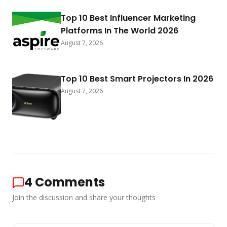
Top 10 Best Influencer Marketing
Platforms In The World 2026
August 7, 2026
Top 10 Best Smart Projectors In 2026
August 7, 2026
4
Comments
Join the discussion and share your thoughts