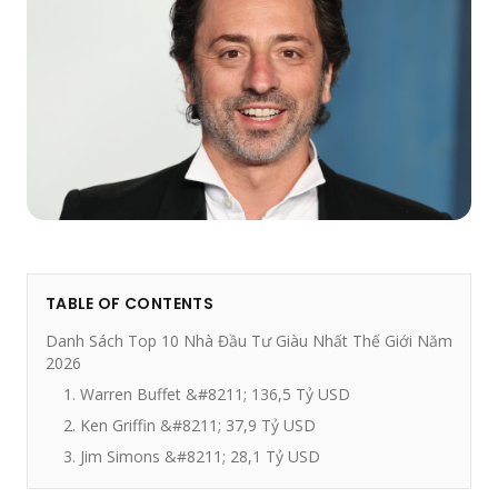
TABLE OF CONTENTS
Danh Sách Top 10 Nhà Đầu Tư Giàu Nhất Thế Giới Năm
2026
1. Warren Buffet &#8211; 136,5 Tỷ USD
2. Ken Griffin &#8211; 37,9 Tỷ USD
3. Jim Simons &#8211; 28,1 Tỷ USD