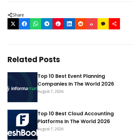
Share
Related Posts
Top 10 Best Event Planning
Companies In The World 2026
August 7, 2026
Top 10 Best Cloud Accounting
Platforms In The World 2026
August 7, 2026