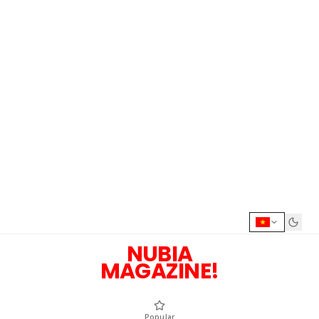
NUBIA
MAGAZINE!
Popular