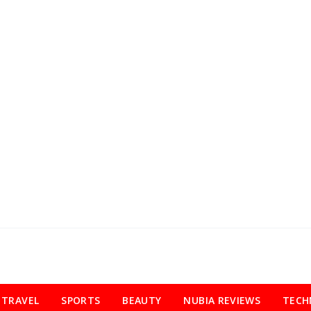
TRAVEL
SPORTS
BEAUTY
NUBIA REVIEWS
TECH