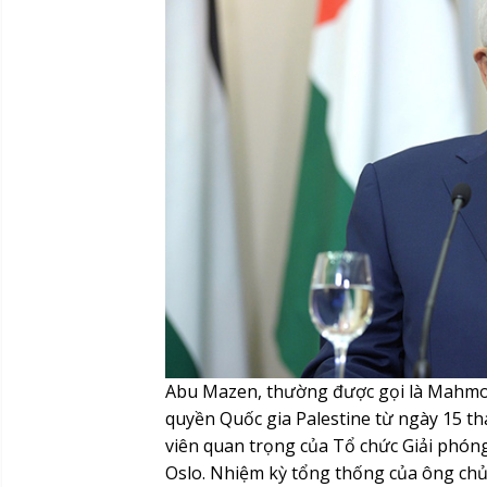
Abu Mazen, thường được gọi là Mahmou
quyền Quốc gia Palestine từ ngày 15 t
viên quan trọng của Tổ chức Giải phóng
Oslo. Nhiệm kỳ tổng thống của ông chủ 