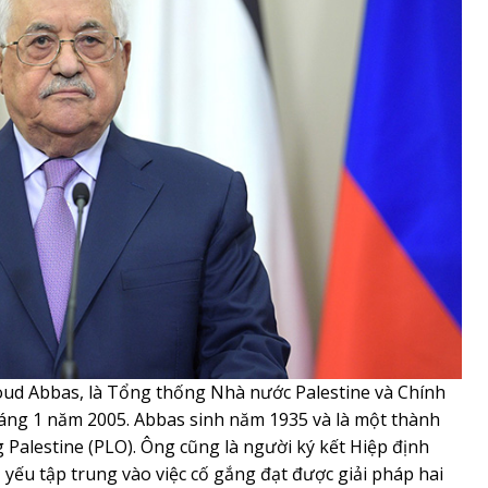
d Abbas, là Tổng thống Nhà nước Palestine và Chính
háng 1 năm 2005. Abbas sinh năm 1935 và là một thành
 Palestine (PLO). Ông cũng là người ký kết Hiệp định
yếu tập trung vào việc cố gắng đạt được giải pháp hai