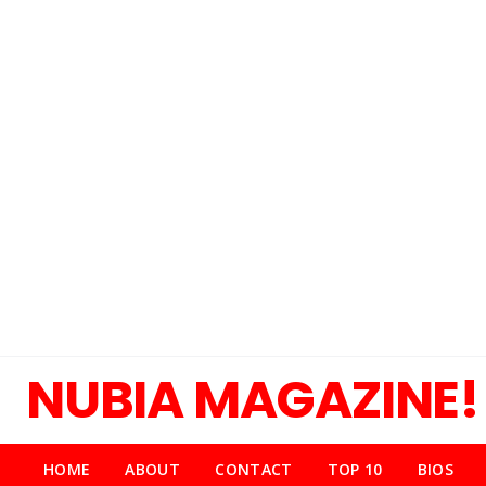
NUBIA MAGAZINE!
HOME
ABOUT
CONTACT
TOP 10
BIOS