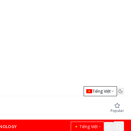
Tiếng Việt
Popular
NOLOGY
Tiếng Việt