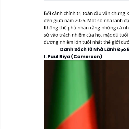
Bối cảnh chính trị toàn cầu vẫn chứng 
đến giữa năm 2025. Một số nhà lãnh đạ
Không thể phủ nhận rằng những cá nhâ
sử vào trách nhiệm của họ, mặc dù tuổi
đương nhiệm lớn tuổi nhất thế giới dướ
Danh Sách 10 Nhà Lãnh Đạo Đ
1. Paul Biya (Cameroon)