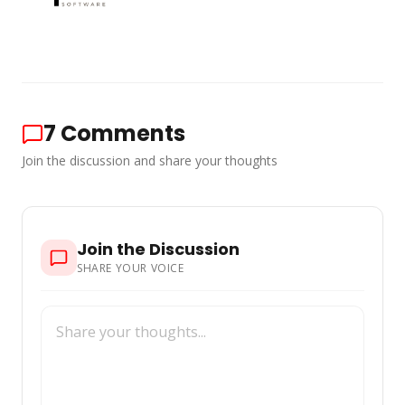
7
Comments
Join the discussion and share your thoughts
Join the Discussion
SHARE YOUR VOICE