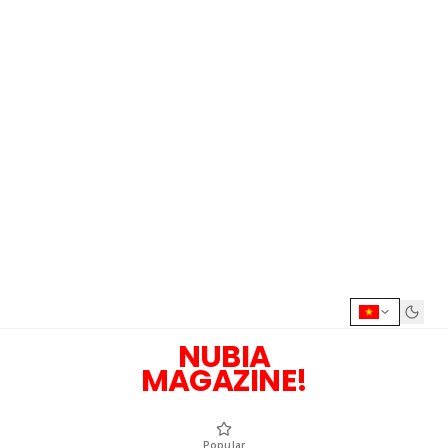
NUBIA
MAGAZINE!
Popular