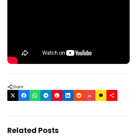
Share
Related Posts