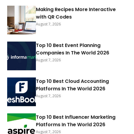
Making Recipes More Interactive
with QR Codes
August 7, 2026
Top 10 Best Event Planning
Companies In The World 2026
August 7, 2026
Top 10 Best Cloud Accounting
Platforms In The World 2026
August 7, 2026
Top 10 Best Influencer Marketing
Platforms In The World 2026
August 7, 2026