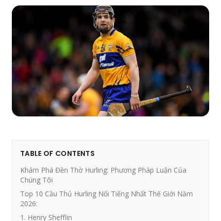
TABLE OF CONTENTS
Khám Phá Đền Thờ Hurling: Phương Pháp Luận Của
Chúng Tôi
Top 10 Cầu Thủ Hurling Nổi Tiếng Nhất Thế Giới Năm
2026:
1. Henry Shefflin