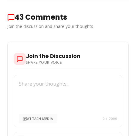
43
Comments
Join the discussion and share your thoughts
Join the Discussion
SHARE YOUR VOICE
ATTACH MEDIA
0
/ 2000