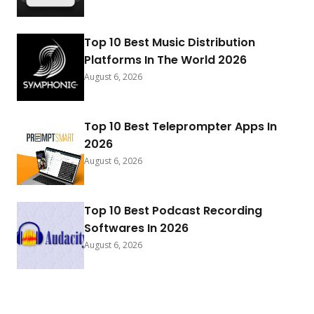
Top 10 Best Music Distribution
Platforms In The World 2026
August 6, 2026
Top 10 Best Teleprompter Apps In
2026
August 6, 2026
Top 10 Best Podcast Recording
Softwares In 2026
August 6, 2026