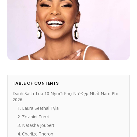
TABLE OF CONTENTS
Danh Sách Top 10 Người Phụ Nữ Đẹp Nhất Nam Phi
2026
1. Laura Seethal Tyla
2. Zozibini Tunzi
3. Natasha Joubert
4. Charlize Theron