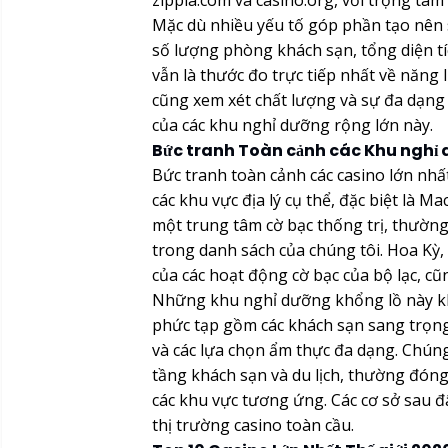
zippia.com và casino.org, với trọng tâm
Mặc dù nhiều yếu tố góp phần tạo nên
số lượng phòng khách sạn, tổng diện tíc
vẫn là thước đo trực tiếp nhất về năng
cũng xem xét chất lượng và sự đa dạng
của các khu nghỉ dưỡng rộng lớn này.
Bức tranh Toàn cảnh các Khu nghỉ
Bức tranh toàn cảnh các casino lớn nhấ
các khu vực địa lý cụ thể, đặc biệt là 
một trung tâm cờ bạc thống trị, thường 
trong danh sách của chúng tôi. Hoa Kỳ, 
của các hoạt động cờ bạc của bộ lạc, cũn
Những khu nghỉ dưỡng khổng lồ này khô
phức tạp gồm các khách sạn sang trọng
và các lựa chọn ẩm thực đa dạng. Chún
tầng khách sạn và du lịch, thường đóng 
các khu vực tương ứng. Các cơ sở sau đâ
thị trường casino toàn cầu.