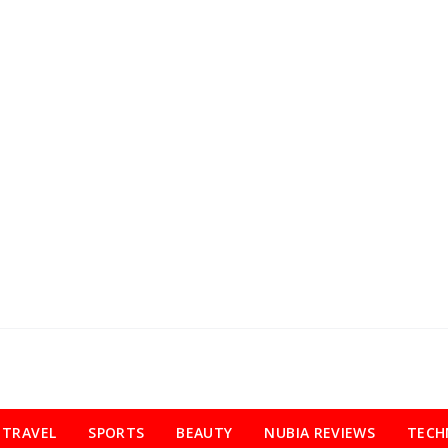
TRAVEL
SPORTS
BEAUTY
NUBIA REVIEWS
TECH