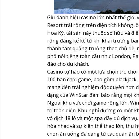
Giữ danh hiệu casino lớn nhất thế giới
Resort trải rộng trên diện tích khổng lồ
Hoa Kỳ, tài sản này thuộc sở hữu và đi
rộng đáng kể kể từ khi khai trương ba
thành tám quảng trường theo chủ đề, m
phố nổi tiếng toàn cầu như London, Par
đáo cho du khách.
Casino tự hào có một lựa chọn trò chơi
100 bàn chơi game, bao gồm blackjack, 
mang đến trải nghiệm độc quyền hơn ch
dạng của WinStar đảm bảo rằng mọi khác
Ngoài khu vực chơi game rộng lớn, Win
trí toàn diện. Khu nghỉ dưỡng có một k
vô địch 18 lỗ và một spa đầy đủ dịch vụ
hòa nhạc và sự kiện thể thao lớn, thu h
chọn ăn uống đa dạng từ các quán ăn b