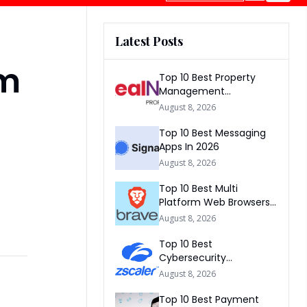
Latest Posts
ám
Top 10 Best Property
Management
Companies In South
August 8, 2026
Africa 2026
Top 10 Best Messaging
Apps In 2026
August 8, 2026
Top 10 Best Multi
Platform Web Browsers
In The world 2026
August 8, 2026
Top 10 Best
Cybersecurity
Companies In America
August 8, 2026
2026
Top 10 Best Payment