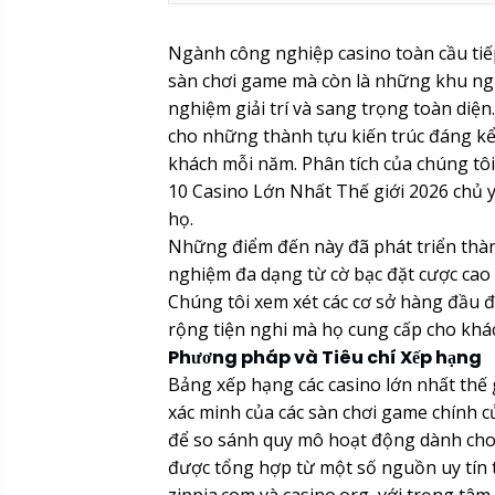
Ngành công nghiệp casino toàn cầu tiế
sàn chơi game mà còn là những khu ngh
nghiệm giải trí và sang trọng toàn diện
cho những thành tựu kiến trúc đáng kể 
khách mỗi năm. Phân tích của chúng tô
10 Casino Lớn Nhất Thế giới 2026
chủ y
họ.
Những điểm đến này đã phát triển thành
nghiệm đa dạng từ cờ bạc đặt cược cao 
Chúng tôi xem xét các cơ sở hàng đầu đ
rộng tiện nghi mà họ cung cấp cho khá
Phương pháp và Tiêu chí Xếp hạng
Bảng xếp hạng các casino lớn nhất thế 
xác minh của các sàn chơi game chính c
để so sánh quy mô hoạt động dành cho c
được tổng hợp từ một số nguồn uy tín t