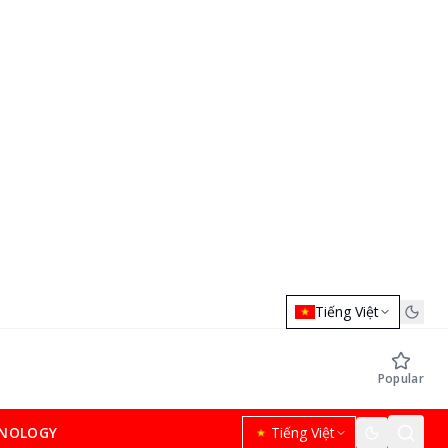
Tiếng Việt
Popular
NOLOGY
Tiếng Việt