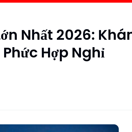
Lớn Nhất 2026: Kh
 Phức Hợp Nghỉ