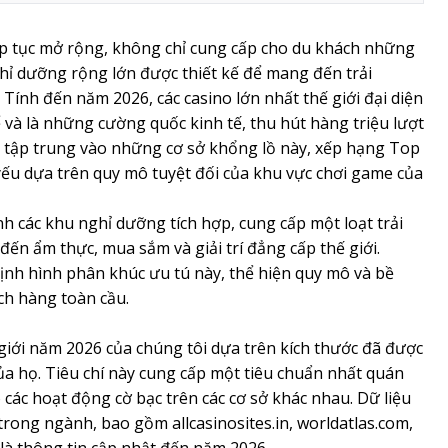
p tục mở rộng, không chỉ cung cấp cho du khách những
ỉ dưỡng rộng lớn được thiết kế để mang đến trải
. Tính đến năm 2026, các casino lớn nhất thế giới đại diện
và là những cường quốc kinh tế, thu hút hàng triệu lượt
i tập trung vào những cơ sở khổng lồ này, xếp hạng
Top
ếu dựa trên quy mô tuyệt đối của khu vực chơi game của
 các khu nghỉ dưỡng tích hợp, cung cấp một loạt trải
đến ẩm thực, mua sắm và giải trí đẳng cấp thế giới.
ịnh hình phân khúc ưu tú này, thể hiện quy mô và bề
ch hàng toàn cầu.
giới năm 2026 của chúng tôi dựa trên kích thước đã được
ủa họ. Tiêu chí này cung cấp một tiêu chuẩn nhất quán
ác hoạt động cờ bạc trên các cơ sở khác nhau. Dữ liệu
rong ngành, bao gồm allcasinosites.in, worldatlas.com,