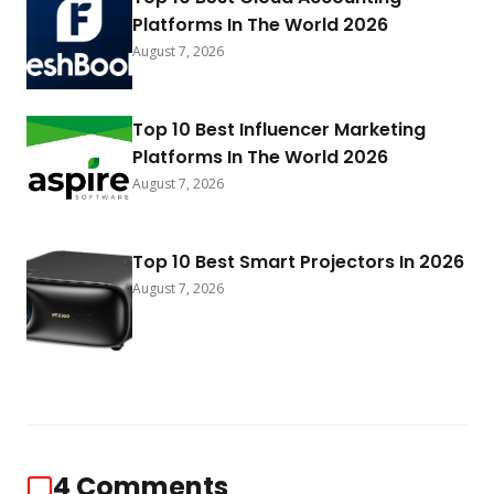
Platforms In The World 2026
August 7, 2026
Top 10 Best Influencer Marketing
Platforms In The World 2026
August 7, 2026
Top 10 Best Smart Projectors In 2026
August 7, 2026
4
Comments