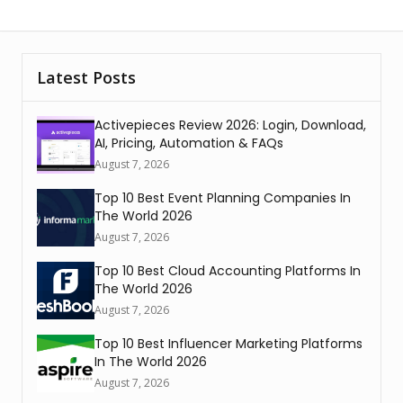
Latest Posts
Activepieces Review 2026: Login, Download,
AI, Pricing, Automation & FAQs
August 7, 2026
Top 10 Best Event Planning Companies In
The World 2026
August 7, 2026
Top 10 Best Cloud Accounting Platforms In
The World 2026
August 7, 2026
Top 10 Best Influencer Marketing Platforms
In The World 2026
August 7, 2026