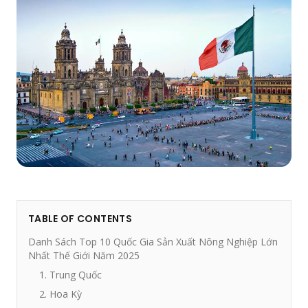
TABLE OF CONTENTS
Danh Sách Top 10 Quốc Gia Sản Xuất Nông Nghiệp Lớn
Nhất Thế Giới Năm 2025
1. Trung Quốc
2. Hoa Kỳ