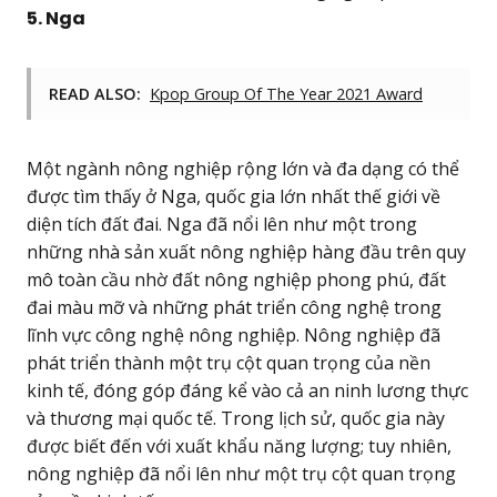
5. Nga
READ ALSO:
Kpop Group Of The Year 2021 Award
Một ngành nông nghiệp rộng lớn và đa dạng có thể
được tìm thấy ở Nga, quốc gia lớn nhất thế giới về
diện tích đất đai. Nga đã nổi lên như một trong
những nhà sản xuất nông nghiệp hàng đầu trên quy
mô toàn cầu nhờ đất nông nghiệp phong phú, đất
đai màu mỡ và những phát triển công nghệ trong
lĩnh vực công nghệ nông nghiệp. Nông nghiệp đã
phát triển thành một trụ cột quan trọng của nền
kinh tế, đóng góp đáng kể vào cả an ninh lương thực
và thương mại quốc tế. Trong lịch sử, quốc gia này
được biết đến với xuất khẩu năng lượng; tuy nhiên,
nông nghiệp đã nổi lên như một trụ cột quan trọng