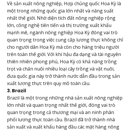
Về sản xuất nông nghiệp, Hợp chủng quốc Hoa Kỳ là
một trong những quốc gia lớn nhất và năng suất
nhất thế giới. Nhờ diện tích đất nông nghiệp rộng
lớn, công nghệ tiên tiến và thị trường xuất khẩu
mạnh mẽ, ngành nông nghiệp Hoa Kỳ đóng vai trò
quan trọng trong việc cung cấp lương thực không chỉ
cho người dân Hoa Kỳ mà còn cho hàng triệu người
trên toàn thế giới. Với khí hậu đa dạng và tài nguyên
thiên nhiên phong phú, Hoa Kỳ có khả năng trồng
trọt và chăn nuôi nhiều loại cây trồng và vật nuôi,
đưa quốc gia này trở thành nước dẫn đầu trong sản
xuất lương thực trên quy mô toàn cầu.
3. Brazil
Brazil là một trong những nhà sản xuất nông nghiệp
lớn nhất và quan trọng nhất thế giới, đóng vai trò
quan trọng trong cả thương mại và an ninh phân
phối lương thực toàn cầu. Brazil đã trở thành nhà
sản xuất và xuất khẩu hàng đầu các mặt hàng nông