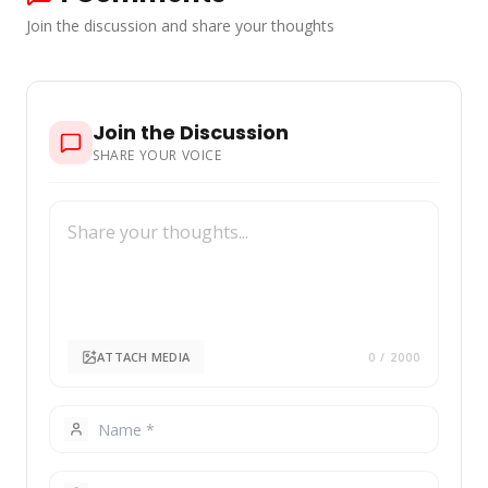
Join the discussion and share your thoughts
Join the Discussion
SHARE YOUR VOICE
ATTACH MEDIA
0
/ 2000