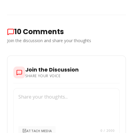
10
Comments
Join the discussion and share your thoughts
Join the Discussion
SHARE YOUR VOICE
ATTACH MEDIA
0
/ 2000