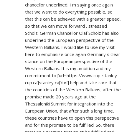
chancellor underlined. I m saying once again
that we want to do everything possible, so
that this can be achieved with a greater speed,
so that we can move forward , stressed
Scholz. German Chancellor Olaf Scholz has also
underlined the European perspective of the
Western Balkans. I would like to use my visit
here to emphasize once again Germany s clear
stance on the European perspective of the
Western Balkans. It is my ambition and my
commitment to [url=
https://www.cup-stanley-
cup.ca]stanley
ca[/url] help and take care that
the countries of the Western Balkans, after the
promise made 20 years ago at the
Thessaloniki Summit for integration into the
European Union, that after such a long time,
these countries have to open this perspective
and for this promise to be fulfilled. So, there
remains a promise that must be fulfilled and