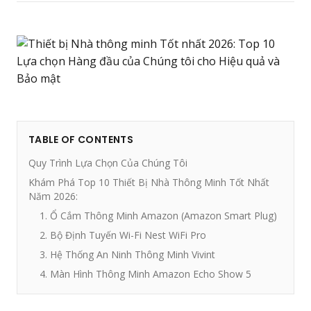
TABLE OF CONTENTS
Quy Trình Lựa Chọn Của Chúng Tôi
Khám Phá Top 10 Thiết Bị Nhà Thông Minh Tốt Nhất
Năm 2026:
1. Ổ Cắm Thông Minh Amazon (Amazon Smart Plug)
2. Bộ Định Tuyến Wi-Fi Nest WiFi Pro
3. Hệ Thống An Ninh Thông Minh Vivint
4. Màn Hình Thông Minh Amazon Echo Show 5