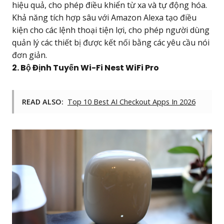
hiệu quả, cho phép điều khiển từ xa và tự động hóa.
Khả năng tích hợp sâu với Amazon Alexa tạo điều
kiện cho các lệnh thoại tiện lợi, cho phép người dùng
quản lý các thiết bị được kết nối bằng các yêu cầu nói
đơn giản.
2. Bộ Định Tuyến Wi-Fi Nest WiFi Pro
READ ALSO:
Top 10 Best AI Checkout Apps In 2026