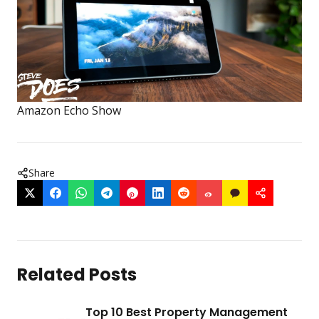
Amazon Echo Show
Share
Related Posts
Top 10 Best Property Management