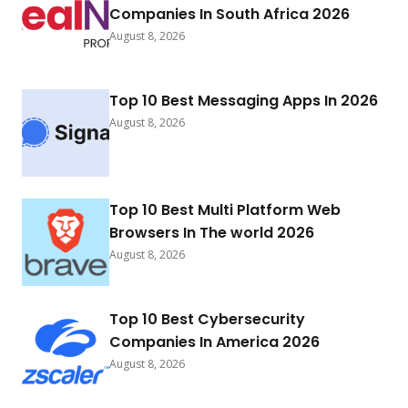
Companies In South Africa 2026
August 8, 2026
Top 10 Best Messaging Apps In 2026
August 8, 2026
Top 10 Best Multi Platform Web
Browsers In The world 2026
August 8, 2026
Top 10 Best Cybersecurity
Companies In America 2026
August 8, 2026