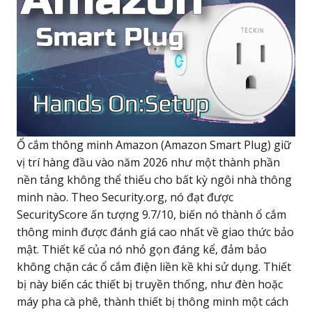
Ổ cắm thông minh Amazon (Amazon Smart Plug) giữ
vị trí hàng đầu vào năm 2026 như một thành phần
nền tảng không thể thiếu cho bất kỳ ngôi nhà thông
minh nào. Theo Security.org, nó đạt được
SecurityScore ấn tượng 9.7/10, biến nó thành ổ cắm
thông minh được đánh giá cao nhất về giao thức bảo
mật. Thiết kế của nó nhỏ gọn đáng kể, đảm bảo
không chặn các ổ cắm điện liền kề khi sử dụng. Thiết
bị này biến các thiết bị truyền thống, như đèn hoặc
máy pha cà phê, thành thiết bị thông minh một cách