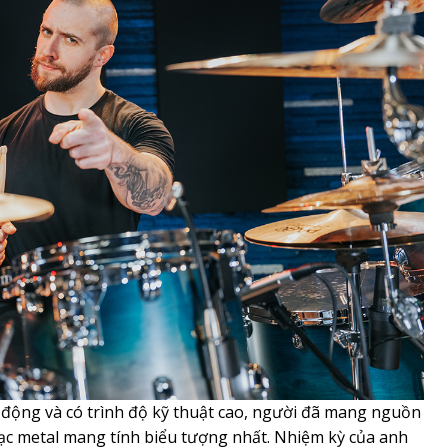
 động và có trình độ kỹ thuật cao, người đã mang nguồn
c metal mang tính biểu tượng nhất. Nhiệm kỳ của anh