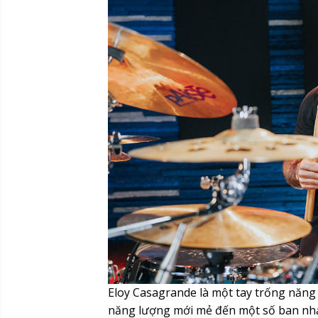
Eloy Casagrande là một tay trống năng
năng lượng mới mẻ đến một số ban nhạ