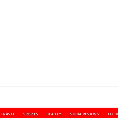
TRAVEL
SPORTS
BEAUTY
NUBIA REVIEWS
TECH