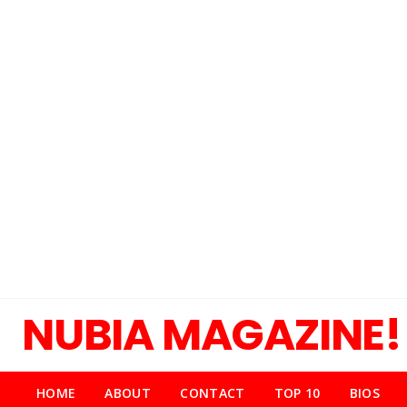
NUBIA MAGAZINE!
HOME
ABOUT
CONTACT
TOP 10
BIOS