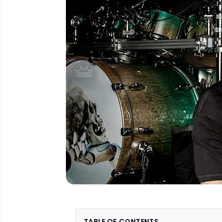
TABLE OF CONTENTS