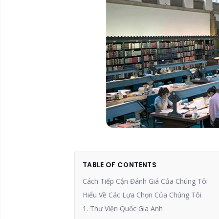
TABLE OF CONTENTS
Cách Tiếp Cận Đánh Giá Của Chúng Tôi
Hiểu Về Các Lựa Chọn Của Chúng Tôi
1. Thư Viện Quốc Gia Anh