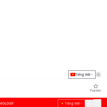
Tiếng Việt
Popular
NOLOGY
Tiếng Việt