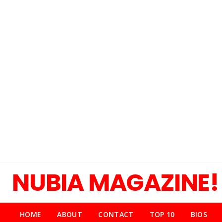
NUBIA MAGAZINE!
HOME
ABOUT
CONTACT
TOP 10
BIOS