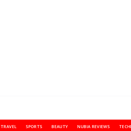
TRAVEL
SPORTS
BEAUTY
NUBIA REVIEWS
TECH