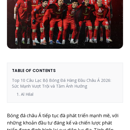
TABLE OF CONTENTS
Top 10 Câu Lạc Bộ Bóng Đá Hàng Đầu Châu Á 2026:
Sức Mạnh Vượt Trội và Tầm Ảnh Hưởng
1. Al Hilal
Bóng đá châu Á tiếp tục đà phát triển mạnh mẽ, với
những khoản đầu tư đáng kể và chiến lược phát