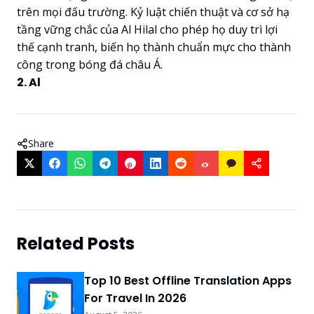
trên mọi đấu trường. Kỷ luật chiến thuật và cơ sở hạ
tầng vững chắc của Al Hilal cho phép họ duy trì lợi
thế cạnh tranh, biến họ thành chuẩn mực cho thành
công trong bóng đá châu Á.
2. Al
Share
Related Posts
Top 10 Best Offline Translation Apps
For Travel In 2026