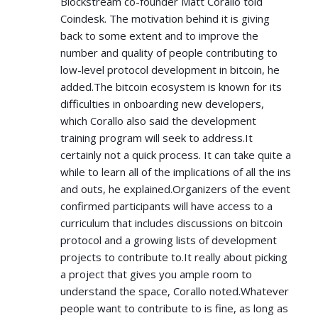
Blockstream co-founder Matt Corallo told
Coindesk. The motivation behind it is giving
back to some extent and to improve the
number and quality of people contributing to
low-level protocol development in bitcoin, he
added.The bitcoin ecosystem is known for its
difficulties in onboarding new developers,
which Corallo also said the development
training program will seek to address.It
certainly not a quick process. It can take quite a
while to learn all of the implications of all the ins
and outs, he explained.Organizers of the event
confirmed participants will have access to a
curriculum that includes discussions on bitcoin
protocol and a growing lists of development
projects to contribute to.It really about picking
a project that gives you ample room to
understand the space, Corallo noted.Whatever
people want to contribute to is fine, as long as