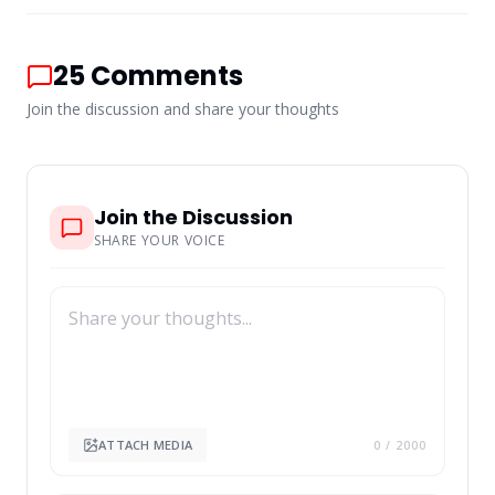
25
Comments
Join the discussion and share your thoughts
Join the Discussion
SHARE YOUR VOICE
ATTACH MEDIA
0
/ 2000