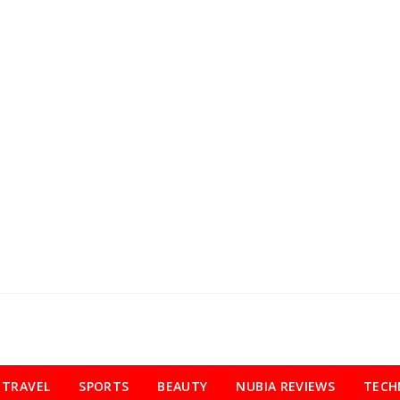
TRAVEL
SPORTS
BEAUTY
NUBIA REVIEWS
TECH