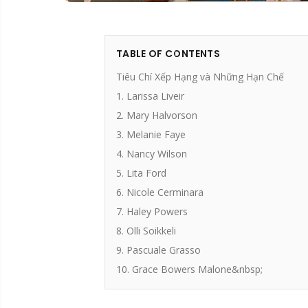
TABLE OF CONTENTS
Tiêu Chí Xếp Hạng và Những Hạn Chế
1. Larissa Liveir
2. Mary Halvorson
3. Melanie Faye
4. Nancy Wilson
5. Lita Ford
6. Nicole Cerminara
7. Haley Powers
8. Olli Soikkeli
9. Pascuale Grasso
10. Grace Bowers Malone&nbsp;