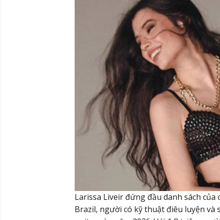
Larissa Liveir đứng đầu danh sách của c
Brazil, người có kỹ thuật điêu luyện và 