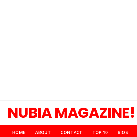
NUBIA MAGAZINE!
HOME
ABOUT
CONTACT
TOP 10
BIOS