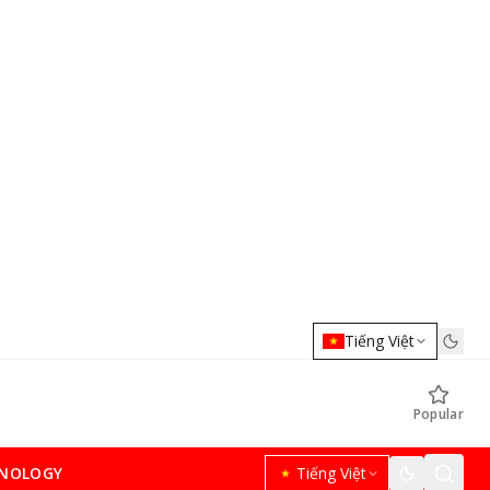
Tiếng Việt
Popular
NOLOGY
Tiếng Việt