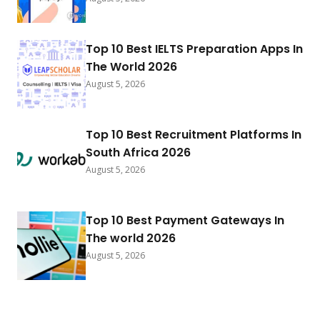
Top 10 Best IELTS Preparation Apps In
The World 2026
August 5, 2026
Top 10 Best Recruitment Platforms In
South Africa 2026
August 5, 2026
Top 10 Best Payment Gateways In
The world 2026
August 5, 2026