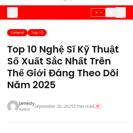
General
Top 10
Top 10 Nghệ Sĩ Kỹ Thuật
Số Xuất Sắc Nhất Trên
Thế Giới Đáng Theo Dõi
Năm 2025
Jamesty
September 26, 2025
5
min read
VI
Author