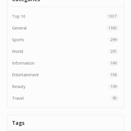
Top 10
1617
General
1362
Sports
299
World
201
Information
160
Entertainment
158
Beauty
109
Travel
95
Tags