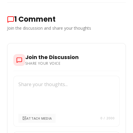
1
Comment
Join the discussion and share your thoughts
Join the Discussion
SHARE YOUR VOICE
ATTACH MEDIA
0
/ 2000