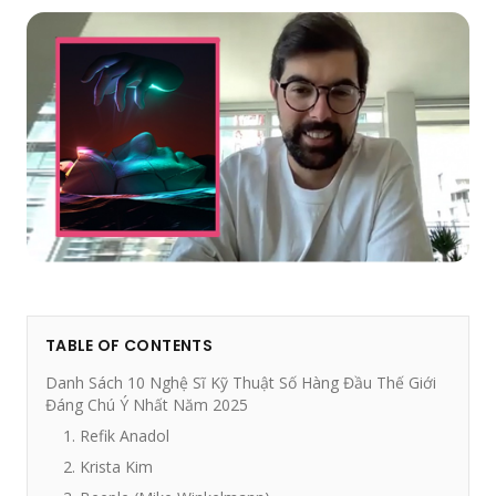
TABLE OF CONTENTS
Danh Sách 10 Nghệ Sĩ Kỹ Thuật Số Hàng Đầu Thế Giới
Đáng Chú Ý Nhất Năm 2025
1. Refik Anadol
2. Krista Kim