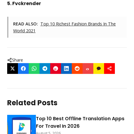
5. Fvckrender
READ ALSO:
Top 10 Richest Fashion Brands In The
World 2021
Share
Related Posts
Top 10 Best Offline Translation Apps
For Travel In 2026
August 5, 2026